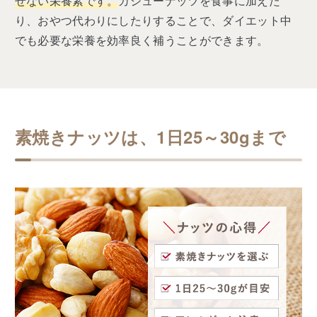
せない栄養素です。
カシューナッツを食事に加えた
り、おやつ代わりにしたりすることで、ダイエット中
でも必要な栄養を効率良く補うことができます。
素焼きナッツは、1日25～30gまで