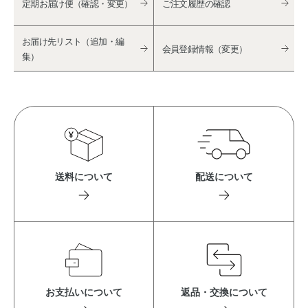
定期お届け便（確認・変更）
ご注文履歴の確認
お届け先リスト（追加・編
会員登録情報（変更）
集）
送料について
配送について
お支払いについて
返品・交換について