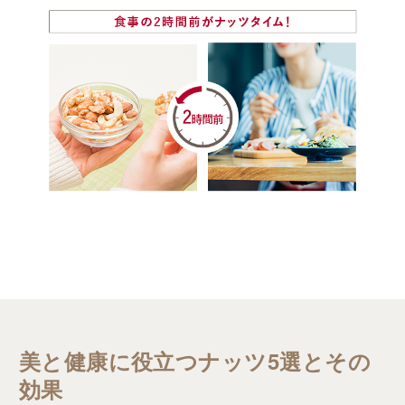
美と健康に役立つナッツ5選とその
効果