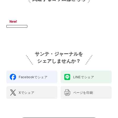
New!
サンテ・ジャーナルを
シェアしませんか？
Facebookでシェア
LINEでシェア
Xでシェア
ページを印刷