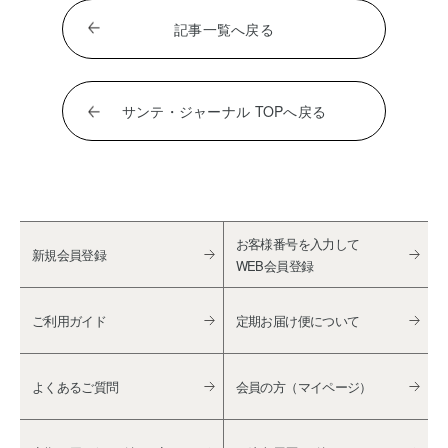
記事一覧へ戻る
サンテ・ジャーナル TOPへ戻る
お客様番号を入力して
新規会員登録
WEB会員登録
ご利用ガイド
定期お届け便について
よくあるご質問
会員の方（マイページ）