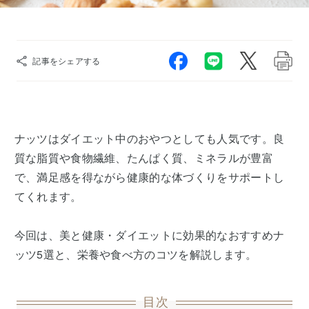
記事をシェアする
ナッツはダイエット中のおやつとしても人気です。良
質な脂質や食物繊維、たんぱく質、ミネラルが豊富
で、満足感を得ながら健康的な体づくりをサポートし
てくれます。
今回は、美と健康・ダイエットに効果的なおすすめナ
ッツ5選と、栄養や食べ方のコツを解説します。
目次