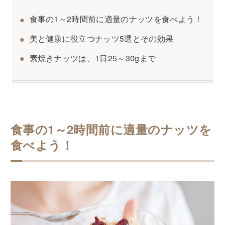
食事の1～2時間前に適量のナッツを食べよう！
美と健康に役立つナッツ5選とその効果
素焼きナッツは、1日25～30gまで
食事の1～2時間前に適量のナッツを
食べよう！