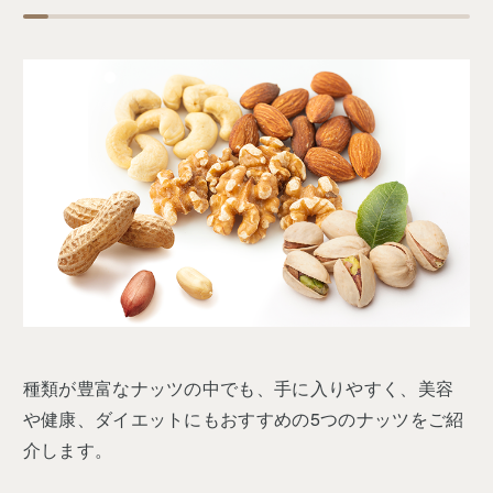
種類が豊富なナッツの中でも、手に入りやすく、美容
や健康、ダイエットにもおすすめの5つのナッツをご紹
介します。