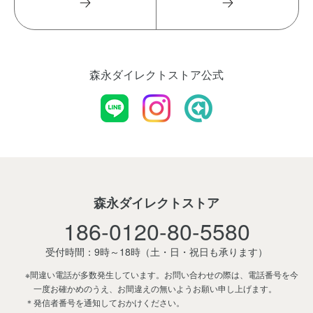
森永ダイレクトストア公式
森永ダイレクトストア
186-0120-80-5580
受付時間：9時～18時
（土・日・祝日も承ります）
※間違い電話が多数発生しています。お問い合わせの際は、電話番号を今
一度お確かめのうえ、お間違えの無いようお願い申し上げます。
＊発信者番号を通知しておかけください。