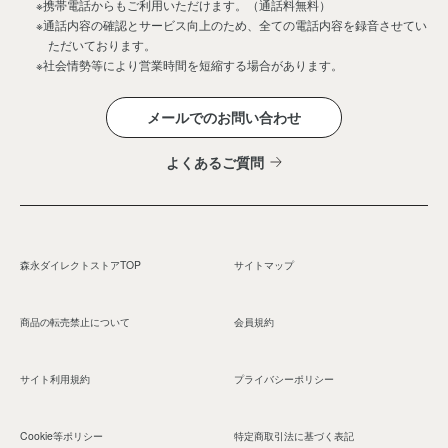
※携帯電話からもご利用いただけます。（通話料無料）
※通話内容の確認とサービス向上のため、全ての電話内容を録音させてい
ただいております。
※社会情勢等により営業時間を短縮する場合があります。
メールでのお問い合わせ
よくあるご質問
森永ダイレクトストアTOP
サイトマップ
商品の転売禁止について
会員規約
サイト利用規約
プライバシーポリシー
Cookie等ポリシー
特定商取引法に基づく表記