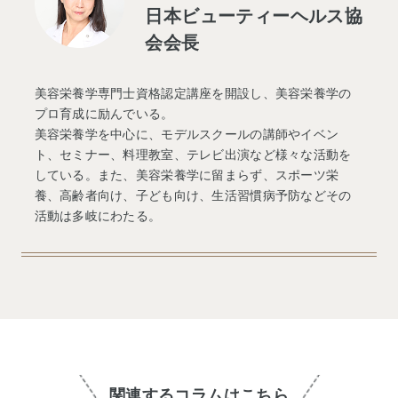
日本ビューティーヘルス協
会会長
美容栄養学専門士資格認定講座を開設し、美容栄養学の
プロ育成に励んでいる。
美容栄養学を中心に、モデルスクールの講師やイベン
ト、セミナー、料理教室、テレビ出演など様々な活動を
している。また、美容栄養学に留まらず、スポーツ栄
養、高齢者向け、子ども向け、生活習慣病予防などその
活動は多岐にわたる。
関連するコラムはこちら