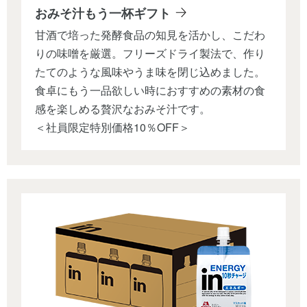
おみそ汁もう一杯ギフト
甘酒で培った発酵食品の知見を活かし、こだわ
りの味噌を厳選。フリーズドライ製法で、作り
たてのような風味やうま味を閉じ込めました。
食卓にもう一品欲しい時におすすめの素材の食
感を楽しめる贅沢なおみそ汁です。
＜社員限定特別価格10％OFF＞