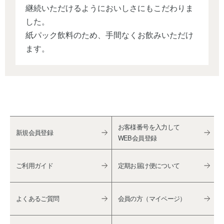
継続いただけるようにおいしさにもこだわりま
した。
紙パック飲料のため、手間なくお飲みいただけ
ます。
お客様番号を入力して
新規会員登録
WEB会員登録
ご利用ガイド
定期お届け便について
よくあるご質問
会員の方（マイページ）