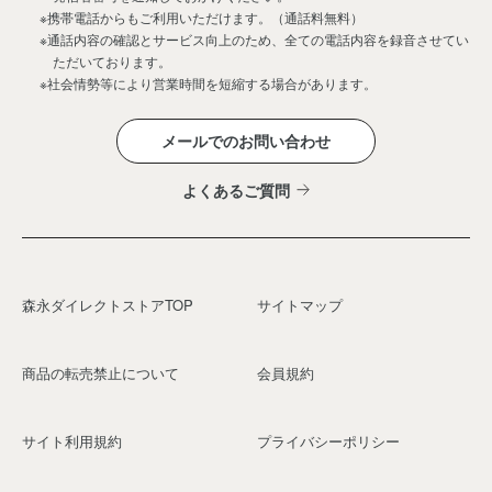
※携帯電話からもご利用いただけます。（通話料無料）
※通話内容の確認とサービス向上のため、全ての電話内容を録音させてい
ただいております。
※社会情勢等により営業時間を短縮する場合があります。
メールでのお問い合わせ
よくあるご質問
森永ダイレクトストアTOP
サイトマップ
商品の転売禁止について
会員規約
サイト利用規約
プライバシーポリシー