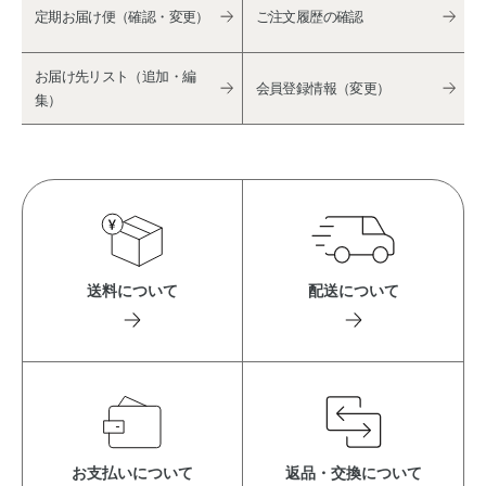
定期お届け便（確認・変更）
ご注文履歴の確認
お届け先リスト（追加・編
会員登録情報（変更）
集）
送料について
配送について
お支払いについて
返品・交換について