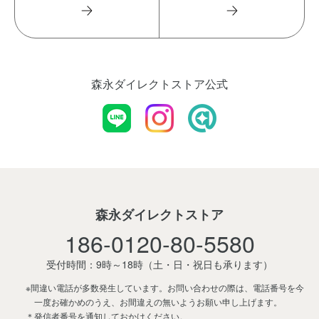
森永ダイレクトストア公式
森永ダイレクトストア
186-0120-80-5580
受付時間：9時～18時
（土・日・祝日も承ります）
※間違い電話が多数発生しています。お問い合わせの際は、電話番号を今
一度お確かめのうえ、お間違えの無いようお願い申し上げます。
＊発信者番号を通知しておかけください。