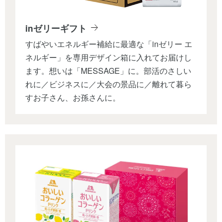
inゼリーギフト
すばやいエネルギー補給に最適な「inゼリー エ
ネルギー」を専用デザイン箱に入れてお届けし
ます。想いは「MESSAGE」に。部活のさしい
れに／ビジネスに／大会の景品に／離れて暮ら
すお子さん、お孫さんに。