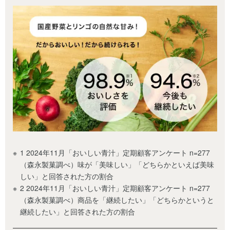
1 2024年11月「おいしい青汁」定期顧客アンケート n=277
（森永製菓調べ）味が「美味しい」「どちらかといえば美味
しい」と回答された方の割合
2 2024年11月「おいしい青汁」定期顧客アンケート n=277
（森永製菓調べ）商品を「継続したい」「どちらかというと
継続したい」と回答された方の割合