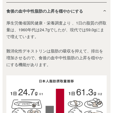
食後の血中中性脂肪の上昇を穏やかにする
厚生労働省国民健康・栄養調査より 、1日の脂質の摂取
量は、1960年代は24.7gでしたが、現代では59.0gにま
で増えています。
難消化性デキストリンは脂肪の吸収を抑えて、排出を
増加させるので、食後の血中中性脂肪の上昇を穏やか
にする機能があります。