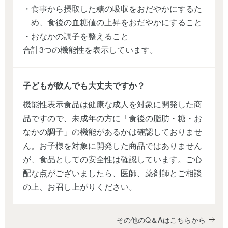
・食事から摂取した糖の吸収をおだやかにするた
め、食後の血糖値の上昇をおだやかにすること
・おなかの調子を整えること
合計3つの機能性を表示しています。
子どもが飲んでも大丈夫ですか？
機能性表示食品は健康な成人を対象に開発した商
品ですので、未成年の方に「食後の脂肪・糖・お
なかの調子」の機能があるかは確認しておりませ
ん。お子様を対象に開発した商品ではありません
が、食品としての安全性は確認しています。ご心
配な点がございましたら、医師、薬剤師とご相談
の上、お召し上がりください。
その他のQ＆Aはこちらから