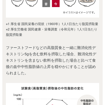
※1 厚生省 国民栄養の現状（1960年）1人1日当たり脂質摂取量
※2 厚生労働省 国民健康・栄養調査（令和元年）1人1日当たり
脂質摂取量
ファーストフードなどの高脂質食と一緒に難消化性デ
キストリン5gを含む飲料を摂取した場合、難消化性デ
キストリンを含まない飲料を摂取した場合と比べて食
後の血中中性脂肪値の上昇を穏やかにすることが認め
られました。