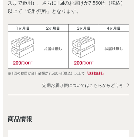
スまで適用）、さらに1回のお届けが7,560円（税込）
以上で「送料無料」となります。
定期お届け便についてはこちらからどうぞ
商品情報