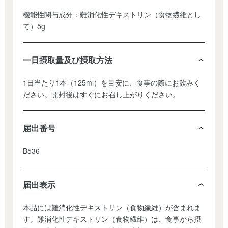
機能性関与成分：難消化性デキストリン（食物繊維とし
て）5g
一日摂取量及び摂取方法
1日当たり1本（125ml）を目安に、食事の際にお飲みく
ださい。開封後はすぐにお召し上がりください。
届出番号
B536
届出表示
本品には難消化性デキストリン（食物繊維）が含まれま
す。難消化性デキストリン（食物繊維）は、食事から摂