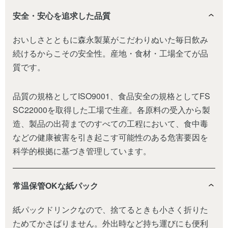
安全・安心を追求した品質
おいしさとともに森永製菓がこだわりぬいた毎日飲み
続けるからこその安全性。産地・食材・工場全てが品
質です。
品質の規格としてISO9001、食品安全の規格としてFS
SC22000を取得した工場で生産。各原料の受入から製
造、製品の出荷までのすべての工程において、食中毒
などの健康被害を引き起こす可能性のある危害要因を
科学的根拠に基づき管理しています。
常温保管OKな紙パック
紙パックドリンクなので、捨てるときも小さく折りた
ためてかさばりません。外出時など持ち運びにも便利