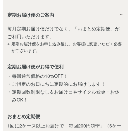
定期お届け便のご案内
毎月定期お届け便だけでなく、「おまとめ定期便」が
ご利用いただけます。
定期お届け便をお申し込み後に、お客様に変更いただく必要
がございます。
定期お届け便がお得で便利
・毎回通常価格の10%OFF！
・ご指定のお日にちに定期的にお届けします！
・定期回数制限なし＆お届け日やサイクル変更・お休
みOK！
おまとめ定期便
1回に2ケース以上お届けで「毎回200円OFF」（6ケー