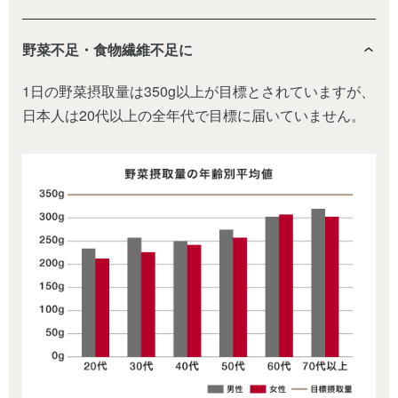
野菜不足・食物繊維不足に
1日の野菜摂取量は350g以上が目標とされていますが、
日本人は20代以上の全年代で目標に届いていません。