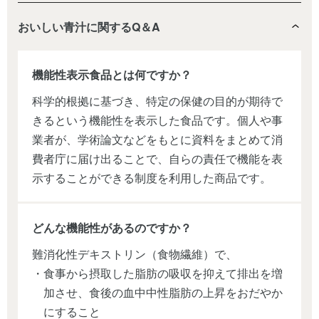
おいしい青汁に関するQ＆A
機能性表示食品とは何ですか？
科学的根拠に基づき、特定の保健の目的が期待で
きるという機能性を表示した食品です。個人や事
業者が、学術論文などをもとに資料をまとめて消
費者庁に届け出ることで、自らの責任で機能を表
示することができる制度を利用した商品です。
どんな機能性があるのですか？
難消化性デキストリン（食物繊維）で、
・食事から摂取した脂肪の吸収を抑えて排出を増
加させ、食後の血中中性脂肪の上昇をおだやか
にすること