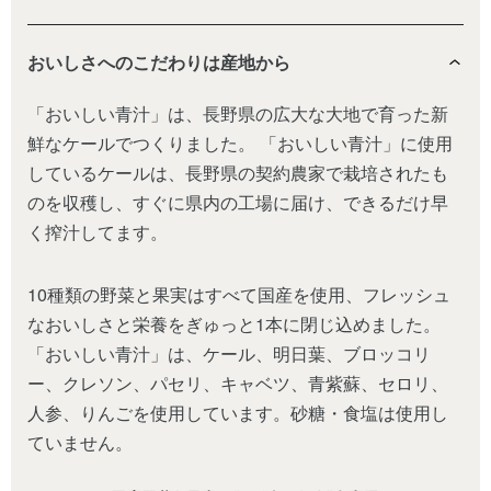
おいしさへのこだわりは産地から
「おいしい青汁」は、長野県の広大な大地で育った新
鮮なケールでつくりました。 「おいしい青汁」に使用
しているケールは、長野県の契約農家で栽培されたも
のを収穫し、すぐに県内の工場に届け、できるだけ早
く搾汁してます。
10種類の野菜と果実はすべて国産を使用、フレッシュ
なおいしさと栄養をぎゅっと1本に閉じ込めました。
「おいしい青汁」は、ケール、明日葉、ブロッコリ
ー、クレソン、パセリ、キャベツ、青紫蘇、セロリ、
人参、りんごを使用しています。砂糖・食塩は使用し
ていません。