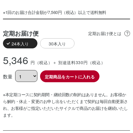
※1回のお届け合計金額が7,560円（税込）以上で送料無料
定期お届け便
定期お届け便とは
24本入り
30本入り
5,346
円（税込）
＋ 別途送料330
円（税込）
数量
定期商品をカートに入れる
※本定期コースに契約期間・継続回数の制約はありません。お客様か
ら解約・休止・変更のお申し出をいただくまで契約は毎回自動更新さ
れ、お客様がご指定いただいたサイクルで商品のお届けを継続いたし
ます。