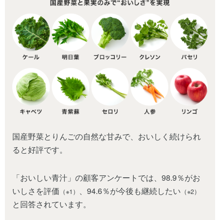
国産野菜とりんごの自然な甘みで、おいしく続けられ
ると好評です。
「おいしい青汁」の顧客アンケートでは、98.9％がお
いしさを評価
、94.6％が今後も継続したい
（※1）
（※2）
と回答されています。