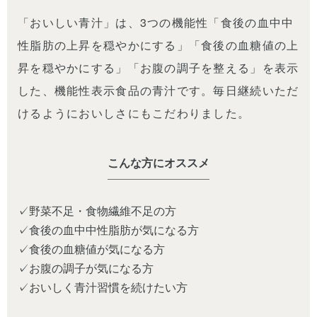
「おいしい青汁」は、3つの機能性「食後の血中中
性脂肪の上昇を穏やかにする」「食後の血糖値の上
昇を穏やかにする」「お腹の調子を整える」を表示
した、機能性表示食品の青汁です。毎日継続いただ
けるようにおいしさにもこだわりました。
こんな方にオススメ
✓野菜不足・食物繊維不足の方
✓食後の血中中性脂肪が気になる方
✓食後の血糖値が気になる方
✓お腹の調子が気になる方
✓おいしく青汁習慣を続けたい方