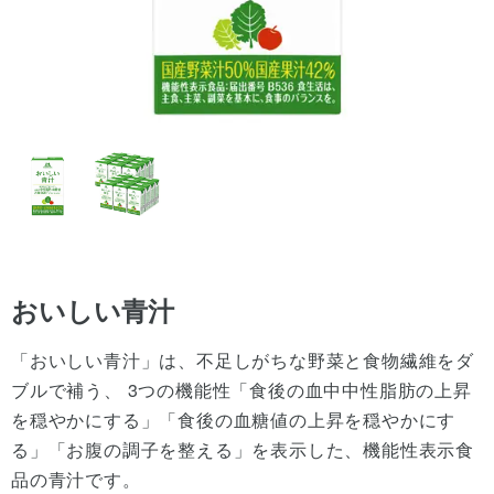
おいしい青汁
「おいしい青汁」は、不足しがちな野菜と食物繊維をダ
ブルで補う、 3つの機能性「食後の血中中性脂肪の上昇
を穏やかにする」「食後の血糖値の上昇を穏やかにす
る」「お腹の調子を整える」を表示した、機能性表示食
品の青汁です。