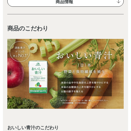
商品情報
商品のこだわり
おいしい青汁のこだわり