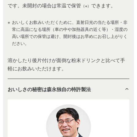
です。未開封の場合は常温で保管
できます。
（※）
おいしくお飲みいただくために、直射日光の当たる場所・非
常に高温になる場所（車の中や加熱器具の近く等）・湿度の
高い場所での保管は避け、開封後はお早めにお召し上がりく
ださい。
溶かしたり後片付けが面倒な粉末ドリンクと比べて手
軽にお飲みいただけます。
おいしさの秘密は森永独自の特許製法