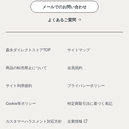
メールでのお問い合わせ
よくあるご質問
森永ダイレクトストアTOP
サイトマップ
商品の転売禁止について
会員規約
サイト利用規約
プライバシーポリシー
Cookie等ポリシー
特定商取引法に基づく表記
カスタマーハラスメント対応方針
企業情報