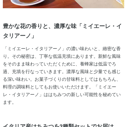
豊かな花の香りと、濃厚な味「ミイエーレ・イ
タリアーノ」
「ミイエーレ・イタリアーノ」の濃い味わいと、緻密な香
り。その秘密は、丁寧な低温充填にあります。新鮮な風味
をそのまま味わっていただくために、養蜂家は低温でろ
過、充填を行なっていきます。濃厚な風味と少量でも感じ
る深い味わい。お菓子づくりの甘味料としてはもちろん、
料理の調味料としてもお使いいただけます。「ミイエー
レ・イタリアーノ」ははちみつの新しい可能性を秘めてい
ます。
イタリア産はちみつを3種類セットでお届け