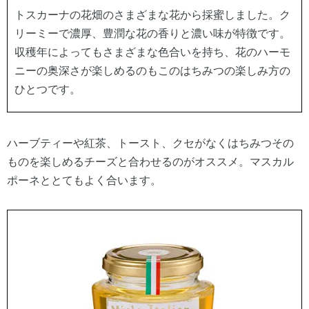
トスカーナの花畑のさまざまな花から採蜜しました。ク
リーミーで濃厚、豊潤な花の香りと濃い味が特徴です。
収穫年によってもさまざまな色合いを持ち、花のハーモ
ニーの奥深さが楽しめるのもこのはちみつの楽しみ方の
ひとつです。
ハーブティーや紅茶、トースト、クセがなくはちみつその
ものを楽しめるチーズと合わせるのがオススメ。マスカル
ポーネととてもよく合います。