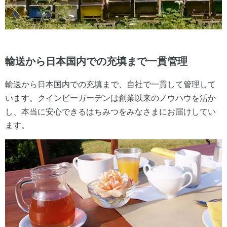
輸送から日本国内での充填まで一貫管理
輸送から日本国内での充填まで、自社で一貫して管理して
います。クインビーガーデンは創業以来のノウハウを活か
し、本当に安心できるはちみつをみなさまにお届けしてい
ます。