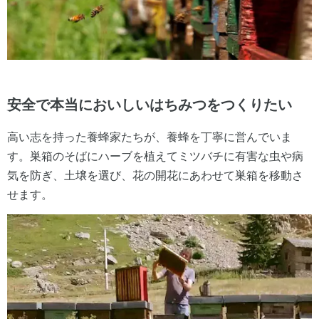
安全で本当においしいはちみつをつくりたい
高い志を持った養蜂家たちが、養蜂を丁寧に営んでいま
す。巣箱のそばにハーブを植えてミツバチに有害な虫や病
気を防ぎ、土壌を選び、花の開花にあわせて巣箱を移動さ
せます。