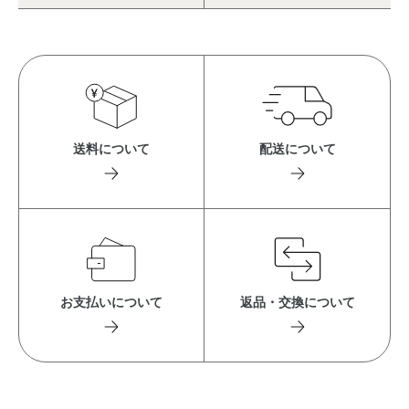
送料について
配送について
お支払いについて
返品・交換について