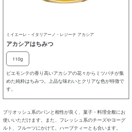
ミイエーレ・イタリアーノ・レジーナ アカシア
アカシアはちみつ
110g
ピエモンテの香り高いアカシアの花々からミツバチが集
めた純粋はちみつ。上品な味わいとクリアな色が特徴で
す。
ブリオッシュ系のパンと相性が良く、菓子・料理全般にお
使いいただけます。また、フレッシュ系のチーズやヨーグ
ルト、フルーツにかけて。ハーブティーとも合います。