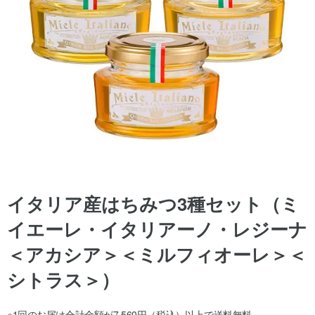
イタリア産はちみつ3種セット（ミ
イエーレ・イタリアーノ・レジーナ
＜アカシア＞＜ミルフィオーレ＞＜
シトラス＞）
※1回のお届け合計金額が7,560円（税込）以上で送料無料