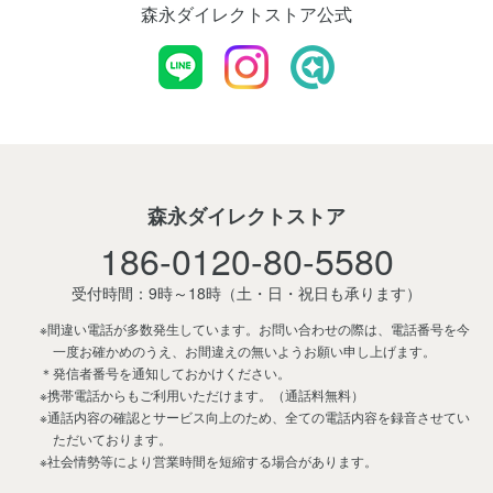
森永ダイレクトストア公式
森永ダイレクトストア
186-0120-80-5580
受付時間：9時～18時
（土・日・祝日も承ります）
※間違い電話が多数発生しています。お問い合わせの際は、電話番号を今
一度お確かめのうえ、お間違えの無いようお願い申し上げます。
＊発信者番号を通知しておかけください。
※携帯電話からもご利用いただけます。（通話料無料）
※通話内容の確認とサービス向上のため、全ての電話内容を録音させてい
ただいております。
※社会情勢等により営業時間を短縮する場合があります。