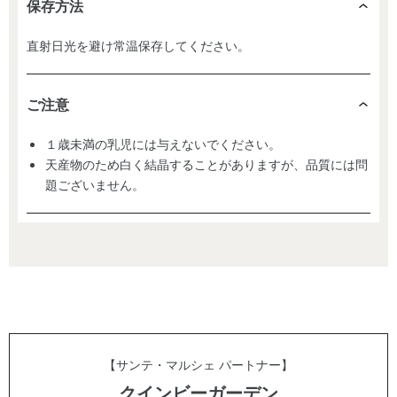
保存方法
直射日光を避け常温保存してください。
ご注意
１歳未満の乳児には与えないでください。
天産物のため白く結晶することがありますが、品質には問
題ございません。
【サンテ・マルシェ パートナー】
クインビーガーデン