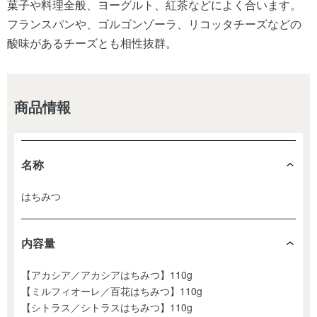
菓子や料理全般、ヨーグルト、紅茶などによく合います。
フランスパンや、ゴルゴンゾーラ、リコッタチーズなどの
酸味があるチーズとも相性抜群。
商品情報
名称
はちみつ
内容量
【アカシア／アカシアはちみつ】110g
【ミルフィオーレ／百花はちみつ】110g
【シトラス／シトラスはちみつ】110g