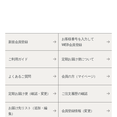
お客様番号を入力して
新規会員登録
WEB会員登録
ご利用ガイド
定期お届け便について
よくあるご質問
会員の方（マイページ）
定期お届け便（確認・変更）
ご注文履歴の確認
お届け先リスト（追加・編
会員登録情報（変更）
集）