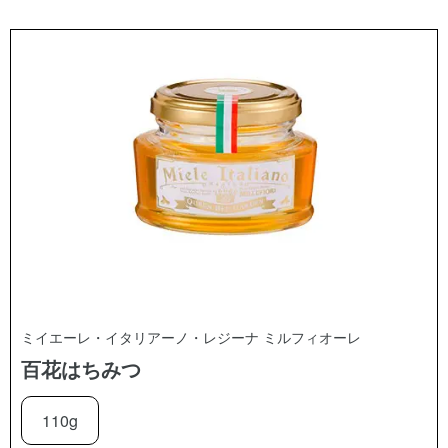
ミイエーレ・イタリアーノ・レジーナ ミルフィオーレ
百花はちみつ
110g