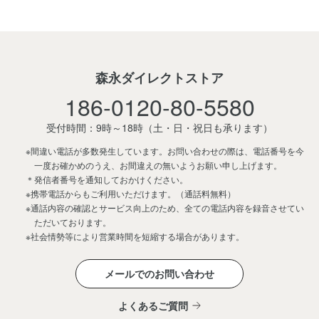
森永ダイレクトストア
186-0120-80-5580
受付時間：9時～18時
（土・日・祝日も承ります）
※間違い電話が多数発生しています。お問い合わせの際は、電話番号を今
一度お確かめのうえ、お間違えの無いようお願い申し上げます。
＊発信者番号を通知しておかけください。
※携帯電話からもご利用いただけます。（通話料無料）
※通話内容の確認とサービス向上のため、全ての電話内容を録音させてい
ただいております。
※社会情勢等により営業時間を短縮する場合があります。
メールでのお問い合わせ
よくあるご質問