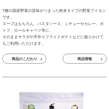
7種の国産野菜の旨味がつまった粉末タイプの野菜ブイヨン
です。
スープはもちろん、パスタソース、シチューやカレー、ポ
トフ、ロールキャベツ等に。
そのままサラダや手作りフライドポテトなどに振りかけて
もご利用いただけます。
商品のこだわり
商品情報