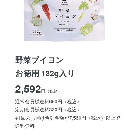
野菜ブイヨン
お徳用 132g入り
2,592
円（税込）
通常会員様送料660円（税込）
定期会員様送料330円（税込）
※1回のお届け合計金額が7,560円（税込）以上で
送料無料