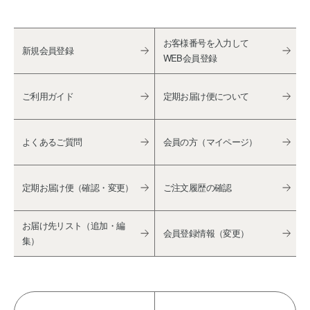
お客様番号を入力して
新規会員登録
WEB会員登録
ご利用ガイド
定期お届け便について
よくあるご質問
会員の方（マイページ）
定期お届け便（確認・変更）
ご注文履歴の確認
お届け先リスト（追加・編
会員登録情報（変更）
集）