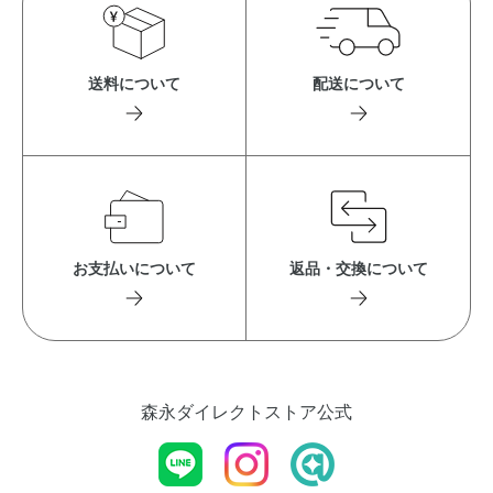
送料について
配送について
お支払いについて
返品・交換について
森永ダイレクトストア公式