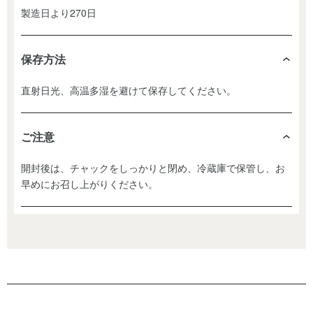
製造日より270日
保存方法
直射日光、高温多湿を避けて保存してください。
ご注意
開封後は、チャックをしっかりと閉め、冷蔵庫で保管し、お
早めにお召し上がりください。