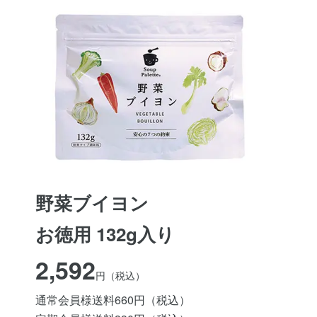
野菜ブイヨン
お徳用 132g入り
2,592
円（税込）
通常会員様送料660円（税込）