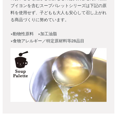
ブイヨンを含むスープパレットシリーズは下記の原
料を使用せず、子どもも大人も安心して召し上がれ
る商品づくりに努めています。
×動物性原料 ×加工油脂
×食物アレルギー／特定原材料等28品目