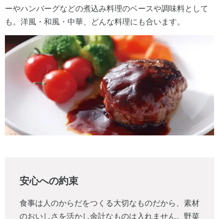
ーやハンバーグなどの煮込み料理のベースや調味料として
も。洋風・和風・中華、どんな料理にも合います。
安心への約束
食事は人のからだをつくる大切なものだから、素材
のおいしさを活かし余計なものは入れません。野菜