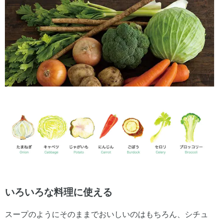
いろいろな料理に使える
スープのようにそのままでおいしいのはもちろん、シチュ