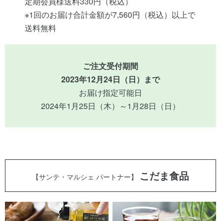
定期会員様送料330円（税込）
※1回のお届け合計金額が7,560円（税込）以上で
送料無料
ご注文受付期間
2023年12月24日（日）まで
お届け指定可能日
2024年1月25日（木）～1月28日（日）
こだま食品
【サンテ・マルシェ パートナー】