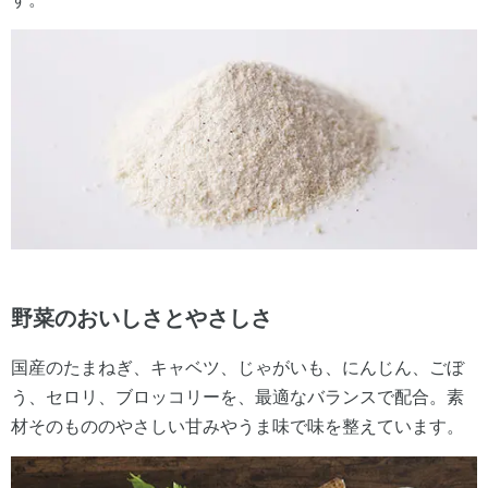
野菜のおいしさとやさしさ
国産のたまねぎ、キャベツ、じゃがいも、にんじん、ごぼ
う、セロリ、ブロッコリーを、最適なバランスで配合。素
材そのもののやさしい甘みやうま味で味を整えています。