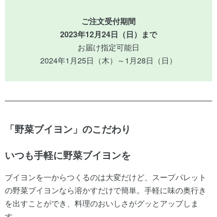
ご注文受付期間
2023年12月24日（日）まで
お届け指定可能日
2024年1月25日（木）～1月28日（日）
「野菜ブイヨン」のこだわり
いつも手軽に野菜ブイヨンを
ブイヨンを一からつくるのは大変だけど、スープパレット
の野菜ブイヨンなら溶かすだけで簡単。手軽に味の奥行き
を出すことができ、料理のおいしさがグッとアップしま
す。