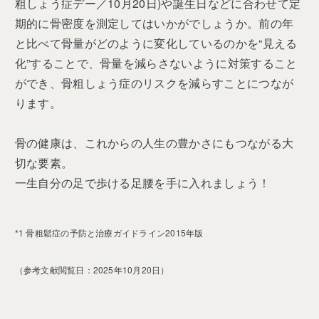
粗しょう症デー／10月20日)や誕生日などに合わせて定
期的に骨密度を測定してはいかがでしょうか。前の年
と比べて骨量がどのように変化しているのかを“見える
化”することで、骨量を減らさないように対策すること
ができ、骨粗しょう症のリスクを減らすことにつなが
ります。
骨の健康は、これからの人生の豊かさにもつながる大
切な要素。
一生自分の足で歩ける足腰を手に入れましょう！
*1 骨粗鬆症の予防と治療ガイドライン2015年版
（参考文献閲覧日：2025年10月20日）