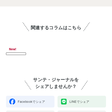
関連するコラムはこちら
New!
サンテ・ジャーナルを
シェアしませんか？
Facebookでシェア
LINEでシェア