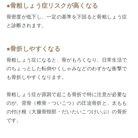
●骨粗しょう症リスクが高くなる
骨密度が低下し、一定の基準を下回ると骨粗しょう症
と診断されます。
●骨折しやすくなる
骨粗しょう症になると、骨がもろくなり、日常生活で
のちょっとした転倒やくしゃみなどのわずかな衝撃で
も骨折しやすくなります。
骨粗しょう症が原因で起こる骨折で特に注意が必要な
のが、背骨（椎骨・ついこつ）の圧迫骨折と、太もも
の付け根（大腿骨頸部・だいたいこつけいぶ）の骨折
です。