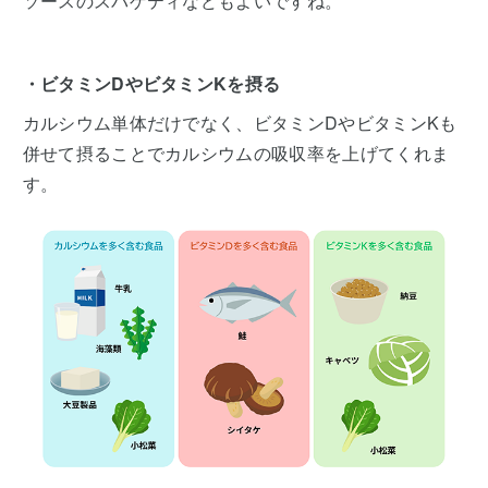
ソースのスパゲティなどもよいですね。
・ビタミンDやビタミンKを摂る
カルシウム単体だけでなく、ビタミンDやビタミンKも
併せて摂ることでカルシウムの吸収率を上げてくれま
す。