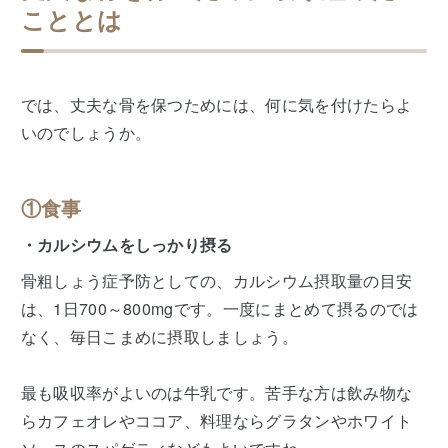
こととは
では、丈夫な骨を保つためには、何に気を付けたらよ
いのでしょうか。
①食事
・カルシウムをしっかり摂る
骨粗しょう症予防としての、カルシウム摂取量の目安
は、1日700～800mgです。一度にまとめて摂るのでは
なく、毎日こまめに摂取しましょう。
最も吸収率がよいのは牛乳です。苦手な方は飲み物な
らカフェオレやココア、料理ならグラタンやホワイト