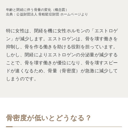
年齢と閉経に伴う骨量の変化（概念図）
出典：公益財団法人 骨粗鬆症財団 ホームページより
特に女性は、閉経を機に女性ホルモンの「エストロゲ
ン」が減少します。エストロゲンは、骨を壊す働きを
抑制し、骨を作る働きを助ける役割を担っています。
しかし、閉経によりエストロゲンの分泌量が減少する
ことで、骨を壊す働きが優位になり、骨を壊すスピー
ドが速くなるため、骨量（骨密度）が急激に減少して
しまうのです。
骨密度が低いとどうなる？