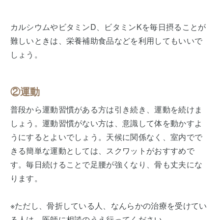
カルシウムやビタミンD、ビタミンKを毎日摂ることが
難しいときは、栄養補助食品などを利用してもいいで
しょう。
②運動
普段から運動習慣がある方は引き続き、運動を続けま
しょう。運動習慣がない方は、意識して体を動かすよ
うにするとよいでしょう。天候に関係なく、室内でで
きる簡単な運動としては、スクワットがおすすめで
す。毎日続けることで足腰が強くなり、骨も丈夫にな
ります。
※ただし、骨折している人、なんらかの治療を受けてい
る人は、医師に相談のうえ行ってください。