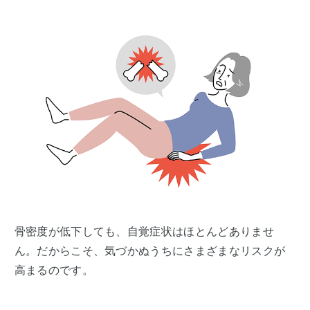
骨密度が低下しても、自覚症状はほとんどありませ
ん。だからこそ、気づかぬうちにさまざまなリスクが
高まるのです。