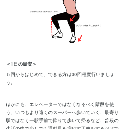
＜1日の目安＞
５回からはじめて、できる方は30回程度行いましょ
う。
ほかにも、エレベーターではなくなるべく階段を使
う、いつもより遠くのスーパーへ歩いていく、最寄り
駅ではなく一駅手前で降りて歩いて帰るなど、普段の
生活の中で少しでも運動量を増やす工夫をするだけで