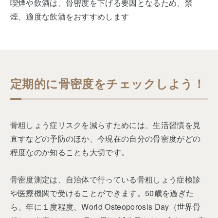
喫煙や飲酒は、骨密度を下げる要因となるため、禁
煙、適度な飲酒をおすすめします
定期的に骨密度をチェックしよう！
骨粗しょう症リスクを減らすためには、生活習慣を見
直すなどの予防のほか、今現在の自分の骨密度がどの
程度なのか知ることも大切です。
骨密度測定は、自治体で行っている骨粗しょう症検診
や医療機関で受けることができます。50歳を過ぎた
ら、年に１度程度、World Osteoporosis Day（世界骨