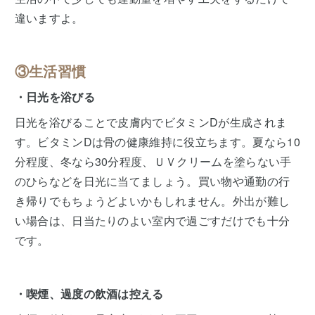
違いますよ。
③生活習慣
・日光を浴びる
日光を浴びることで皮膚内でビタミンDが生成されま
す。ビタミンDは骨の健康維持に役立ちます。夏なら10
分程度、冬なら30分程度、ＵＶクリームを塗らない手
のひらなどを日光に当てましょう。買い物や通勤の行
き帰りでもちょうどよいかもしれません。外出が難し
い場合は、日当たりのよい室内で過ごすだけでも十分
です。
・喫煙、過度の飲酒は控える