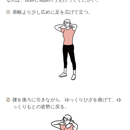
肩幅より少し広めに足を広げて立つ。
腰を後ろに引きながら、ゆっくりひざを曲げて、ゆ
っくりもとの姿勢に戻る。