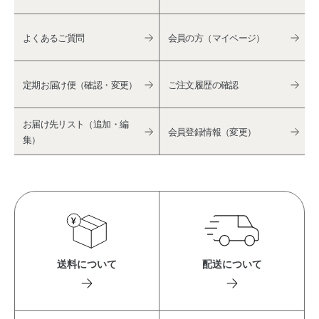
よくあるご質問
会員の方（マイページ）
定期お届け便（確認・変更）
ご注文履歴の確認
お届け先リスト（追加・編
会員登録情報（変更）
集）
送料について
配送について