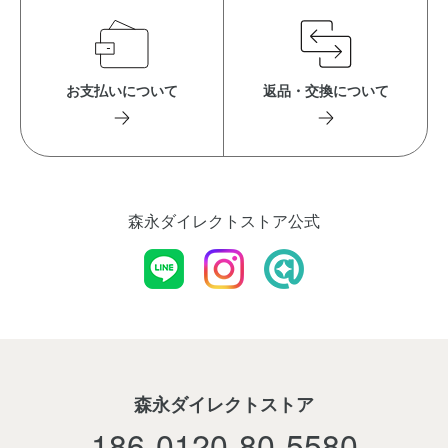
お支払いについて
返品・交換について
森永ダイレクトストア公式
森永ダイレクトストア
186-0120-80-5580