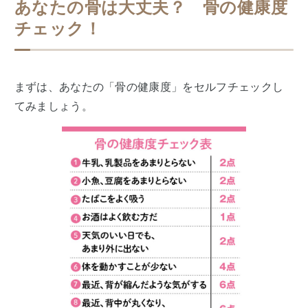
あなたの骨は大丈夫？ 骨の健康度
チェック！
まずは、あなたの「骨の健康度」をセルフチェックし
てみましょう。