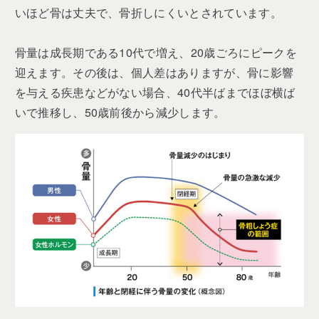
いほど骨は丈夫で、骨折しにくいとされています。
骨量は成長期である10代で増え、20歳ごろにピークを
迎えます。その後は、個人差はありますが、骨に影響
を与える疾患などがない場合、40代半ばまでほぼ横ば
いで推移し、50歳前後から減少します。