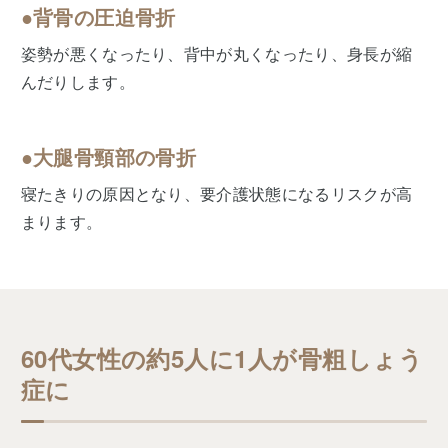
●背骨の圧迫骨折
姿勢が悪くなったり、背中が丸くなったり、身長が縮
んだりします。
●大腿骨頸部の骨折
寝たきりの原因となり、要介護状態になるリスクが高
まります。
60代女性の約5人に1人が骨粗しょう
症に