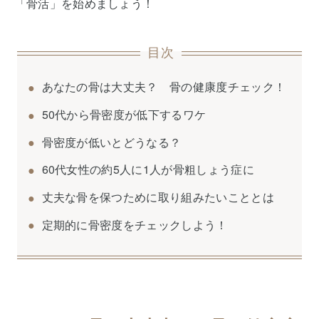
「骨活」を始めましょう！
目次
あなたの骨は大丈夫？ 骨の健康度チェック！
50代から骨密度が低下するワケ
骨密度が低いとどうなる？
60代女性の約5人に1人が骨粗しょう症に
丈夫な骨を保つために取り組みたいこととは
定期的に骨密度をチェックしよう！