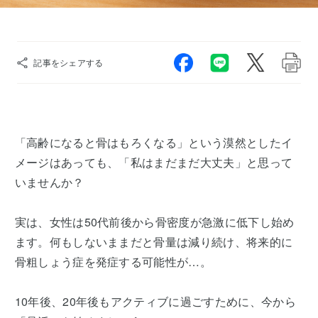
記事をシェアする
「高齢になると骨はもろくなる」という漠然としたイ
メージはあっても、「私はまだまだ大丈夫」と思って
いませんか？
実は、女性は50代前後から骨密度が急激に低下し始め
ます。何もしないままだと骨量は減り続け、将来的に
骨粗しょう症を発症する可能性が…。
10年後、20年後もアクティブに過ごすために、今から