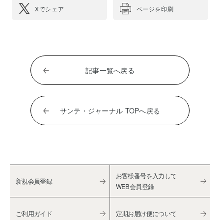
Xでシェア
ページを印刷
記事一覧へ戻る
サンテ・ジャーナル TOPへ戻る
お客様番号を入力して
新規会員登録
WEB会員登録
ご利用ガイド
定期お届け便について