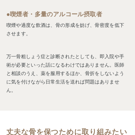
●喫煙者・多量のアルコール摂取者
喫煙や過度な飲酒は、骨の形成を妨げ、骨密度を低下
させます。
万一骨粗しょう症と診断されたとしても、即入院や手
術が必要といった話になるわけではありません。医師
と相談のうえ、薬を服用するほか、骨折をしないよう
に気を付けながら日常生活を送れば問題はありませ
ん。
丈夫な骨を保つために取り組みたい