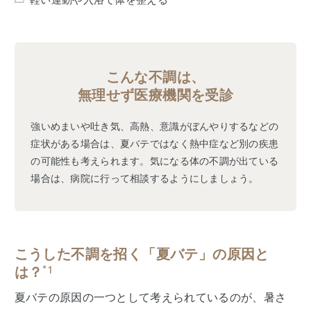
こんな不調は、
無理せず医療機関を受診
強いめまいや吐き気、高熱、意識がぼんやりするなどの
症状がある場合は、夏バテではなく熱中症など別の疾患
の可能性も考えられます。気になる体の不調が出ている
場合は、病院に行って相談するようにしましょう。
こうした不調を招く「夏バテ」の原因と
は？
*1
夏バテの原因の一つとして考えられているのが、暑さ