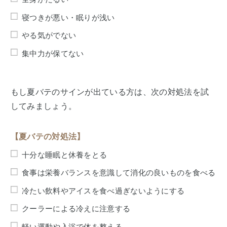
寝つきが悪い・眠りが浅い
やる気がでない
集中力が保てない
もし夏バテのサインが出ている方は、次の対処法を試
してみましょう。
【夏バテの対処法】
十分な睡眠と休養をとる
食事は栄養バランスを意識して消化の良いものを食べる
冷たい飲料やアイスを食べ過ぎないようにする
クーラーによる冷えに注意する
軽い運動や入浴で体を整える