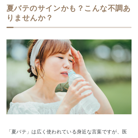
夏バテのサインかも？こんな不調あ
りませんか？
「夏バテ」は広く使われている身近な言葉ですが、医