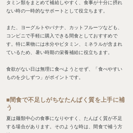
タミン類をまとめて補給しやすく、食事が十分に摂れ
ない時の一時的なサポートとして役立ちます。
また、ヨーグルトやバナナ、カットフルーツなども、
コンビニで手軽に購入できる間食としておすすめで
す。特に果物には水分やビタミン、ミネラルが含まれ
ているため、暑い時期の栄養補給に役立ちます。
食欲がない日は無理に食べようとせず、「食べやすい
ものを少しずつ」がポイントです。
■間食で不足しがちなたんぱく質を上手に補
う
夏は麺類中心の食事になりやすく、たんぱく質が不足
する場合があります。そのような時は、間食で補う方