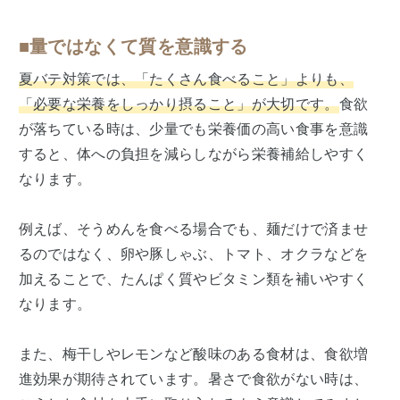
■量ではなくて質を意識する
夏バテ対策では、「たくさん食べること」よりも、
「必要な栄養をしっかり摂ること」が大切です。
食欲
が落ちている時は、少量でも栄養価の高い食事を意識
すると、体への負担を減らしながら栄養補給しやすく
なります。
例えば、そうめんを食べる場合でも、麺だけで済ませ
るのではなく、卵や豚しゃぶ、トマト、オクラなどを
加えることで、たんぱく質やビタミン類を補いやすく
なります。
また、梅干しやレモンなど酸味のある食材は、食欲増
進効果が期待されています。暑さで食欲がない時は、