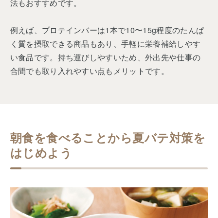
法もおすすめです。
例えば、プロテインバーは1本で10〜15g程度のたんぱ
く質を摂取できる商品もあり、手軽に栄養補給しやす
い食品です。持ち運びしやすいため、外出先や仕事の
合間でも取り入れやすい点もメリットです。
朝食を食べることから夏バテ対策を
はじめよう