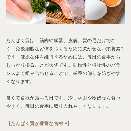
たんぱく質は、筋肉や臓器、皮膚、髪の毛だけでな
く、免疫細胞など体をつくるために欠かせない栄養素
*3
です。健康な体を維持するためには、毎日の食事から
しっかり摂ることが大切です。動物性と植物性のバラ
ンスよく組み合わせることで、栄養の偏りを防ぎやす
くなります。
暑くて食欲が落ちる日でも、冷しゃぶや冷奴なら食べ
やすく、毎日の食事に取り入れやすくなります。
【たんぱく質が豊富な食材
*4
】