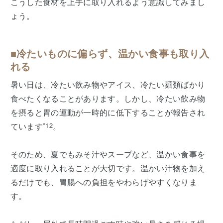
こうした食材を上手に取り入れるよう意識してみまし
ょう。
■冷たいものに偏らず、温かい食事も取り入
れる
暑い日は、冷たい飲み物やアイス、冷たい麺類ばかり
食べたくなることがあります。しかし、冷たい飲み物
を摂ると胃の運動が一時的に低下することが報告され
ています
*12
。
そのため、夏でもみそ汁やスープなど、温かい食事を
適度に取り入れることが大切です。温かい汁物を加え
るだけでも、胃腸への負担をやわらげやすくなりま
す。