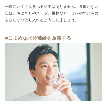
一度にたくさん食べる必要はありません。食欲がない
日は、おにぎりやスープ、果物など、食べやすいもの
を少しずつ取り入れるようにしましょう。
■こまめな水分補給を意識する