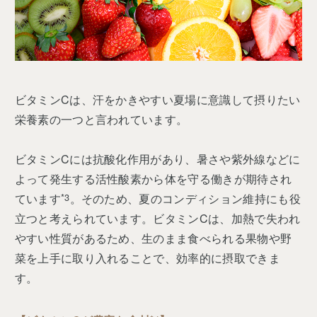
ビタミンCは、汗をかきやすい夏場に意識して摂りたい
栄養素の一つと言われています。
ビタミンCには抗酸化作用があり、暑さや紫外線などに
よって発生する活性酸素から体を守る働きが期待され
ています
*3
。そのため、夏のコンディション維持にも役
立つと考えられています。ビタミンCは、加熱で失われ
やすい性質があるため、生のまま食べられる果物や野
菜を上手に取り入れることで、効率的に摂取できま
す。