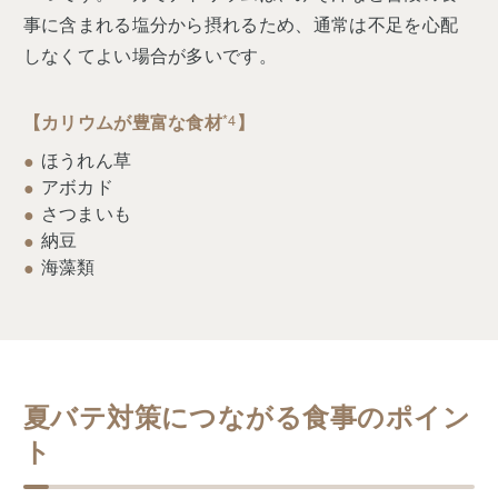
事に含まれる塩分から摂れるため、通常は不足を心配
しなくてよい場合が多いです。
【カリウムが豊富な食材
*4
】
ほうれん草
アボカド
さつまいも
納豆
海藻類
夏バテ対策につながる食事のポイン
ト