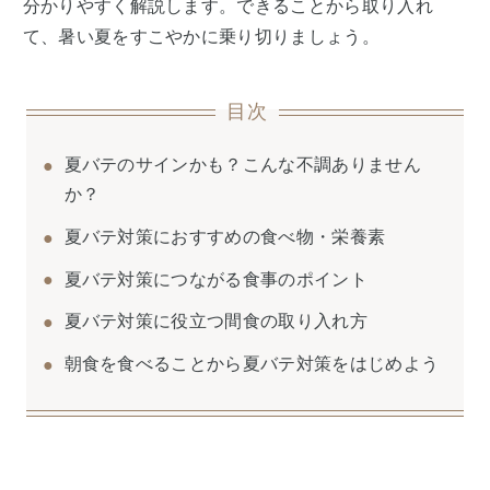
分かりやすく解説します。できることから取り入れ
て、暑い夏をすこやかに乗り切りましょう。
目次
夏バテのサインかも？こんな不調ありません
か？
夏バテ対策におすすめの食べ物・栄養素
夏バテ対策につながる食事のポイント
夏バテ対策に役立つ間食の取り入れ方
朝食を食べることから夏バテ対策をはじめよう