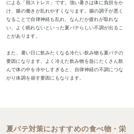
による「熱ストレス」です。強い暑さは体に負担をか
け、腸の働きが乱れやすくなります。腸の調子が悪く
なることで自律神経も乱れ、なんだか疲れが取れな
い、よく眠れないといった夏バテらしい不調が出るこ
とがあります。
また、暑い日に飲みたくなる冷たい飲み物も夏バテの
要因になります。よく冷えた飲み物を急にたくさん飲
んで体の中を冷やしすぎると、自律神経の不調につな
がり体調を崩す要因にもなります。
夏バテ対策におすすめの食べ物・栄