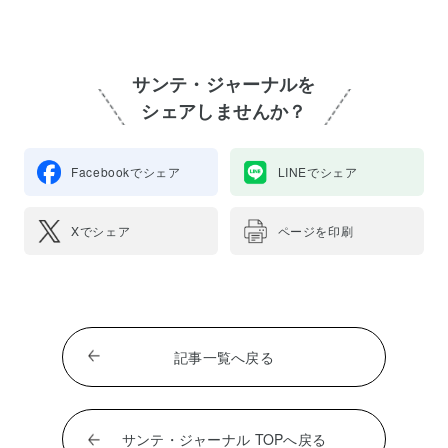
サンテ・ジャーナルを
シェアしませんか？
Facebookでシェア
LINEでシェア
Xでシェア
ページを印刷
記事一覧へ戻る
サンテ・ジャーナル TOPへ戻る