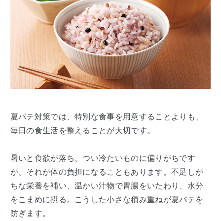
夏バテ対策では、特別な食事を用意することよりも、
毎日の食生活を整えることが大切です。
暑いと食欲が落ち、つい冷たいものに偏りがちです
が、それが体の負担になることもあります。不足しが
ちな栄養を補い、温かい汁物で胃腸をいたわり、水分
をこまめに摂る。こうした小さな積み重ねが夏バテを
防ぎます。