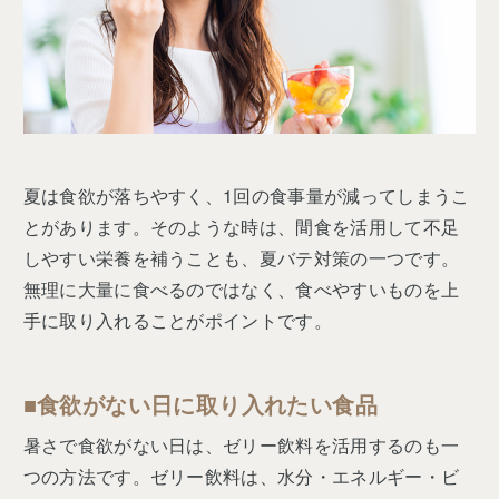
夏は食欲が落ちやすく、1回の食事量が減ってしまうこ
とがあります。そのような時は、間食を活用して不足
しやすい栄養を補うことも、夏バテ対策の一つです。
無理に大量に食べるのではなく、食べやすいものを上
手に取り入れることがポイントです。
■食欲がない日に取り入れたい食品
暑さで食欲がない日は、ゼリー飲料を活用するのも一
つの方法です。ゼリー飲料は、水分・エネルギー・ビ