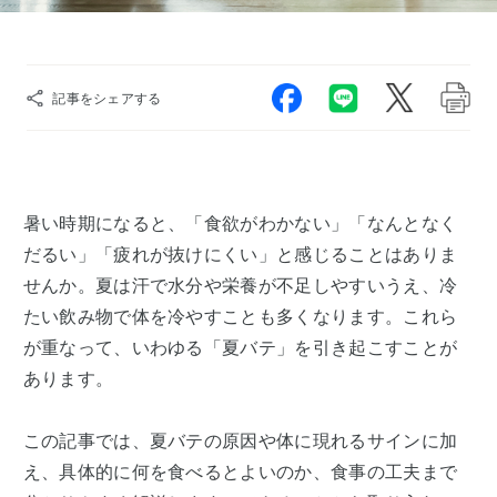
記事をシェアする
暑い時期になると、「食欲がわかない」「なんとなく
だるい」「疲れが抜けにくい」と感じることはありま
せんか。夏は汗で水分や栄養が不足しやすいうえ、冷
たい飲み物で体を冷やすことも多くなります。これら
が重なって、いわゆる「夏バテ」を引き起こすことが
あります。
この記事では、夏バテの原因や体に現れるサインに加
え、具体的に何を食べるとよいのか、食事の工夫まで