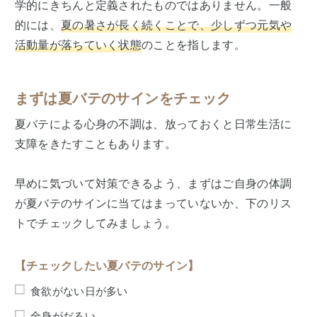
学的にきちんと定義されたものではありません。一般
的には、
夏の暑さが長く続くことで、少しずつ元気や
活動量が落ちていく状態
のことを指します。
まずは夏バテのサインをチェック
夏バテによる心身の不調は、放っておくと日常生活に
支障をきたすこともあります。
早めに気づいて対策できるよう、まずはご自身の体調
が夏バテのサインに当てはまっていないか、下のリス
トでチェックしてみましょう。
【チェックしたい夏バテのサイン】
食欲がない日が多い
全身がだるい