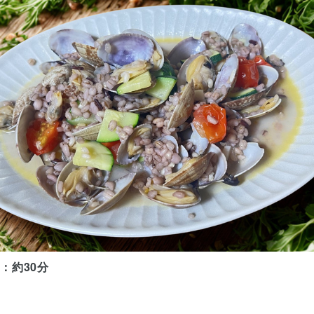
：約30分