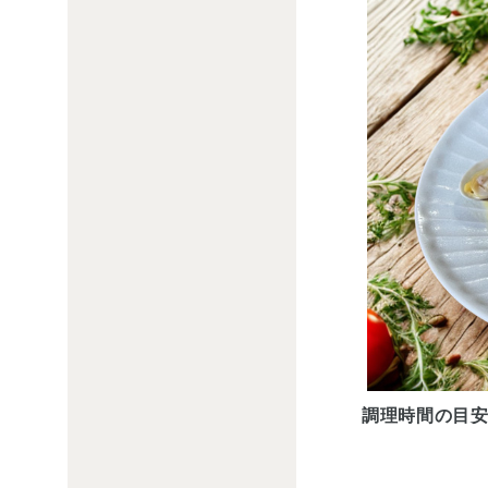
調理時間の目安