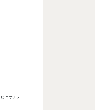
わせはサルデー