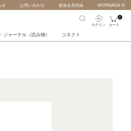
らせ
お問い合わせ
新規会員登録
MORINAGA ID
0
ログイン
カート
・ジャーナル（読み物）
コネクト