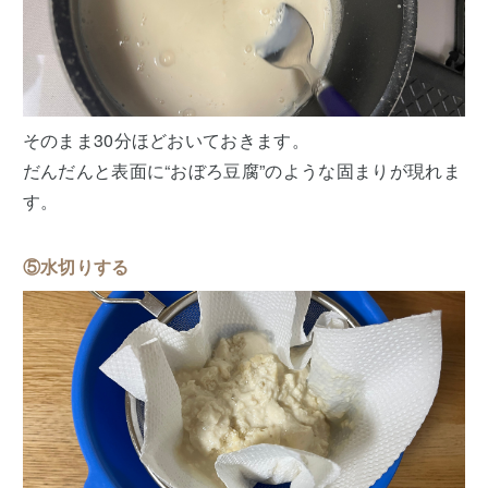
そのまま30分ほどおいておきます。
だんだんと表面に“おぼろ豆腐”のような固まりが現れま
す。
⑤水切りする