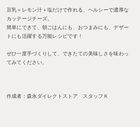
豆乳＋レモン汁＋塩だけで作れる、ヘルシーで濃厚な
カッテージチーズ。
簡単にできて、朝ごはんにも、おつまみにも、デザー
トにも活躍する万能レシピです！
ぜひ一度手づくりして、できたての美味しさを味わっ
てみてください。
作成者：森永ダイレクトストア スタッフＫ