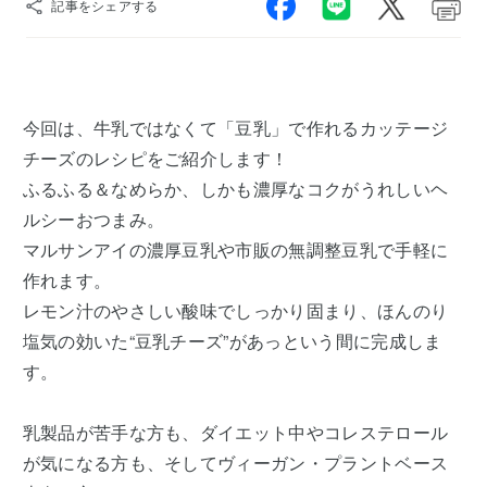
記事をシェアする
今回は、牛乳ではなくて「豆乳」で作れるカッテージ
チーズのレシピをご紹介します！
ふるふる＆なめらか、しかも濃厚なコクがうれしいヘ
ルシーおつまみ。
マルサンアイの濃厚豆乳や市販の無調整豆乳で手軽に
作れます。
レモン汁のやさしい酸味でしっかり固まり、ほんのり
塩気の効いた“豆乳チーズ”があっという間に完成しま
す。
乳製品が苦手な方も、ダイエット中やコレステロール
が気になる方も、そしてヴィーガン・プラントベース