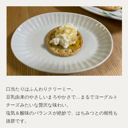
口当たりはふんわりクリーミー。
豆乳由来のやさしいまろやかさで…まるでヨーグルト
チーズみたいな贅沢な味わい。
塩気＆酸味のバランスが絶妙で、はちみつとの相性も
抜群です。