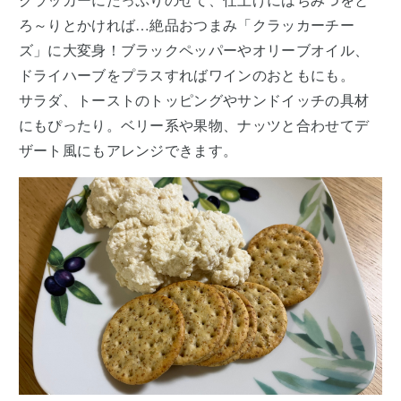
ろ～りとかければ…絶品おつまみ「クラッカーチー
ズ」に大変身！ブラックペッパーやオリーブオイル、
ドライハーブをプラスすればワインのおともにも。
サラダ、トーストのトッピングやサンドイッチの具材
にもぴったり。ベリー系や果物、ナッツと合わせてデ
ザート風にもアレンジできます。