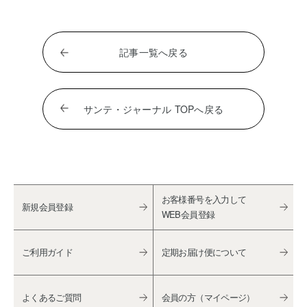
記事一覧へ戻る
サンテ・ジャーナル TOPへ戻る
お客様番号を入力して
新規会員登録
WEB会員登録
ご利用ガイド
定期お届け便について
よくあるご質問
会員の方（マイページ）