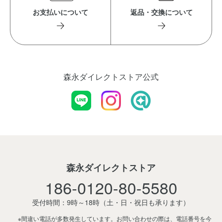
お支払いについて
返品・交換について
森永ダイレクトストア公式
森永ダイレクトストア
186-0120-80-5580
受付時間：9時～18時
（土・日・祝日も承ります）
※間違い電話が多数発生しています。お問い合わせの際は、電話番号を今