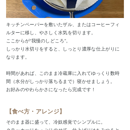
キッチンペーパーを敷いたザル、またはコーヒーフィ
ルターに移し、やさしく水気を切ります。
ここからが“我慢のしどころ”。
しっかり水切りをすると、しっとり濃厚な仕上がりに
なります。
時間があれば、このまま冷蔵庫に入れてゆっくり数時
間（水分がしっかり落ちるまで）寝かせましょう。
お好みのやわらかさになったら完成です！
【食べ方・アレンジ】
そのまま器に盛って、冷奴感覚でシンプルに。
クラッカーにたっぷりのせて、仕上げにはちみつをと