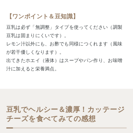
【ワンポイント＆豆知識】
豆乳は必ず「無調整」タイプを使ってください（調製
豆乳は固まりにくいです）。
レモン汁以外にも、お酢でも同様につくれます（風味
が若干優しくなります）。
出てきたホエイ（液体）はスープやパン作り、お味噌
汁に加えると栄養満点。
豆乳でヘルシー＆濃厚！カッテージ
チーズを食べてみての感想