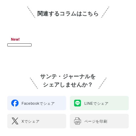
関連するコラムはこちら
New!
サンテ・ジャーナルを
シェアしませんか？
Facebookでシェア
LINEでシェア
Xでシェア
ページを印刷