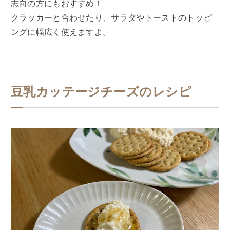
志向の方にもおすすめ！
クラッカーと合わせたり、サラダやトーストのトッピ
ングに幅広く使えますよ。
豆乳カッテージチーズのレシピ