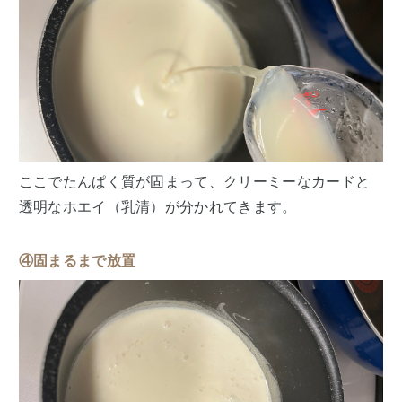
ここでたんぱく質が固まって、クリーミーなカードと
透明なホエイ（乳清）が分かれてきます。
④固まるまで放置