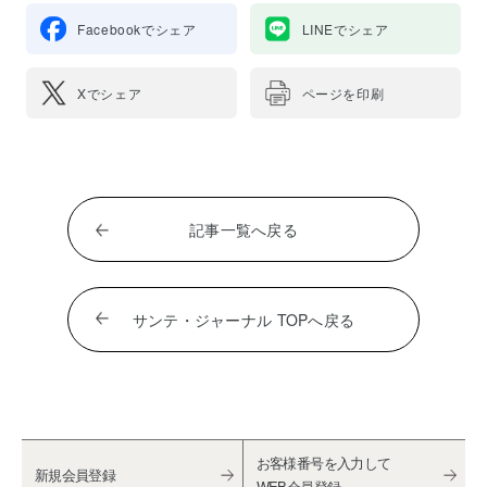
Facebookでシェア
LINEでシェア
Xでシェア
ページを印刷
記事一覧へ戻る
サンテ・ジャーナル TOPへ戻る
お客様番号を入力して
新規会員登録
WEB会員登録