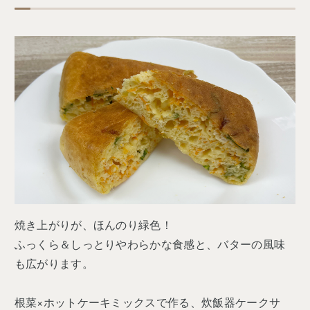
焼き上がりが、ほんのり緑色！
ふっくら＆しっとりやわらかな食感と、バターの風味
も広がります。
根菜×ホットケーキミックスで作る、炊飯器ケークサ