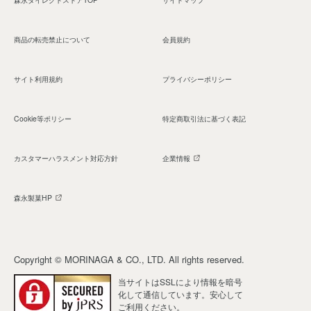
商品の転売禁止について
会員規約
サイト利用規約
プライバシーポリシー
Cookie等ポリシー
特定商取引法に基づく表記
カスタマーハラスメント対応方針
企業情報
森永製菓HP
Copyright © MORINAGA & CO., LTD. All rights reserved.
当サイトはSSLにより情報を暗号
化して通信しています。安心して
ご利用ください。