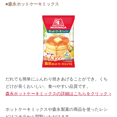
■森永ホットケーキミックス
だれでも簡単にふんわり焼きあげることができ、くち
どけが良くおいしい、食べやすい品質です。
森永ホットケーキミックスの詳細はこちらをクリック >
ホットケーキミックスや森永製菓の商品を使ったレシ
ピはコチラから閲覧いただけます。