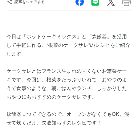
記事をシェアする
今日は「ホットケーキミックス」と「炊飯器」を活用
して手軽に作る、“根菜のケークサレ”のレシピをご紹介
します。
ケークサレとはフランス生まれの甘くないお惣菜ケー
キです。今回は、根菜をたっぷりいれて、おやつのよ
うで食事のような、朝ごはんやランチ、しっかりした
おやつにもおすすめのケークサレです。
炊飯器１つでできるので、オーブンがなくてもOK。混
ぜて炊くだけ、失敗知らずのレシピです！