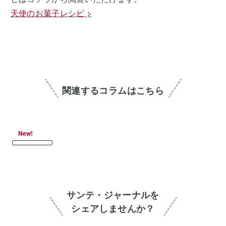
天使のお菓子レシピ >
関連するコラムはこちら
New!
サンテ・ジャーナルを
シェアしませんか？