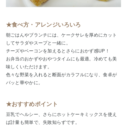
★食べ方・アレンジいろいろ
朝ごはんやブランチには、ケークサレを厚めにカット
してサラダやスープと一緒に。
チーズやベーコンを加えるとさらにおかず感UP！
お弁当のおかずやおやつタイムにも最適。冷めても美
味しくいただけます。
色々な野菜を入れると断面がカラフルになり、食卓が
パッと華やかに。
★おすすめポイント
豆乳でヘルシー、さらにホットケーキミックスを使え
ば計量も簡単で、失敗知らずです。