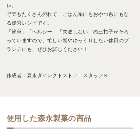
レ。
野菜もたくさん摂れて、ごはん系にもおやつ系にもな
る優秀レシピです。
「簡単」「ヘルシー」「失敗しない」の三拍子がそろ
っていますので、忙しい朝やゆっくりしたい休日のブ
ランチにも、ぜひお試しください！
作成者：森永ダイレクトストア スタッフＫ
使用した森永製菓の商品