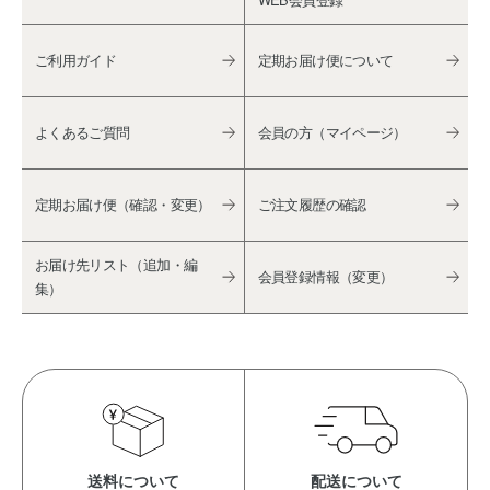
ご利用ガイド
定期お届け便について
よくあるご質問
会員の方（マイページ）
定期お届け便（確認・変更）
ご注文履歴の確認
お届け先リスト（追加・編
会員登録情報（変更）
集）
送料について
配送について