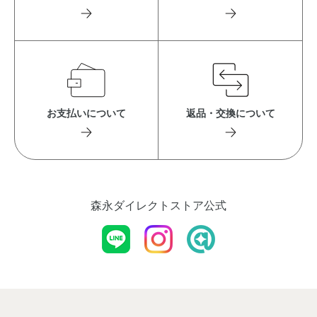
お支払いについて
返品・交換について
森永ダイレクトストア公式