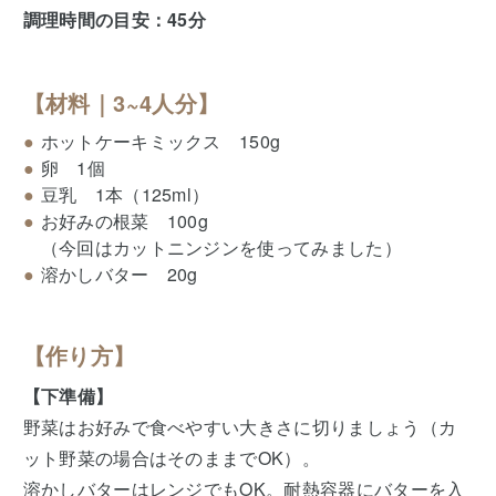
調理時間の目安：45分
【材料｜3~4人分】
ホットケーキミックス 150g
卵 1個
豆乳 1本（125ml）
お好みの根菜 100g
（今回はカットニンジンを使ってみました）
溶かしバター 20g
【作り方】
【下準備】
野菜はお好みで食べやすい大きさに切りましょう（カ
ット野菜の場合はそのままでOK）。
溶かしバターはレンジでもOK。耐熱容器にバターを入