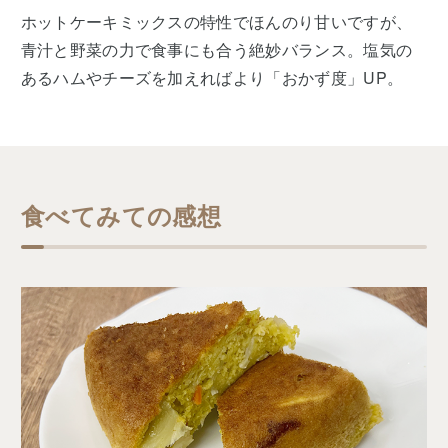
ホットケーキミックスの特性でほんのり甘いですが、
青汁と野菜の力で食事にも合う絶妙バランス。塩気の
あるハムやチーズを加えればより「おかず度」UP。
食べてみての感想