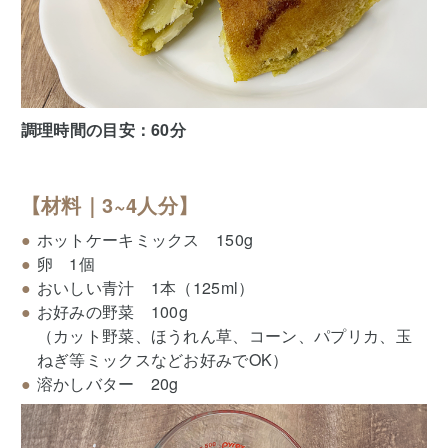
調理時間の目安：60分
【材料｜3~4人分】
ホットケーキミックス 150g
卵 1個
おいしい青汁 1本（125ml）
お好みの野菜 100g
（カット野菜、ほうれん草、コーン、パプリカ、玉
ねぎ等ミックスなどお好みでOK）
溶かしバター 20g