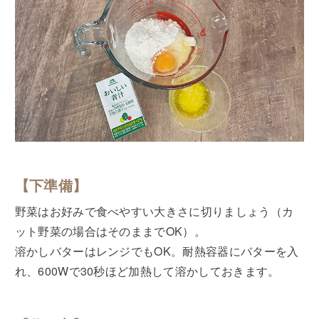
【下準備】
野菜はお好みで食べやすい大きさに切りましょう（カ
ット野菜の場合はそのままでOK）。
溶かしバターはレンジでもOK。耐熱容器にバターを入
れ、600Wで30秒ほど加熱して溶かしておきます。