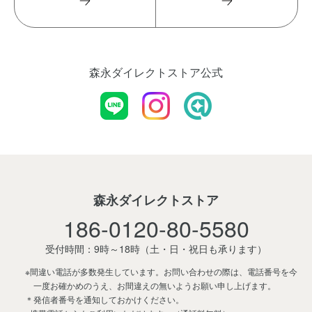
森永ダイレクトストア公式
森永ダイレクトストア
186-0120-80-5580
受付時間：9時～18時
（土・日・祝日も承ります）
※間違い電話が多数発生しています。お問い合わせの際は、電話番号を今
一度お確かめのうえ、お間違えの無いようお願い申し上げます。
＊発信者番号を通知しておかけください。