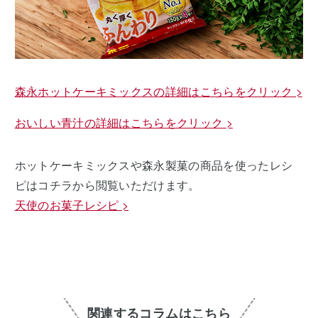
森永ホットケーキミックスの詳細はこちらをクリック >
おいしい青汁の詳細はこちらをクリック >
ホットケーキミックスや森永製菓の商品を使ったレシ
ピはコチラから閲覧いただけます。
天使のお菓子レシピ >
関連するコラムはこちら