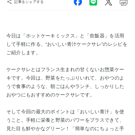
記事をシェアする
今日は「ホットケーキミックス」と「炊飯器」を活用
して手軽に作る、“おいしい青汁ケークサレ”のレシピを
ご紹介します。
ケークサレとはフランス生まれの甘くないお惣菜ケー
キです。今回は、野菜をたっぷりいれて、おやつのよ
うで食事のような、朝ごはんやランチ、しっかりした
おやつにもおすすめのケークサレです。
そして今回の最大のポイントは「おいしい青汁」を使
うこと。手軽に栄養と野菜のパワーをプラスできて、
見た目も鮮やかなグリーン！「簡単なのにちょっと手