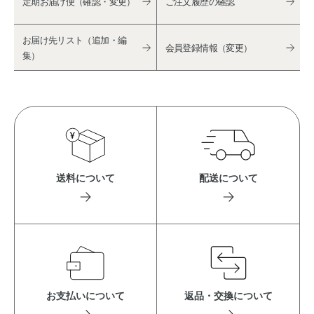
定期お届け便（確認・変更）
ご注文履歴の確認
お届け先リスト（追加・編
会員登録情報（変更）
集）
送料について
配送について
お支払いについて
返品・交換について