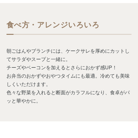
食べ方・アレンジいろいろ
朝ごはんやブランチには、ケークサレを厚めにカットし
てサラダやスープと一緒に。
チーズやベーコンを加えるとさらにおかず感UP！
お弁当のおかずやおやつタイムにも最適。冷めても美味
しくいただけます。
色々な野菜を入れると断面がカラフルになり、食卓がパ
ッと華やかに。