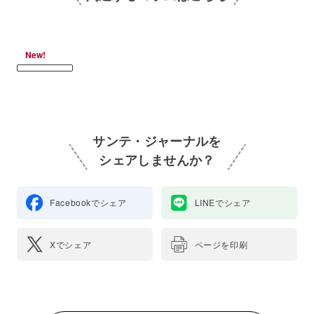
New!
サンテ・ジャーナルを
シェアしませんか？
Facebookでシェア
LINEでシェア
Xでシェア
ページを印刷