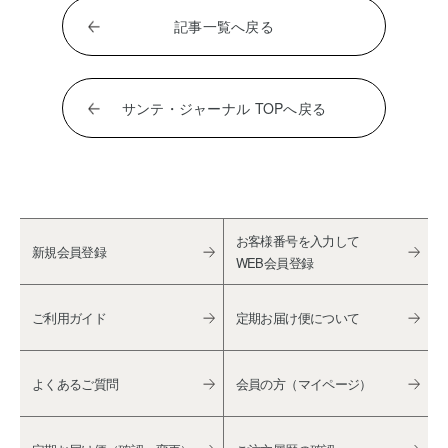
記事一覧へ戻る
サンテ・ジャーナル TOPへ戻る
お客様番号を入力して
新規会員登録
WEB会員登録
ご利用ガイド
定期お届け便について
よくあるご質問
会員の方（マイページ）