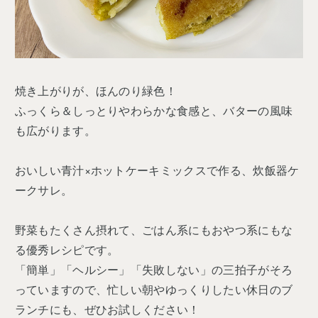
焼き上がりが、ほんのり緑色！
ふっくら＆しっとりやわらかな食感と、バターの風味
も広がります。
おいしい青汁×ホットケーキミックスで作る、炊飯器ケ
ークサレ。
野菜もたくさん摂れて、ごはん系にもおやつ系にもな
る優秀レシピです。
「簡単」「ヘルシー」「失敗しない」の三拍子がそろ
っていますので、忙しい朝やゆっくりしたい休日のブ
ランチにも、ぜひお試しください！