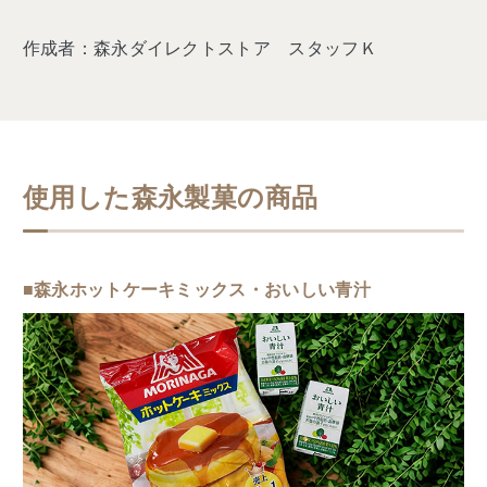
作成者：森永ダイレクトストア スタッフＫ
使用した森永製菓の商品
■森永ホットケーキミックス・おいしい青汁