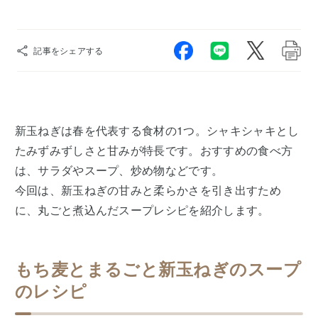
記事をシェアする
新玉ねぎは春を代表する食材の1つ。シャキシャキとし
たみずみずしさと甘みが特長です。おすすめの食べ方
は、サラダやスープ、炒め物などです。
今回は、新玉ねぎの甘みと柔らかさを引き出すため
に、丸ごと煮込んだスープレシピを紹介します。
もち麦とまるごと新玉ねぎのスープ
のレシピ