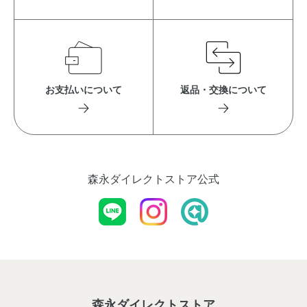
お支払いについて
返品・交換について
森永ダイレクトストア公式
森永ダイレクトストア