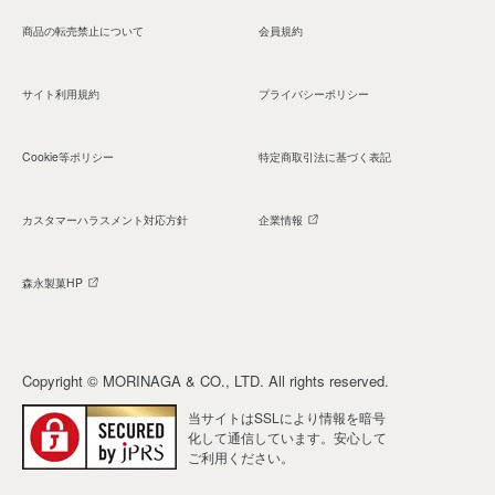
商品の転売禁止について
会員規約
サイト利用規約
プライバシーポリシー
Cookie等ポリシー
特定商取引法に基づく表記
カスタマーハラスメント対応方針
企業情報
森永製菓HP
Copyright © MORINAGA & CO., LTD. All rights reserved.
当サイトはSSLにより情報を暗号
化して通信しています。安心して
ご利用ください。