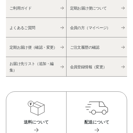
ご利用ガイド
定期お届け便について
よくあるご質問
会員の方（マイページ）
定期お届け便（確認・変更）
ご注文履歴の確認
お届け先リスト（追加・編
会員登録情報（変更）
集）
送料について
配送について