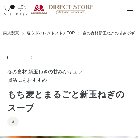
0
カート
ログイン
森永製菓
森永ダイレクトストアTOP
春の食材新玉ねぎの甘みがギ
春の食材 新玉ねぎの甘みがギュッ！
腸活にもおすすめ
もち麦とまるごと新玉ねぎの
スープ