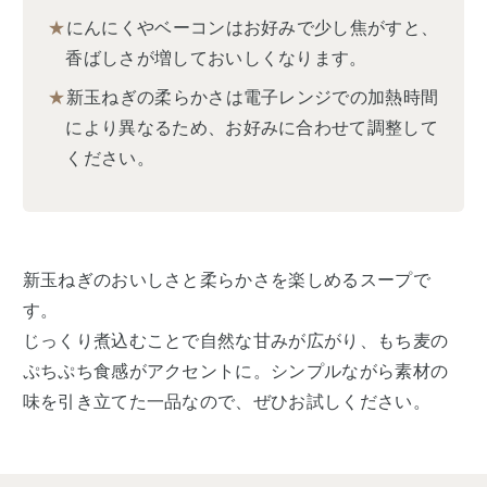
★
にんにくやベーコンはお好みで少し焦がすと、
香ばしさが増しておいしくなります。
★
新玉ねぎの柔らかさは電子レンジでの加熱時間
により異なるため、お好みに合わせて調整して
ください。
新玉ねぎのおいしさと柔らかさを楽しめるスープで
す。
じっくり煮込むことで自然な甘みが広がり、もち麦の
ぷちぷち食感がアクセントに。シンプルながら素材の
味を引き立てた一品なので、ぜひお試しください。