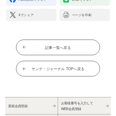
Xでシェア
ページを印刷
記事一覧へ戻る
サンテ・ジャーナル TOPへ戻る
お客様番号を入力して
新規会員登録
WEB会員登録