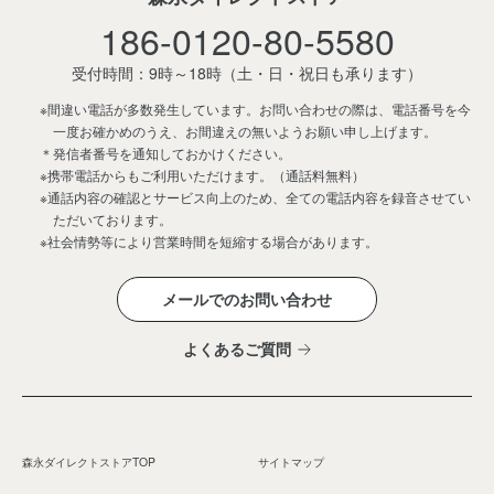
186-0120-80-5580
受付時間：9時～18時
（土・日・祝日も承ります）
※間違い電話が多数発生しています。お問い合わせの際は、電話番号を今
一度お確かめのうえ、お間違えの無いようお願い申し上げます。
＊発信者番号を通知しておかけください。
※携帯電話からもご利用いただけます。（通話料無料）
※通話内容の確認とサービス向上のため、全ての電話内容を録音させてい
ただいております。
※社会情勢等により営業時間を短縮する場合があります。
メールでのお問い合わせ
よくあるご質問
森永ダイレクトストアTOP
サイトマップ