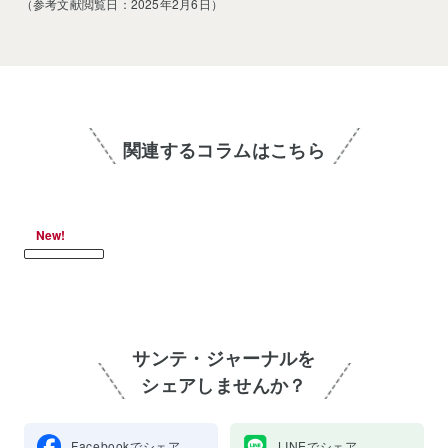
（参考文献閲覧日：2025年2月6日）
関連するコラムはこちら
New!
サンテ・ジャーナルを
シェアしませんか？
Facebookでシェア
LINEでシェア