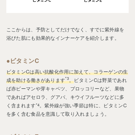
ここからは、予防としてだけでなく、すでに紫外線を
浴びた肌にも効果的なインナーケアを紹介します。
●ビタミンC
ビタミンCは高い抗酸化作用に加えて、コラーゲンの生
*3
成を助ける働きがあります
。
ビタミンCは野菜であれ
ば赤ピーマンや芽キャベツ、ブロッコリーなど、果物
であればアセロラ、グアバ、キウイフルーツなどに多
く含まれます
*4
。紫外線が強い季節は特に、ビタミンC
を多く含む食品を意識して取り入れましょう。