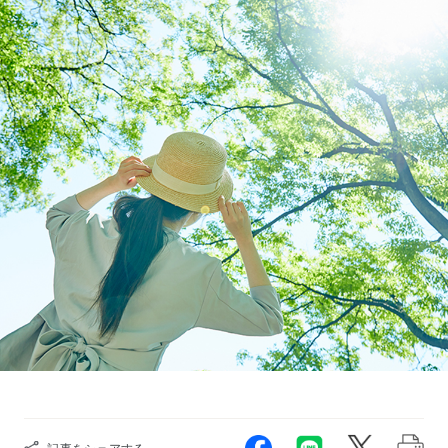
記事をシェアする