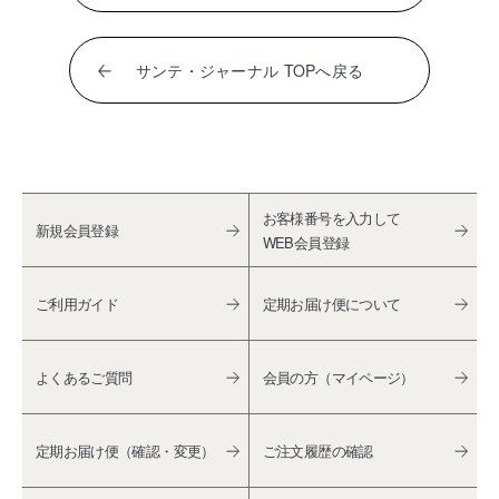
サンテ・ジャーナル TOPへ戻る
お客様番号を入力して
新規会員登録
WEB会員登録
ご利用ガイド
定期お届け便について
よくあるご質問
会員の方（マイページ）
定期お届け便（確認・変更）
ご注文履歴の確認