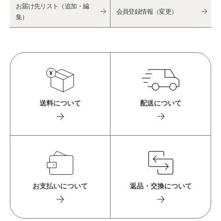
お届け先リスト（追加・編
会員登録情報（変更）
集）
送料について
配送について
お支払いについて
返品・交換について