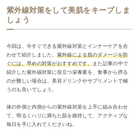
紫外線対策をして美肌をキープしま
しょう
今回は、今すぐできる紫外線対策とインナーケアを合
わせて紹介しました。
紫外線による肌のダメージを防
ぐには、早めの対策がおすすめです。
また記事の中で
紹介した紫外線対策に役立つ栄養素を、食事から摂る
のが難しい場合は、美容ドリンクやサプリメントで補
うのも良いでしょう。
体の外側と内側からの紫外線対策を上手に組み合わせ
て、明るくハリに満ちた肌を維持して、アクティブな
毎日を手に入れてくださいね。