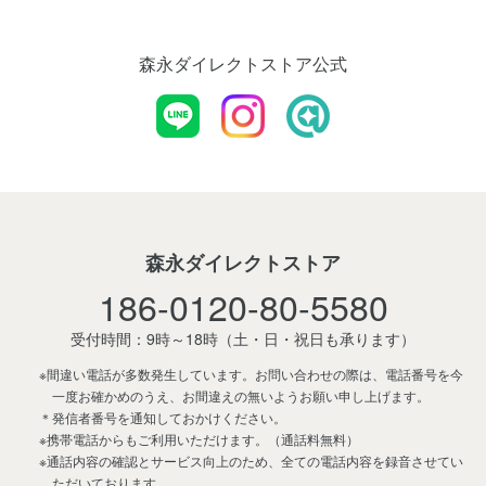
森永ダイレクトストア公式
森永ダイレクトストア
186-0120-80-5580
受付時間：9時～18時
（土・日・祝日も承ります）
※間違い電話が多数発生しています。お問い合わせの際は、電話番号を今
一度お確かめのうえ、お間違えの無いようお願い申し上げます。
＊発信者番号を通知しておかけください。
※携帯電話からもご利用いただけます。（通話料無料）
※通話内容の確認とサービス向上のため、全ての電話内容を録音させてい
ただいております。