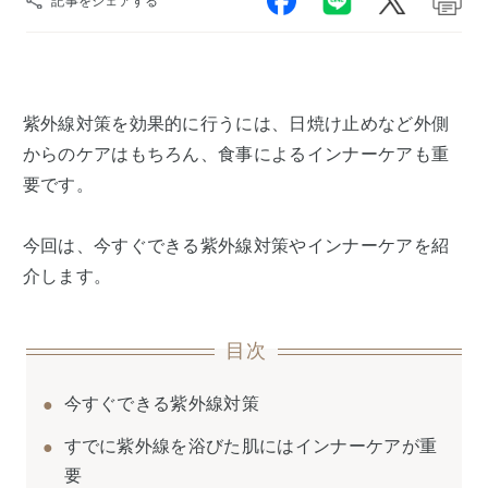
紫外線対策を効果的に行うには、日焼け止めなど外側
からのケアはもちろん、食事によるインナーケアも重
要です。
今回は、今すぐできる紫外線対策やインナーケアを紹
介します。
目次
今すぐできる紫外線対策
すでに紫外線を浴びた肌にはインナーケアが重
要