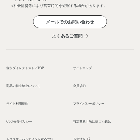
※社会情勢等により営業時間を短縮する場合があります。
メールでのお問い合わせ
よくあるご質問
森永ダイレクトストアTOP
サイトマップ
商品の転売禁止について
会員規約
サイト利用規約
プライバシーポリシー
Cookie等ポリシー
特定商取引法に基づく表記
カスタマーハラスメント対応方針
企業情報