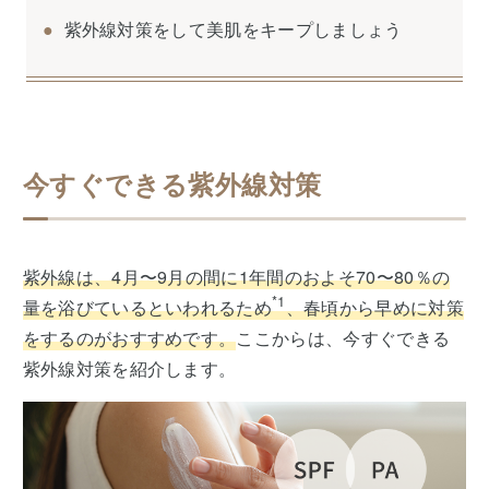
紫外線対策をして美肌をキープしましょう
今すぐできる紫外線対策
紫外線は、4月〜9月の間に1年間のおよそ70〜80％の
*1
量を浴びているといわれるため
、春頃から早めに対策
をするのがおすすめです。
ここからは、今すぐできる
紫外線対策を紹介します。