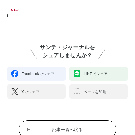
New!
サンテ・ジャーナルを
シェアしませんか？
Facebookでシェア
LINEでシェア
Xでシェア
ページを印刷
記事一覧へ戻る