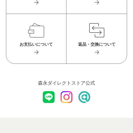
お支払いについて
返品・交換について
森永ダイレクトストア公式