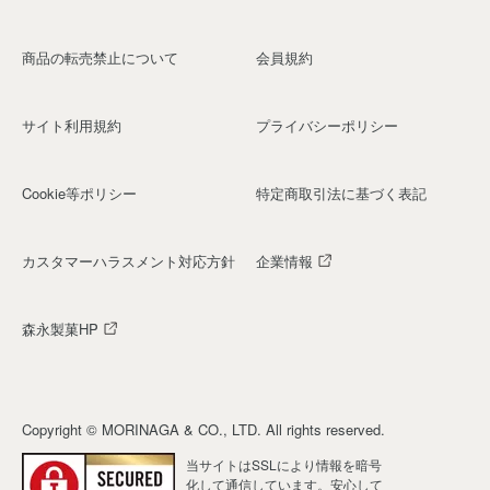
商品の転売禁止について
会員規約
サイト利用規約
プライバシーポリシー
Cookie等ポリシー
特定商取引法に基づく表記
カスタマーハラスメント対応方針
企業情報
森永製菓HP
Copyright © MORINAGA & CO., LTD. All rights reserved.
当サイトはSSLにより情報を暗号
化して通信しています。安心して