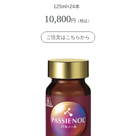
125ml×24本
10,800
円
（税込）
ご注文はこちらから