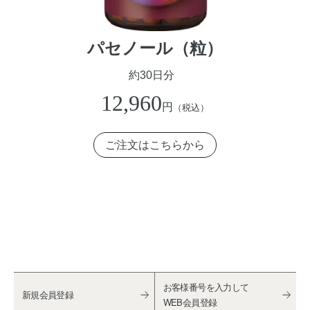
パセノール（粒）
約30日分
12,960
円
（税込）
ご注文はこちらから
お客様番号を入力して
新規会員登録
WEB会員登録