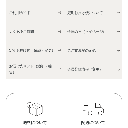
ご利用ガイド
定期お届け便について
よくあるご質問
会員の方（マイページ）
定期お届け便（確認・変更）
ご注文履歴の確認
お届け先リスト（追加・編
会員登録情報（変更）
集）
送料について
配送について