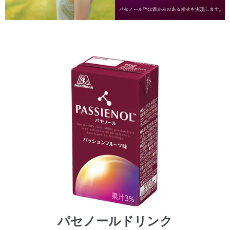
パセノールドリンク