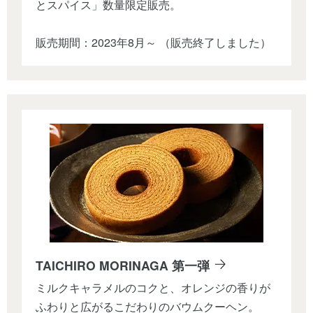
とスパイス」数量限定販売。
販売期間：2023年8月～ （販売終了しました）
TAICHIRO MORINAGA 第一弾
ミルクキャラメルのコクと、オレンジの香りが
ふわりと広がるこだわりのバウムクーヘン。