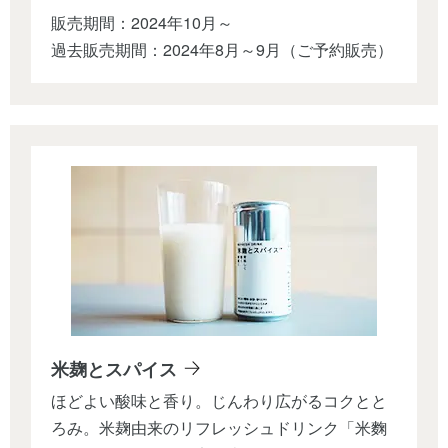
販売期間：2024年10月～
過去販売期間：2024年8月～9月（ご予約販売）
米麹とスパイス
ほどよい酸味と香り。じんわり広がるコクとと
ろみ。米麹由来のリフレッシュドリンク「米麴