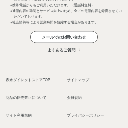
※携帯電話からもご利用いただけます。（通話料無料）
※通話内容の確認とサービス向上のため、全ての電話内容を録音させてい
ただいております。
※社会情勢等により営業時間を短縮する場合があります。
メールでのお問い合わせ
よくあるご質問
森永ダイレクトストアTOP
サイトマップ
商品の転売禁止について
会員規約
サイト利用規約
プライバシーポリシー