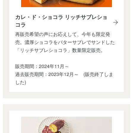
カレ・ド・ショコラ リッチサブレショ
コラ
再販売希望の声にお応えして、今年も限定発
売。濃厚ショコラをバターサブレでサンドした
「リッチサブレショコラ」数量限定販売。
販売期間：2024年11月～
過去販売期間：2023年12月～ (販売終了しま
した)