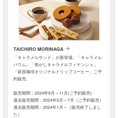
TAICHIRO MORINAGA
「キャラメルサンド」が新登場。「キャラメル
バウム」「焦がしキャラメルフィナンシェ」
「萩原珈琲オリジナルドリップコーヒー」ご予
約販売。
販売期間：2024年9月～11月(ご予約販売)
過去販売期間：2024年5月～7月（ご予約販売）
過去販売期間：2024年1月～（販売終了しまし
た）