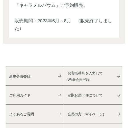
「キャラメルバウム」ご予約販売。
販売期間：2023年6月～8月 （販売終了しまし
た）
お客様番号を入力して
新規会員登録
WEB会員登録
ご利用ガイド
定期お届け便について
よくあるご質問
会員の方（マイページ）