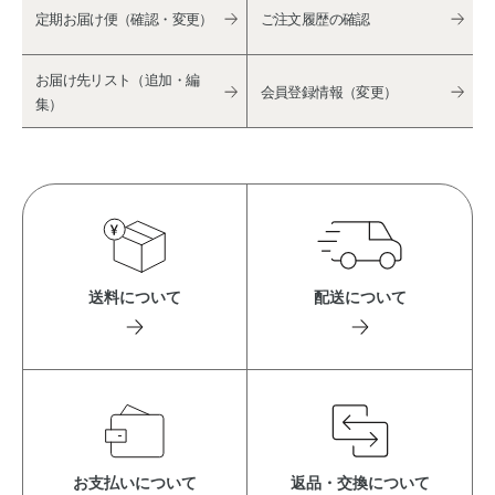
定期お届け便（確認・変更）
ご注文履歴の確認
お届け先リスト（追加・編
会員登録情報（変更）
集）
送料について
配送について
お支払いについて
返品・交換について