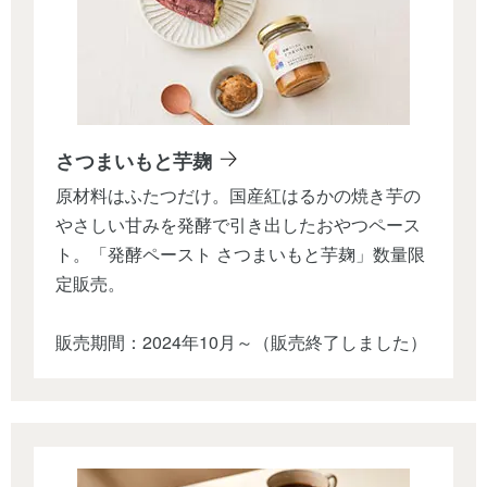
さつまいもと芋麹
原材料はふたつだけ。国産紅はるかの焼き芋の
やさしい甘みを発酵で引き出したおやつペース
ト。「発酵ペースト さつまいもと芋麹」数量限
定販売。
販売期間：2024年10月～（販売終了しました）