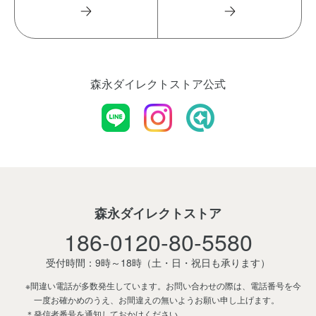
森永ダイレクトストア公式
森永ダイレクトストア
186-0120-80-5580
受付時間：9時～18時
（土・日・祝日も承ります）
※間違い電話が多数発生しています。お問い合わせの際は、電話番号を今
一度お確かめのうえ、お間違えの無いようお願い申し上げます。
＊発信者番号を通知しておかけください。