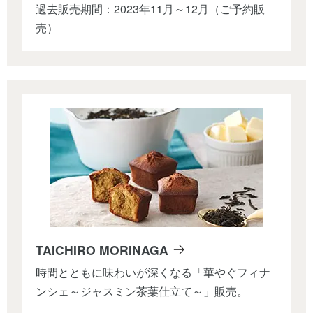
過去販売期間：2023年11月～12月（ご予約販
売）
TAICHIRO MORINAGA
時間とともに味わいが深くなる「華やぐフィナ
ンシェ～ジャスミン茶葉仕立て～」販売。