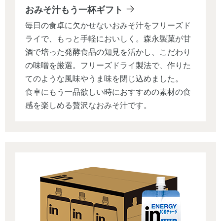
おみそ汁もう一杯ギフト
毎日の食卓に欠かせないおみそ汁をフリーズド
ライで、もっと手軽においしく。森永製菓が甘
酒で培った発酵食品の知見を活かし、こだわり
の味噌を厳選。フリーズドライ製法で、作りた
てのような風味やうま味を閉じ込めました。
食卓にもう一品欲しい時におすすめの素材の食
感を楽しめる贅沢なおみそ汁です。