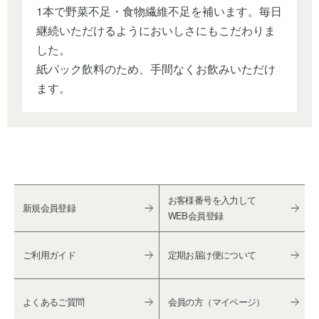
1本で野菜不足・食物繊維不足を補います。毎日
継続いただけるようにおいしさにもこだわりま
した。
紙パック飲料のため、手間なくお飲みいただけ
ます。
お客様番号を入力して
新規会員登録
WEB会員登録
ご利用ガイド
定期お届け便について
よくあるご質問
会員の方（マイページ）