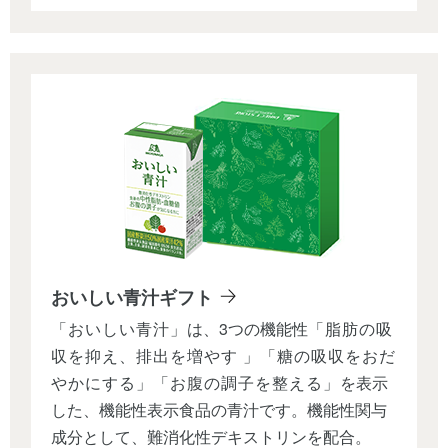
おいしい青汁ギフト
「おいしい青汁」
は、3つの機能性
「脂肪の吸
収を抑え、排出を増やす 」「糖の吸収をおだ
やかにする」「お腹の調子を整える」
を表示
した、機能性表示食品の青汁です。機能性関与
成分として、難消化性デキストリンを配合。