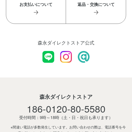
お支払いについて
返品・交換について
森永ダイレクトストア公式
森永ダイレクトストア
186-0120-80-5580
受付時間：9時～18時
（土・日・祝日も承ります）
※間違い電話が多数発生しています。お問い合わせの際は、電話番号を今