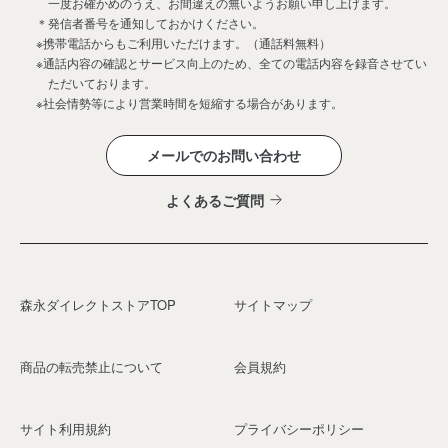
一度お確かめのうえ、お間違えの無いようお願い申し上げます。
＊発信者番号を通知しておかけください。
※携帯電話からもご利用いただけます。（通話料無料）
※通話内容の確認とサービス向上のため、全ての電話内容を録音させてい
ただいております。
※社会情勢等により営業時間を短縮する場合があります。
メールでのお問い合わせ
よくあるご質問
森永ダイレクトストアTOP
サイトマップ
商品の転売禁止について
会員規約
サイト利用規約
プライバシーポリシー