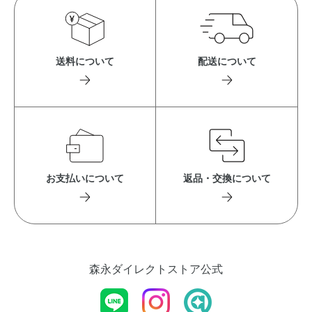
送料について
配送について
お支払いについて
返品・交換について
森永ダイレクトストア公式