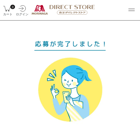
0
カート
ログイン