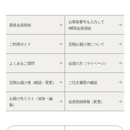
お客様番号を入力して
新規会員登録
WEB会員登録
ご利用ガイド
定期お届け便について
よくあるご質問
会員の方（マイページ）
定期お届け便（確認・変更）
ご注文履歴の確認
お届け先リスト（追加・編
会員登録情報（変更）
集）