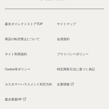
森永ダイレクトストアTOP
サイトマップ
商品の転売禁止について
会員規約
サイト利用規約
プライバシーポリシー
Cookie等ポリシー
特定商取引法に基づく表記
カスタマーハラスメント対応方針
企業情報
森永製菓HP