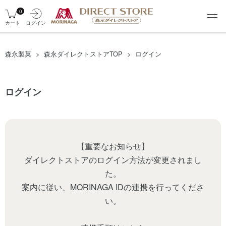
0
カート
ログイン
森永製菓
森永ダイレクトストアTOP
ログイン
ログイン
【重要なお知らせ】
ダイレクトストアのログイン方法が変更されまし
た。
案内に従い、MORINAGA IDの連携を行ってくださ
い。