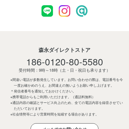
森永ダイレクトストア
186-0120-80-5580
受付時間：9時～18時
（土・日・祝日も承ります）
※間違い電話が多数発生しています。お問い合わせの際は、電話番号を今
一度お確かめのうえ、お間違えの無いようお願い申し上げます。
＊発信者番号を通知しておかけください。
※携帯電話からもご利用いただけます。（通話料無料）
※通話内容の確認とサービス向上のため、全ての電話内容を録音させてい
ただいております。
※社会情勢等により営業時間を短縮する場合があります。