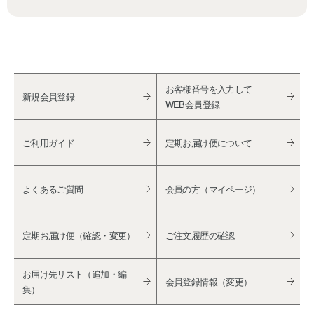
お客様番号を入力して
新規会員登録
WEB会員登録
ご利用ガイド
定期お届け便について
よくあるご質問
会員の方（マイページ）
定期お届け便（確認・変更）
ご注文履歴の確認
お届け先リスト（追加・編
会員登録情報（変更）
集）