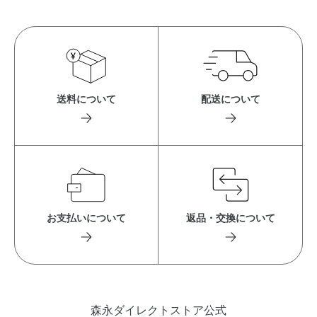
送料について
配送について
お支払いについて
返品・交換について
森永ダイレクトストア公式