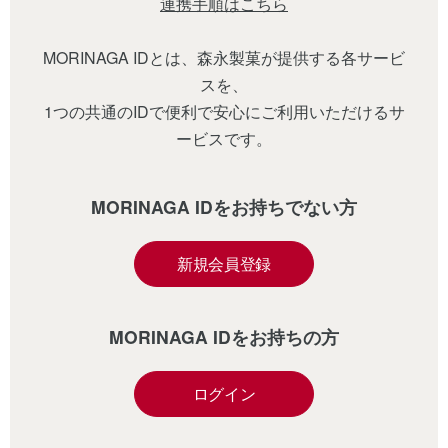
連携手順はこちら
MORINAGA IDとは、森永製菓が提供する各サービ
スを、
1つの共通のIDで便利で安心にご利用いただけるサ
ービスです。
MORINAGA IDをお持ちでない方
新規会員登録
MORINAGA IDをお持ちの方
ログイン