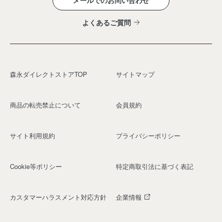
メールでのお問い合わせ
よくあるご質問
森永ダイレクトストアTOP
サイトマップ
商品の転売禁止について
会員規約
サイト利用規約
プライバシーポリシー
Cookie等ポリシー
特定商取引法に基づく表記
カスタマーハラスメント対応方針
企業情報