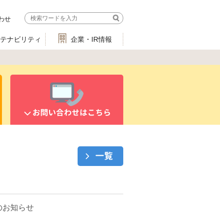
わせ
ステナビリティ
企業・IR情報
お問い合わせはこちら
一覧
のお知らせ