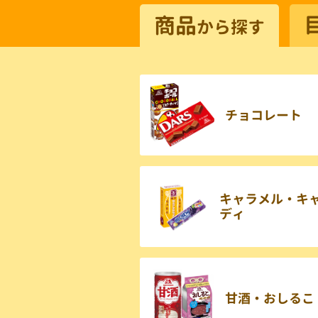
商品
から探す
チョコレート
キャラメル・キ
ディ
甘酒・おしるこ