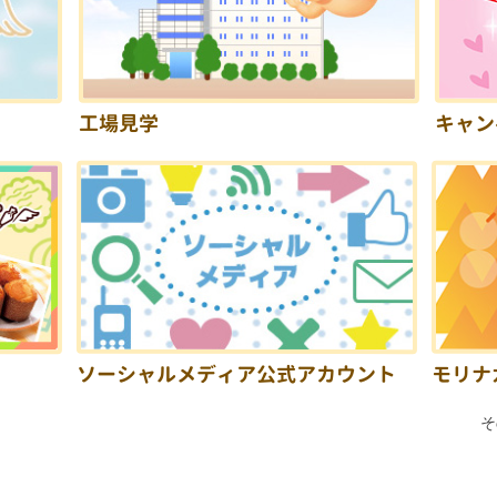
工場見学
キャン
ソーシャルメディア公式アカウント
モリナ
そ