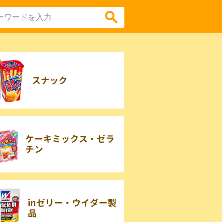
スナック
ケーキミックス・ゼラ
チン
inゼリー・ウイダー製
品