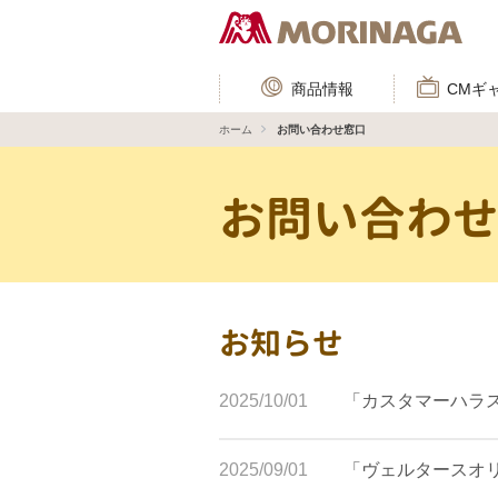
商品情報
CMギ
ホーム
お問い合わせ窓口
お問い合わ
お知らせ
2025/10/01
「カスタマーハラ
2025/09/01
「ヴェルタースオ