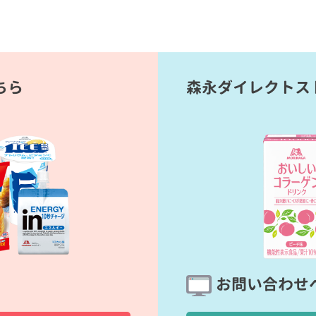
ちら
森永ダイレクトス
お問い合わせ