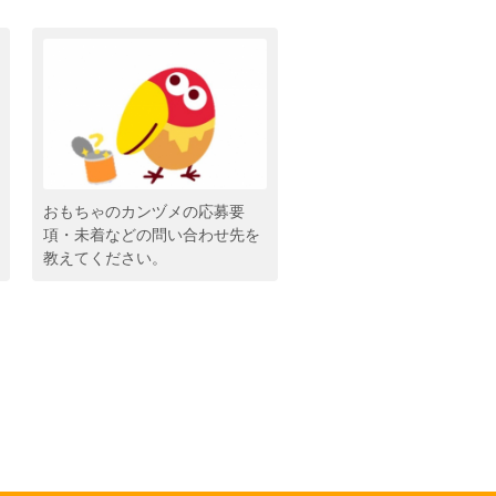
おもちゃのカンヅメの応募要
項・未着などの問い合わせ先を
教えてください。