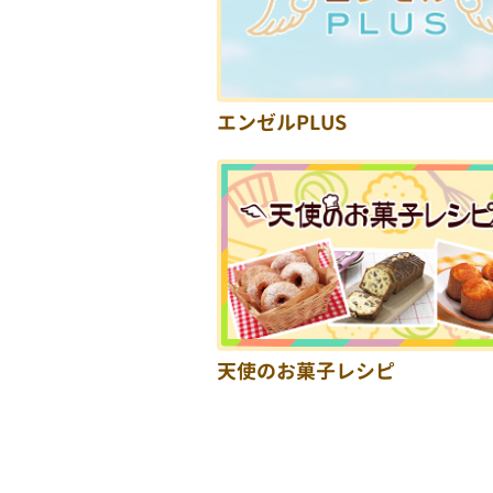
エンゼルPLUS
天使のお菓子レシピ