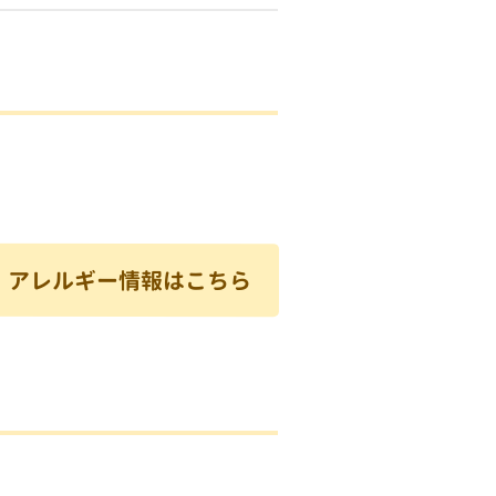
アレルギー情報はこちら