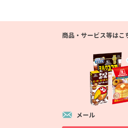
商品・サービス等はこ
メール