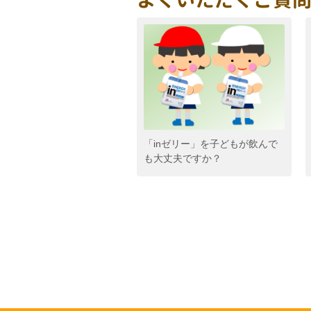
「inゼリー」を子どもが飲んで
も大丈夫ですか？