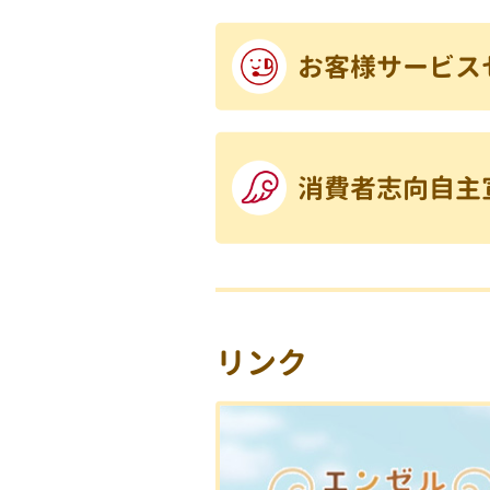
お客様サービス
消費者志向自主
リンク