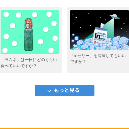
「inゼリー」を冷凍してもいい
「ラムネ」は一日にどのくらい
ですか？
食べていいですか？
もっと見る