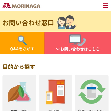
お問い合わせ窓口
Q&Aをさがす
お問い合わせはこちら
目的から探す