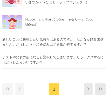
いますか？（ひととペットプロジェクト)
Người mang thai có uống 「inゼリー」 được
không?
新しいことに挑戦したい気持ちはあるのですが、なかなか踏み出せ
ません。どうしたら一歩を踏み出す勇気が持てますか？
テストや発表の前になると緊張してしまいます。リラックスするに
はどうしたらいいですか？
1