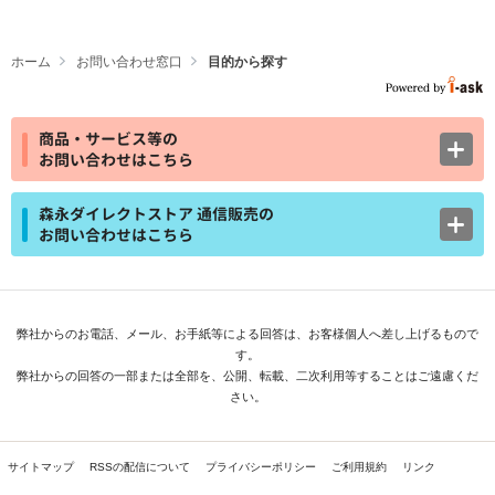
ホーム
お問い合わせ窓口
目的から探す
商品・サービス等の
お問い合わせはこちら
森永ダイレクトストア 通信販売の
お問い合わせはこちら
弊社からのお電話、メール、お手紙等による回答は、お客様個人へ差し上げるもので
す。
弊社からの回答の一部または全部を、公開、転載、二次利用等することはご遠慮くだ
さい。
サイトマップ
RSSの配信について
プライバシーポリシー
ご利用規約
リンク