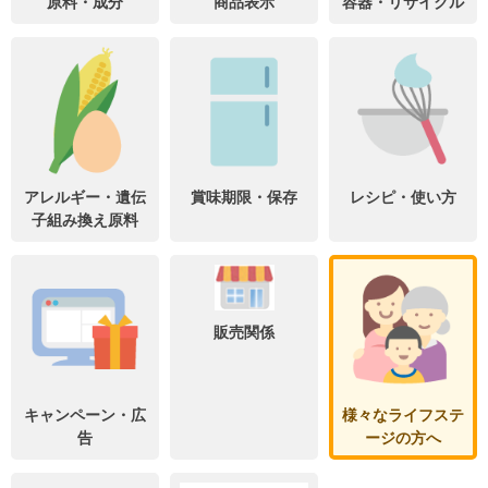
原料・成分
商品表示
容器・リサイクル
アレルギー・遺伝
賞味期限・保存
レシピ・使い方
子組み換え原料
販売関係
キャンペーン・広
様々なライフステ
告
ージの方へ