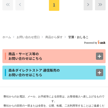
1
ホーム
お問い合わせ窓口
商品から探す
甘酒・おしるこ
商品・サービス等の
お問い合わせはこちら
森永ダイレクトストア 通信販売の
お問い合わせはこちら
弊社からのお電話、メール、お手紙等による回答は、お客様個人へ差し上げるもので
す。
弊社からの回答の一部または全部を、公開、転載、二次利用等することはご遠慮くだ