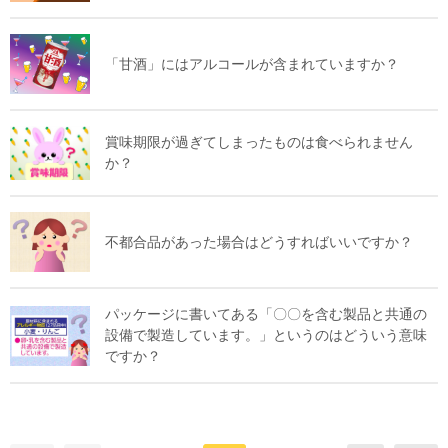
「甘酒」にはアルコールが含まれていますか？
賞味期限が過ぎてしまったものは食べられません
か？
不都合品があった場合はどうすればいいですか？
パッケージに書いてある「〇〇を含む製品と共通の
設備で製造しています。」というのはどういう意味
ですか？