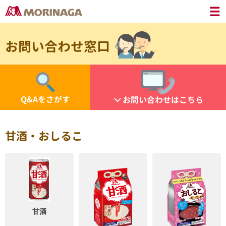
お問い合わせ窓口
Q&Aをさがす
お問い合わせはこちら
甘酒・おしるこ
甘酒