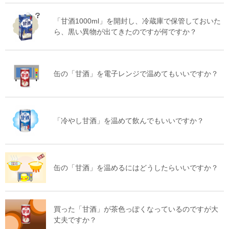
「甘酒1000ml」を開封し、冷蔵庫で保管しておいた
ら、黒い異物が出てきたのですが何ですか？
缶の「甘酒」を電子レンジで温めてもいいですか？
「冷やし甘酒」を温めて飲んでもいいですか？
缶の「甘酒」を温めるにはどうしたらいいですか？
買った「甘酒」が茶色っぽくなっているのですが大
丈夫ですか？