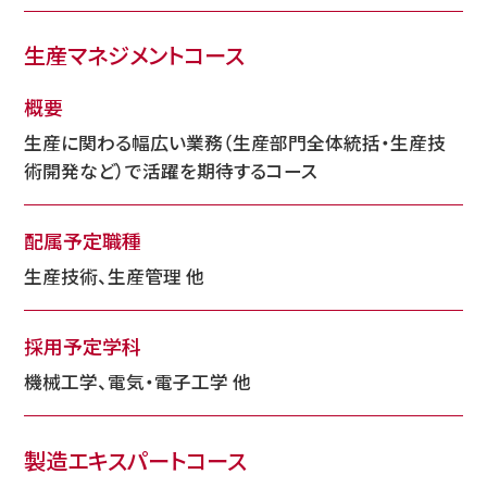
生産マネジメントコース
概要
生産に関わる幅広い業務（生産部門全体統括・生産技
術開発など）で活躍を期待するコース
配属予定職種
生産技術、生産管理 他
採用予定学科
機械工学、電気・電子工学 他
製造エキスパートコース