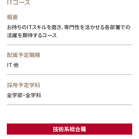
ITコース
概要
お持ちのITスキルを磨き、専門性を活かせる各部署での
活躍を期待するコース
配属予定職種
IT 他
採用予定学科
全学部・全学科
技術系総合職