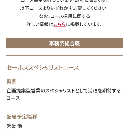
以下コースよりいずれかを志望してください。
なお、コース採用に関する
詳しい情報は
こちら
に掲載しています。
事務系総合職
セールススペシャリスト
コース
概要
企画提案型営業のスペシャリストとして活躍を期待する
コース
配属予定職種
営業 他