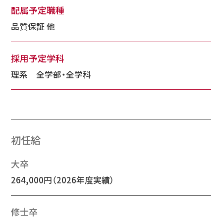
配属予定職種
品質保証 他
採用予定学科
理系 全学部・全学科
初任給
大卒
264,000円（2026年度実績）
修士卒