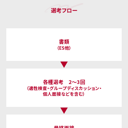
選考フロー
書類
（ES他）
各種選考 2～3回
（適性検査・グループディスカッション・
個人面接などを含む）
最終面接