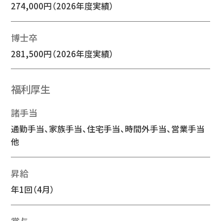
274,000円（2026年度実績）
博士卒
281,500円（2026年度実績）
福利厚生
諸手当
通勤手当、家族手当、住宅手当、時間外手当、営業手当
他
昇給
年1回（4月）
賞与