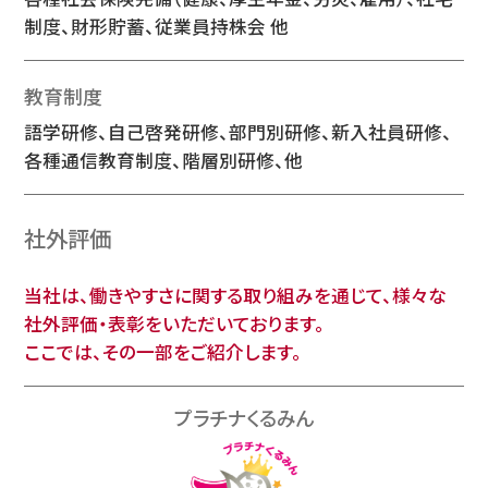
制度、財形貯蓄、従業員持株会 他
教育制度
語学研修、自己啓発研修、部門別研修、新入社員研修、
各種通信教育制度、階層別研修、他
社外評価
当社は、働きやすさに関する取り組みを通じて、様々な
社外評価・表彰をいただいております。
ここでは、その一部をご紹介します。
プラチナくるみん