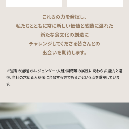
これらの力を発揮し、
私たちとともに常に新しい価値と感動に溢れた
新たな食文化の創造に
チャレンジしてくださる皆さんとの
出会いを期待します。
※選考の過程では、ジェンダー・人種・国籍等の属性に関わらず、能力と適
性、当社の求める人材像に合致する方であるかという点を重視していま
す。