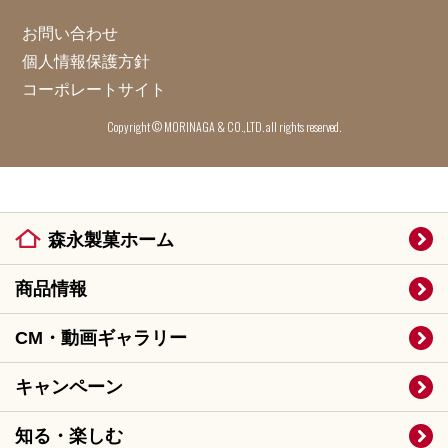
お問い合わせ
個人情報保護方針
コーポレートサイト
Copyright © MORINAGA & CO.,LTD. all rights reserved.
森永製菓ホーム
商品情報
CM・動画ギャラリー
キャンペーン
知る・楽しむ