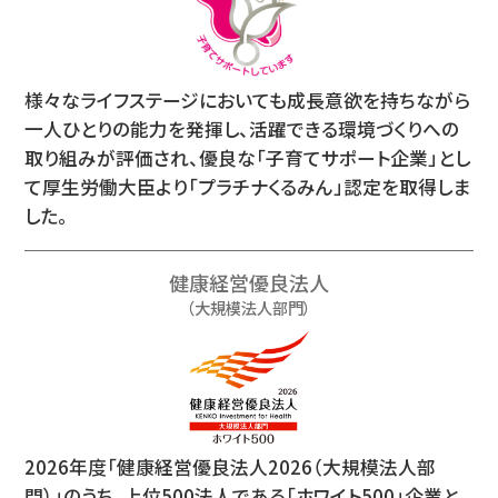
様々なライフステージにおいても成長意欲を持ちながら
一人ひとりの能力を発揮し、活躍できる環境づくりへの
取り組みが評価され、優良な「子育てサポート企業」とし
て厚生労働大臣より「プラチナくるみん」認定を取得しま
した。
健康経営優良法人
（大規模法人部門）
2026年度「健康経営優良法人2026（大規模法人部
門）」のうち、上位500法人である「ホワイト500」企業と