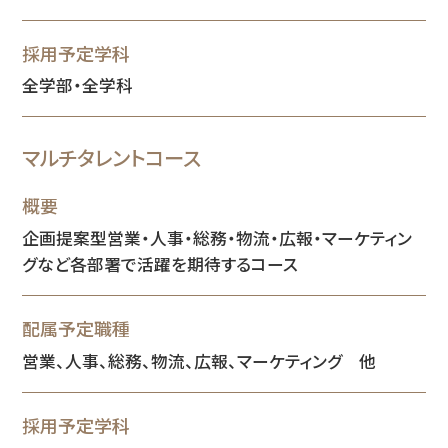
採用予定学科
全学部・全学科
マルチタレントコース
概要
企画提案型営業・人事・総務・物流・広報・マーケティン
グなど各部署で活躍を期待するコース
配属予定職種
営業、人事、総務、物流、広報、マーケティング 他
採用予定学科