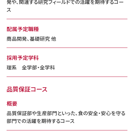
発や、関連する研究フィールドでの活躍を期待するコー
ス
配属予定職種
商品開発、基礎研究 他
採用予定学科
理系 全学部・全学科
品質保証コース
概要
品質保証部や生産部門といった、食の安全・安心を守る
部門での活躍を期待するコース