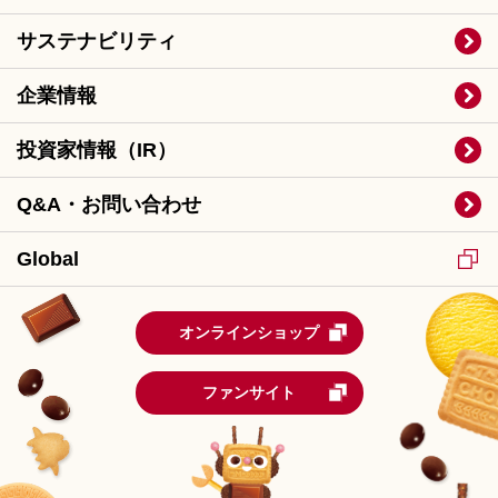
サステナビリティ
企業情報
投資家情報（IR）
Q&A・お問い合わせ
Global
オンラインショップ
ファンサイト