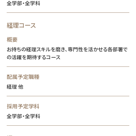
全学部・全学科
経理コース
概要
お持ちの経理スキルを磨き、専門性を活かせる各部署で
の活躍を期待するコース
配属予定職種
経理 他
採用予定学科
全学部・全学科