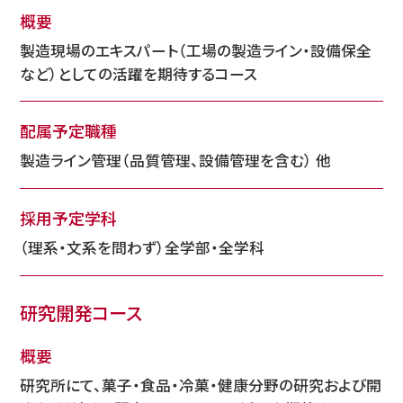
概要
製造現場のエキスパート（工場の製造ライン・設備保全
など）としての活躍を期待するコース
配属予定職種
製造ライン管理（品質管理、設備管理を含む） 他
採用予定学科
（理系・文系を問わず）全学部・全学科
研究開発コース
概要
研究所にて、菓子・食品・冷菓・健康分野の研究および開