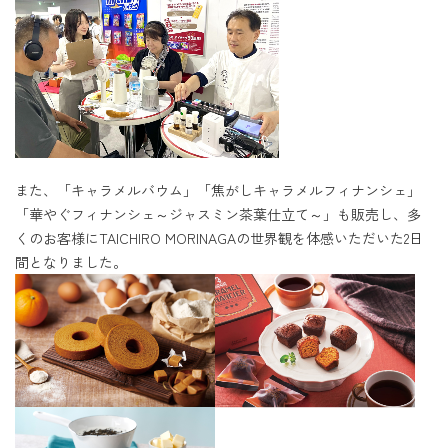
また、「キャラメルバウム」「焦がしキャラメルフィナンシェ」
「華やぐフィナンシェ～ジャスミン茶葉仕立て～」も販売し、多
くのお客様にTAICHIRO MORINAGAの世界観を体感いただいた2日
間となりました。