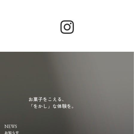
お菓子をこえる、
「をかし」な体験を。
NEWS
お知らせ