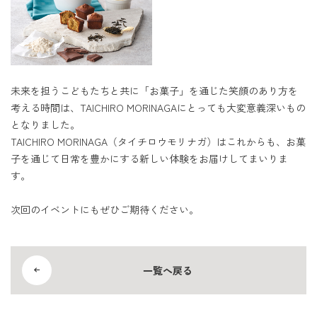
未来を担うこどもたちと共に「お菓子」を通じた笑顔のあり方を
考える時間は、TAICHIRO MORINAGAにとっても大変意義深いもの
となりました。
TAICHIRO MORINAGA（タイチロウモリナガ）はこれからも、お菓
子を通じて日常を豊かにする新しい体験をお届けしてまいりま
す。
次回のイベントにもぜひご期待ください。
一覧へ戻る