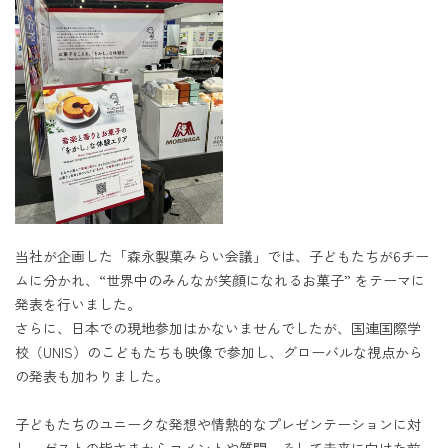
当社が企画した「森永製菓みらい会議」では、子どもたちが6チー
ムに分かれ、“世界中のみんなが笑顔になれるお菓子” をテーマに
発表を行いました。
さらに、日本での現地参加はかないませんでしたが、国連国際学
校（UNIS）のこどもたちも映像で参加し、グローバルな視点から
の発表も加わりました。
子どもたちのユニークな発想や情熱的なプレゼンテーションに対