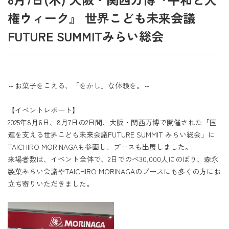
権ウィーク』 世界こども未来会議
FUTURE SUMMITみらい総会
～お菓子をこえる、「をかし」な体験を。～
【イベントレポート】
2025年8月6日、8月7日の2日間、大阪・関西万博で開催された「国
連を支える世界こども未来会議FUTURE SUMMIT みらい総会」に
TAICHIRO MORINAGAも参画し、ブースも出展しました。
来場者数は、イベント全体で、2日でのべ30,000人にのぼり、森永
製菓みらい会議やTAICHIRO MORINAGAのブースにも多くの方にお
立ち寄りいただきました。