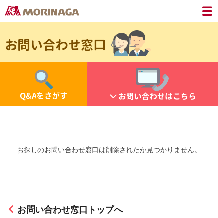
お問い合わせ窓口
Q&Aをさがす
お問い合わせはこちら
お探しのお問い合わせ窓口は削除されたか見つかりません。
お問い合わせ窓口トップへ