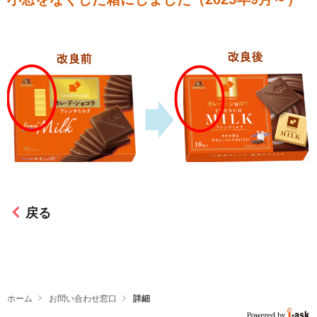
戻る
ホーム
お問い合わせ窓口
詳細