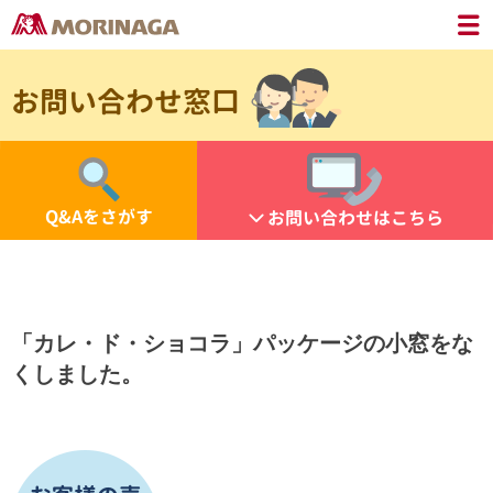
お問い合わせ窓口
Q&Aをさがす
お問い合わせはこちら
「カレ・ド・ショコラ」パッケージの小窓をな
くしました。