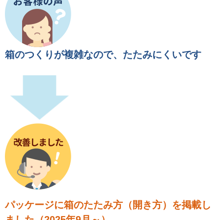
箱のつくりが複雑なので、たたみにくいです
パッケージに箱のたたみ方（開き方）を掲載し
ました（2025年9月～）