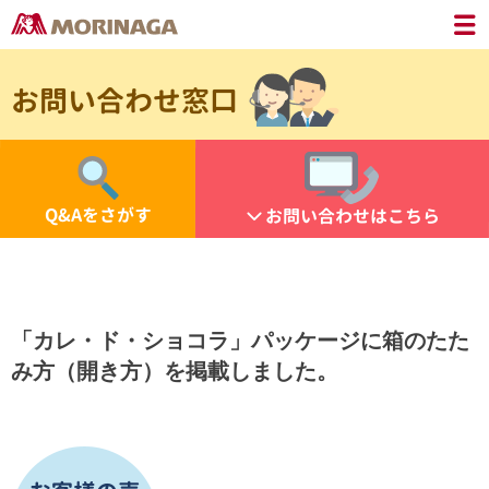
お問い合わせ窓口
Q&Aをさがす
お問い合わせはこちら
「カレ・ド・ショコラ」パッケージに箱のたた
み方（開き方）を掲載しました。