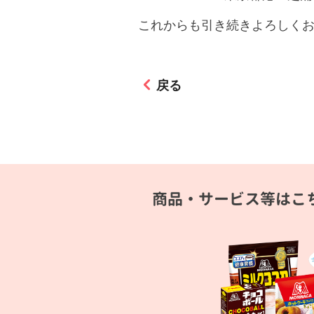
これからも引き続きよろしく
戻る
商品・サービス等はこ