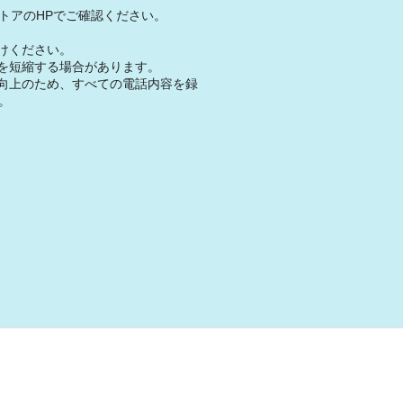
トアのHPでご確認ください。
けください。
を短縮する場合があります。
向上のため、すべての電話内容を録
。
。