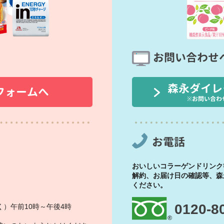
お問い合わせ
森永ダイレ
フォームへ
※お問い合わ
お電話
おいしいコラーゲンドリンク
解約、お届け日の確認等、森
ください。
0120-8
）午前10時～午後4時