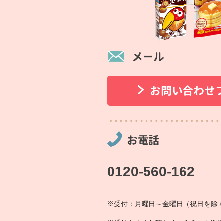
メール
お問い合わせ
お電話
0120-560-162
※受付：月曜日～金曜日（祝日を除く