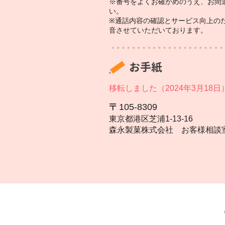
※番号をよくお確かめのうえ、お間
い。
※通話内容の確認とサービス向上の
音させていただいております。
お手紙
移転しました（2024年3月18日
105‐8309
東京都港区芝浦1‐13‐16
森永製菓株式会社 お客様相談