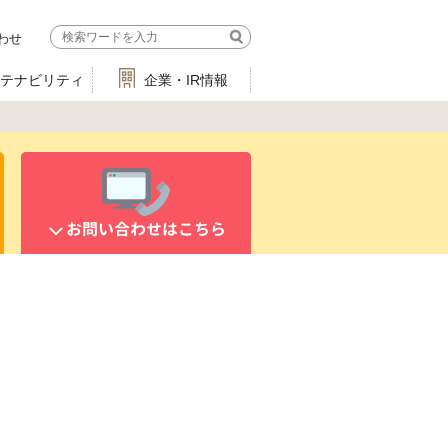
わせ
ステナビリティ
企業・IR情報
お問い合わせはこちら