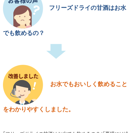
フリーズドライの甘酒はお水
でも飲めるの？
お水でもおいしく飲めること
をわかりやすくしました。