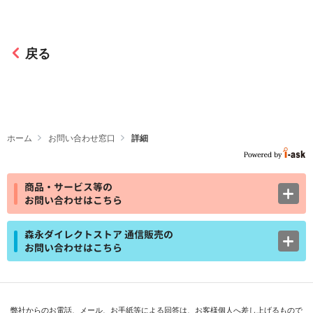
戻る
ホーム
お問い合わせ窓口
詳細
商品・サービス等の
お問い合わせはこちら
森永ダイレクトストア 通信販売の
お問い合わせはこちら
弊社からのお電話、メール、お手紙等による回答は、お客様個人へ差し上げるもので