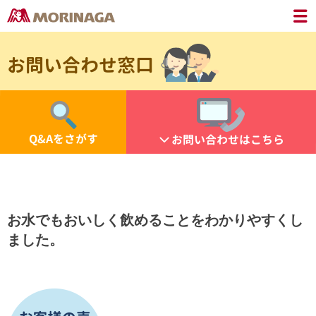
お問い合わせ窓口
Q&Aをさがす
お問い合わせはこちら
お水でもおいしく飲めることをわかりやすくし
ました。