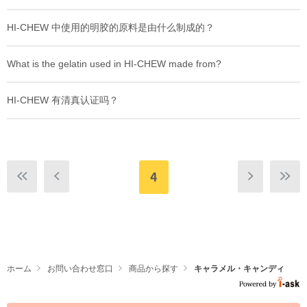
HI-CHEW 中使用的明胶的原料是由什么制成的？
What is the gelatin used in HI-CHEW made from?
HI-CHEW 有清真认证吗？
4
ホーム
お問い合わせ窓口
商品から探す
キャラメル・キャンディ