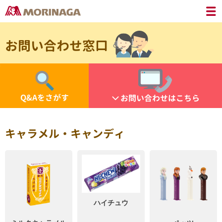
お問い合わせ窓口
Q&Aをさがす
お問い合わせはこちら
キャラメル・キャンディ
ハイチュウ