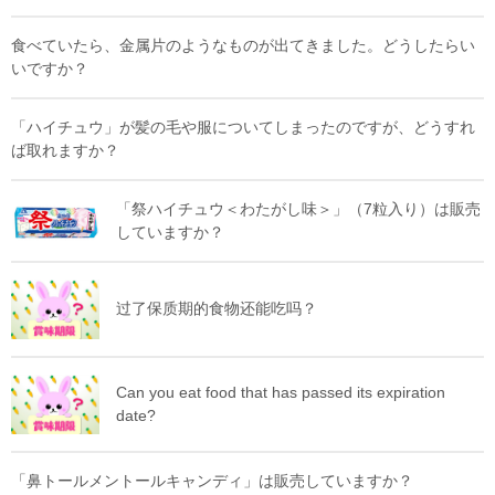
食べていたら、金属片のようなものが出てきました。どうしたらい
いですか？
「ハイチュウ」が髪の毛や服についてしまったのですが、どうすれ
ば取れますか？
「祭ハイチュウ＜わたがし味＞」（7粒入り）は販売
していますか？
过了保质期的食物还能吃吗？
Can you eat food that has passed its expiration
date?
「鼻トールメントールキャンディ」は販売していますか？