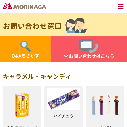
お問い合わせ窓口
Q&Aをさがす
お問い合わせはこちら
キャラメル・キャンディ
ハイチュウ