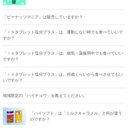
「ピーナッツマニア」は販売していますか？
「ｉｎタブレット塩分プラス」は、運動しない時でも食べていいで
すか？
「ｉｎタブレット塩分プラス」は、病気・薬服用中でも食べていい
ですか？
「ｉｎタブレット塩分プラス」は、何歳くらいから食べさせてもい
いですか？
地域限定の「ハイチュウ」を教えてください。
「ハイソフト」は「ミルクキャラメル」と何が違う
のですか？