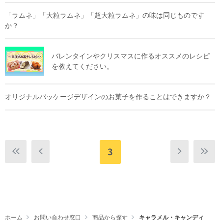
「ラムネ」「大粒ラムネ」「超大粒ラムネ」の味は同じものです
か？
バレンタインやクリスマスに作るオススメのレシピ
を教えてください。
オリジナルパッケージデザインのお菓子を作ることはできますか？
3
ホーム
お問い合わせ窓口
商品から探す
キャラメル・キャンディ