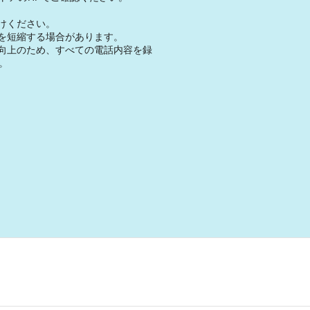
けください。
を短縮する場合があります。
向上のため、すべての電話内容を録
。
。