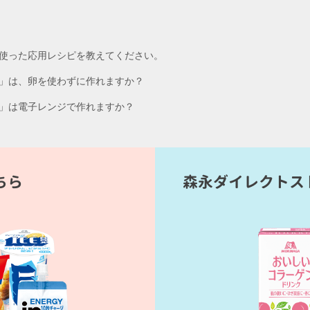
使った応用レシピを教えてください。
」は、卵を使わずに作れますか？
」は電子レンジで作れますか？
ちら
森永ダイレクトス