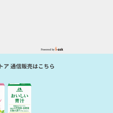
トア 通信販売
はこちら