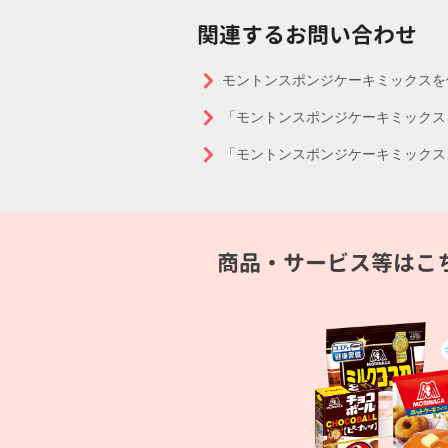
関連するお問い合わせ
モントンスポンジケーキミックスを
「モントンスポンジケーキミックス
「モントンスポンジケーキミックス
商品・サービス等はこ