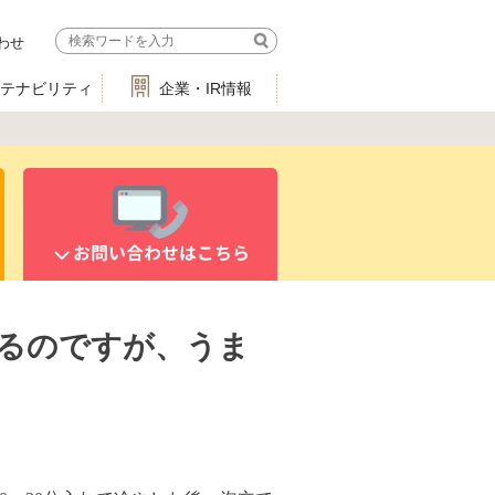
わせ
ステナビリティ
企業・IR情報
お問い合わせはこちら
るのですが、うま