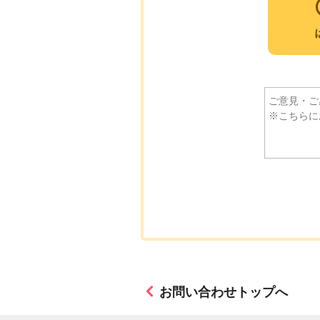
お問い合わせトップへ