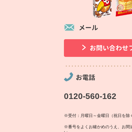
メール
お問い合わせ
お電話
0120-560-162
※受付：月曜日～金曜日（祝日を除く
※番号をよくお確かめのうえ、お間