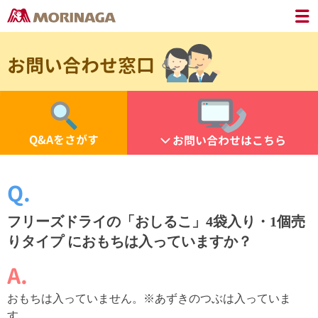
お問い合わせ窓口
Q&Aをさがす
お問い合わせはこちら
フリーズドライの「おしるこ」4袋入り・1個売
りタイプ におもちは入っていますか？
おもちは入っていません。※あずきのつぶは入っていま
す。