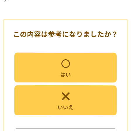
この内容は参考になりましたか？
はい
いいえ