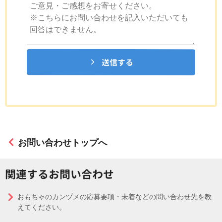
送信する
お問い合わせトップへ
関連するお問い合わせ
おもちゃのカンヅメの応募要項・未着などの問い合わせ先を教
えてください。