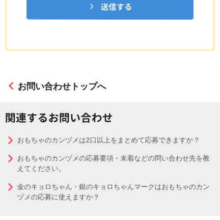
送信する
お問い合わせトップへ
関連するお問い合わせ
おもちゃのカンヅメは2口以上をまとめて応募できますか？
おもちゃのカンヅメの応募要項・未着などの問い合わせ先を教
えてください。
金のキョロちゃん・銀のキョロちゃんマークはおもちゃのカン
ヅメの応募に使えますか？