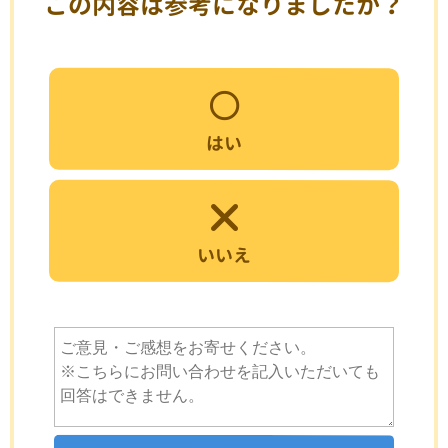
この内容は参考になりましたか？
はい
いいえ