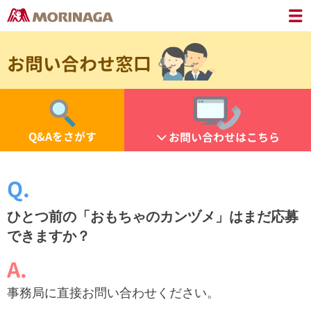
お問い合わせ窓口
Q&Aをさがす
お問い合わせはこちら
ひとつ前の「おもちゃのカンヅメ」はまだ応募
できますか？
事務局に直接お問い合わせください。