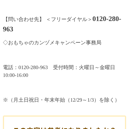
0120-280-
【問い合わせ先】 ＜フリーダイヤル＞
963
◇おもちゃのカンヅメキャンペーン事務局
電話：0120-280-963 受付時間：火曜日～金曜日
10:00-16:00
※（月土日祝日・年末年始（12/29～1/3）を除く）