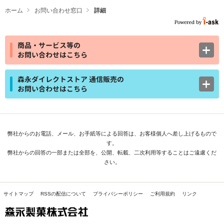
ホーム
お問い合わせ窓口
詳細
商品・サービス等の
お問い合わせはこちら
森永ダイレクトストア 通信販売の
お問い合わせはこちら
弊社からのお電話、メール、お手紙等による回答は、お客様個人へ差し上げるもので
す。
弊社からの回答の一部または全部を、公開、転載、二次利用等することはご遠慮くだ
さい。
サイトマップ
RSSの配信について
プライバシーポリシー
ご利用規約
リンク