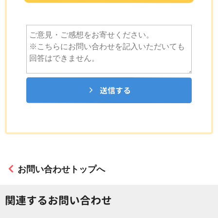
送信する
お問い合わせトップへ
関連するお問い合わせ