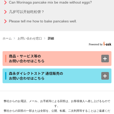
Can Morinaga pancake mix be made without eggs?
几岁可以开始吃松饼？
Please tell me how to bake pancakes well.
ホーム
お問い合わせ窓口
詳細
商品・サービス等の
お問い合わせはこちら
森永ダイレクトストア 通信販売の
お問い合わせはこちら
弊社からのお電話、メール、お手紙等による回答は、お客様個人へ差し上げるもので
す。
弊社からの回答の一部または全部を、公開、転載、二次利用等することはご遠慮くだ