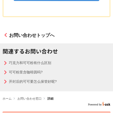
お問い合わせトップへ
関連するお問い合わせ
巧克力和可可粉有什么区别
可可粉里含咖啡因吗?
开封后的可可要怎么保管好呢?
ホーム
お問い合わせ窓口
詳細