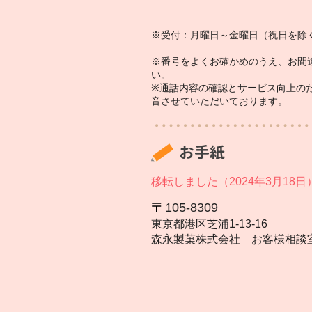
※受付：月曜日～金曜日（祝日を除く
※番号をよくお確かめのうえ、お間
い。
※通話内容の確認とサービス向上の
音させていただいております。
お手紙
移転しました（2024年3月18日
105‐8309
東京都港区芝浦1‐13‐16
森永製菓株式会社 お客様相談