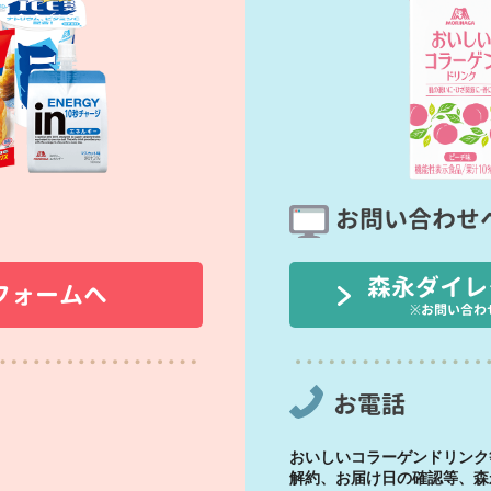
お問い合わせ
森永ダイレ
フォームへ
※お問い合わ
お電話
おいしいコラーゲンドリンク
解約、お届け日の確認等、森