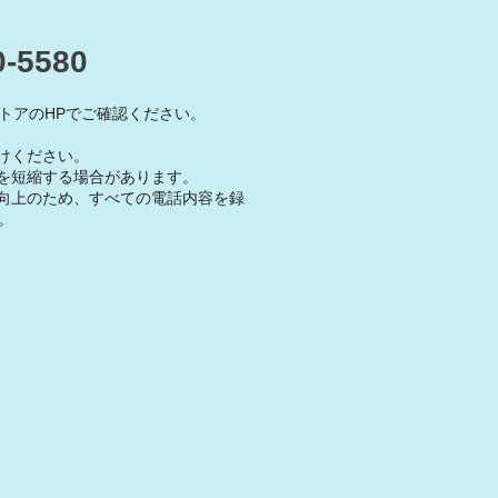
0-5580
トアのHPでご確認ください。
けください。
を短縮する場合があります。
向上のため、すべての電話内容を録
。