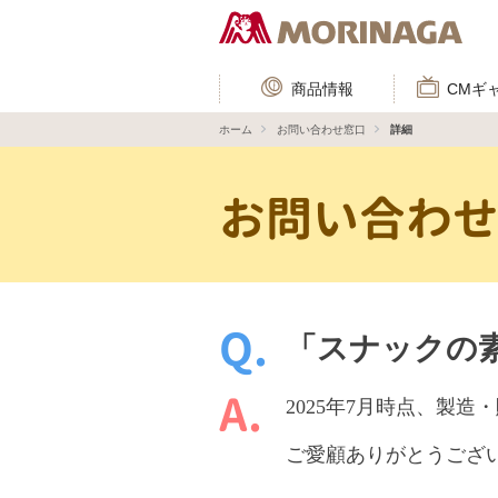
商品情報
CMギ
ホーム
お問い合わせ窓口
詳細
お問い合わ
「スナックの
2025年7月時点、製
ご愛顧ありがとうござ