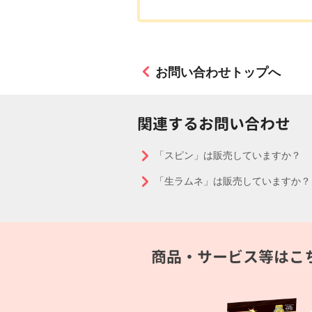
お問い合わせトップへ
関連するお問い合わせ
「スピン」は販売していますか？
「生ラムネ」は販売していますか？
商品・サービス等はこ