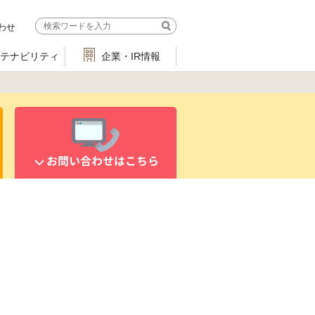
わせ
ステナビリティ
企業・IR情報
お問い合わせはこちら