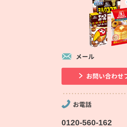
メール
お問い合わせ
お電話
0120-560-162