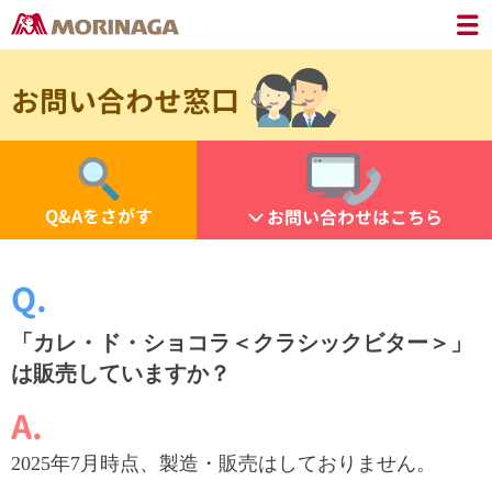
お問い合わせ窓口
Q&Aをさがす
お問い合わせはこちら
「カレ・ド・ショコラ＜クラシックビター＞」
は販売していますか？
2025年7月時点、製造・販売はしておりません。