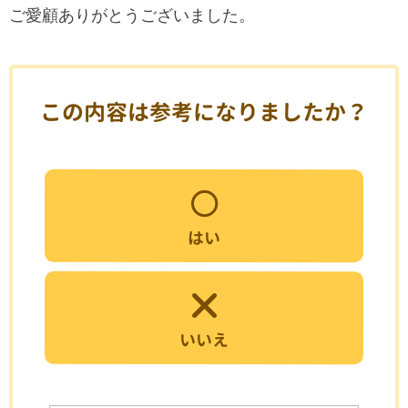
ご愛顧ありがとうございました。
この内容は参考になりましたか？
はい
いいえ