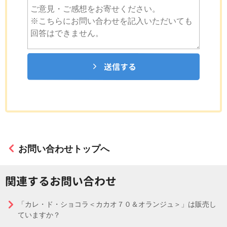
送信する
お問い合わせトップへ
関連するお問い合わせ
「カレ・ド・ショコラ＜カカオ７０＆オランジュ＞」は販売し
ていますか？