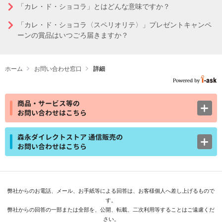
「カレ・ド・ショコラ」とはどんな意味ですか？
「カレ・ド・ショコラ〈スペリオリテ〉」プレゼントキャンペ
ーンの賞品はいつごろ届きますか？
ホーム
お問い合わせ窓口
詳細
商品・サービス等の
お問い合わせはこちら
森永ダイレクトストア 通信販売の
お問い合わせはこちら
弊社からのお電話、メール、お手紙等による回答は、お客様個人へ差し上げるもので
す。
弊社からの回答の一部または全部を、公開、転載、二次利用等することはご遠慮くだ
さい。