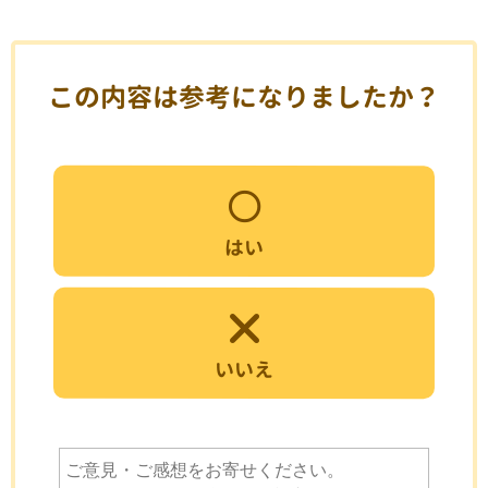
この内容は参考になりましたか？
はい
いいえ