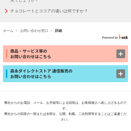
夫でしょうか？
チョコレートとココアの違いは何ですか？
ホーム
お問い合わせ窓口
詳細
商品・サービス等の
お問い合わせはこちら
森永ダイレクトストア 通信販売の
お問い合わせはこちら
弊社からのお電話、メール、お手紙等による回答は、お客様個人へ差し上げるもので
す。
弊社からの回答の一部または全部を、公開、転載、二次利用等することはご遠慮くだ
さい。