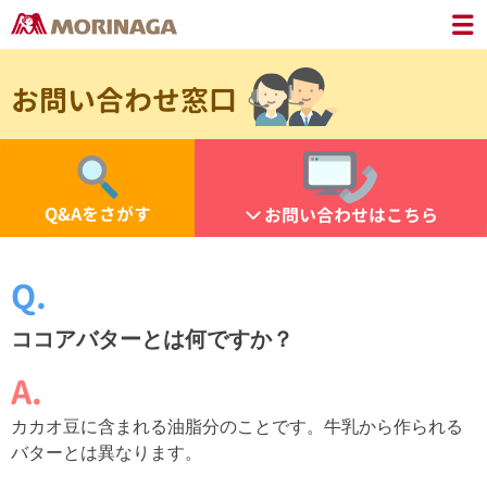
お問い合わせ窓口
Q&Aをさがす
お問い合わせはこちら
ココアバターとは何ですか？
カカオ豆に含まれる油脂分のことです。牛乳から作られる
バターとは異なります。