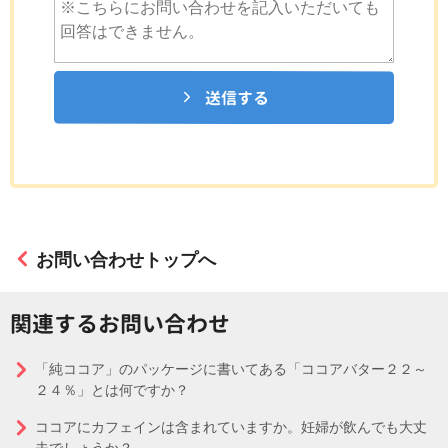
送信する
お問い合わせトップへ
関連するお問い合わせ
「純ココア」のパッケージに書いてある「ココアバター２２～
２４％」とは何ですか？
ココアにカフェインは含まれていますか。妊婦が飲んでも大丈