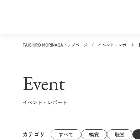
TAICHIRO MORINAGAトップページ
イベント・レポート一
Event
イベント・レポート
カテゴリ
すべて
嗅覚
聴覚