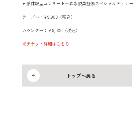
五感体験型コンサート＋森永製菓監修スペシャルディナー
テーブル：¥9,900（税込）
カウンター：¥6,000（税込）
※チケット詳細はこちら
トップへ戻る