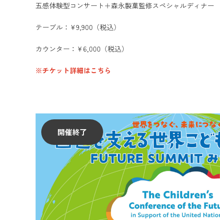
五感体験型コンサート＋森永製菓監修スペシャルディナー
テーブル：¥9,900（税込）
カウンター：¥6,000（税込）
※チケット詳細はこちら
開催終了