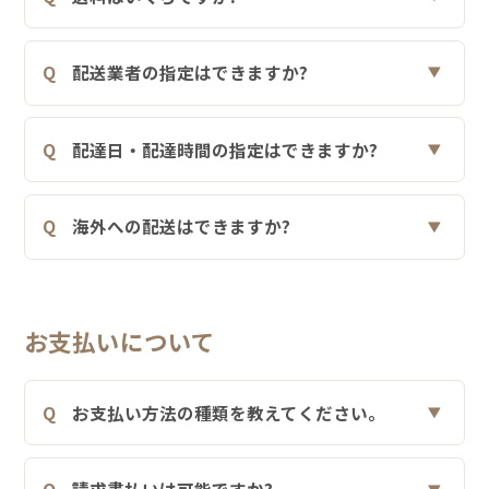
配送業者の指定はできますか?
配達日・配達時間の指定はできますか?
海外への配送はできますか?
お支払いについて
お支払い方法の種類を教えてください。