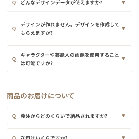
どんなデザインデータが使えますか?
デザインが作れません。デザインを作成して
もらえますか?
キャラクターや芸能人の画像を使用すること
は可能ですか?
商品のお届けについて
発注からどのくらいで納品されますか?
送料はいくらですか?