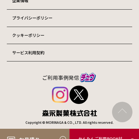
企業情報
プライバシーポリシー
クッキーポリシー
サービス利用契約
ご利用事例発信
Copyright © MORINAGA & CO., LTD. All rights reserved.
かんたんご利用BOOK付