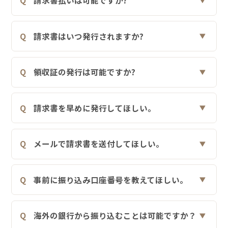
請求書払いは可能ですか?
請求書はいつ発行されますか?
領収証の発行は可能ですか?
請求書を早めに発行してほしい。
メールで請求書を送付してほしい。
事前に振り込み口座番号を教えてほしい。
海外の銀行から振り込むことは可能ですか？