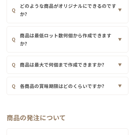
どのような商品がオリジナルにできるのです
か?
価格表ダウンロード
商品は最低ロット数何個から作成できます
か?
お見積り・お問い合わせ
商品は最大で何個まで作成できますか?
各商品の賞味期限はどのくらいですか?
商品の発注について