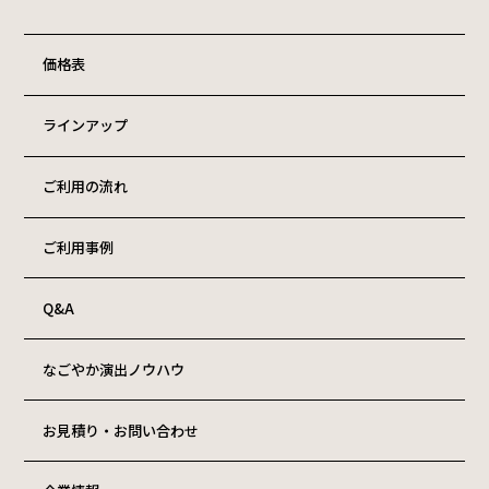
価格表
ラインアップ
ご利用の流れ
ご利用事例
Q&A
なごやか演出ノウハウ
お見積り・お問い合わせ