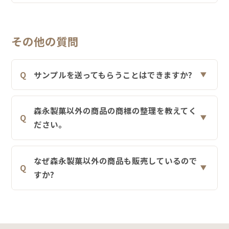
その他の質問
サンプルを送ってもらうことはできますか?
森永製菓以外の商品の商標の整理を教えてく
ださい。
なぜ森永製菓以外の商品も販売しているので
すか?