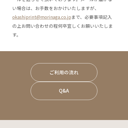
い場合は、お手数をおかけいたしますが、
okashiprint@morinaga.co.jp
まで、
必要事項記入
の上お問い合わせの程何卒宜しくお願いいたしま
す。
ご利用の流れ
Q&A