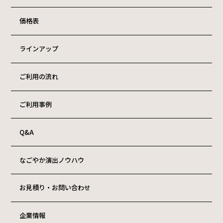
価格表
ラインアップ
ご利用の流れ
ご利用事例
Q&A
なごやか演出ノウハウ
お見積り・お問い合わせ
企業情報