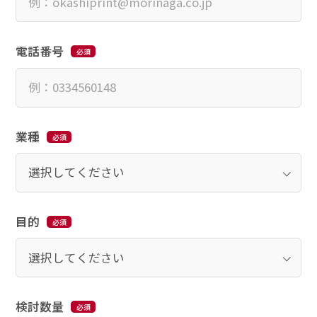
電話番号
業種
目的
検討数量