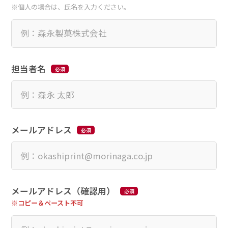
※個人の場合は、氏名を入力ください。
担当者名
メールアドレス
メールアドレス（確認用）
※コピー＆ペースト不可