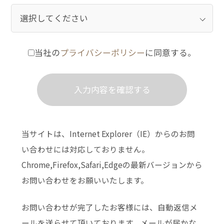
当社の
プライバシーポリシー
に同意する。
当サイトは、Internet Explorer（IE）からのお問
い合わせには対応しておりません。
Chrome,Firefox,Safari,Edgeの最新バージョンから
お問い合わせをお願いいたします。
お問い合わせが完了したお客様には、自動返信メ
ールを送らせて頂いております。
メールが届かな