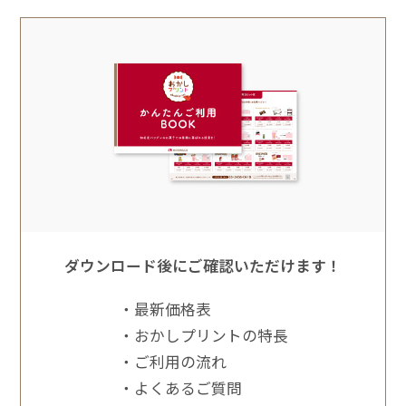
価格表ダウンロード
お見積り・お問い合わせ
ダウンロード後にご確認いただけます！
最新価格表
おかしプリントの特⻑
ご利⽤の流れ
よくあるご質問