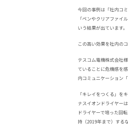
今回の事例は「社内コミ
「ペンやクリアファイル
いう結果が出ています。
この高い効果を社内のコ
テスコム電機株式会社様
ていることに危機感を感
内コミュニケーション「
「キレイをつくる」をキ
ナスイオンドライヤーは
ドライヤーで培った回転
持（2019年まで）す