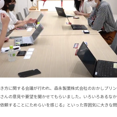
き方に関する会議が行われ、森永製菓株式会社のおかしプリン
さんの意見や要望を聞かせてもらいました。いろいろあるなか
依頼することにためらいを感じる」といった雰囲気に大きな問