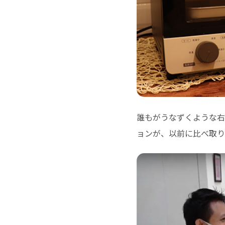
誰もがうなずくような右
ョンが、以前に比べ取り