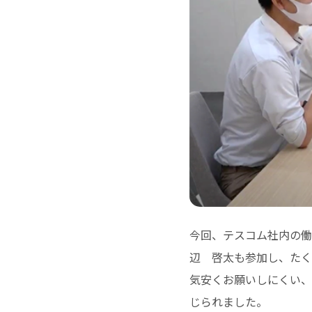
今回、テスコム社内の働
辺 啓太も参加し、たく
気安くお願いしにくい、
じられました。