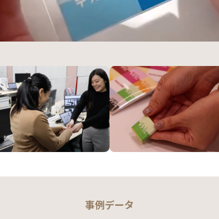
事例データ