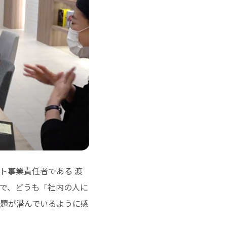
ト事業責任者である 渡
で、どうも「社内の人に
題が潜んでいるように感