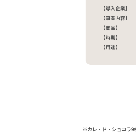
【導入企業】
【事業内容】
【商品】
【時期】
【用途】
※カレ・ド・ショコラ9