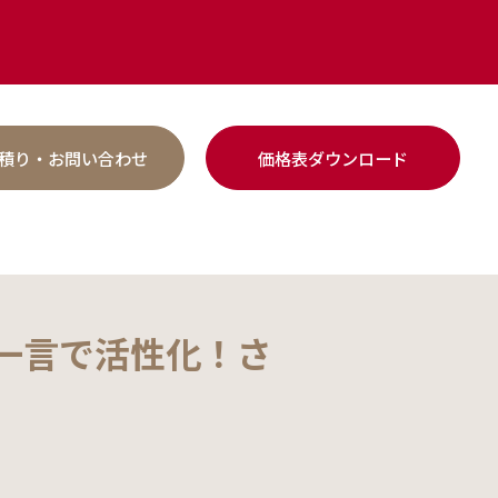
積り・お問い合わせ
価格表ダウンロード
一言で活性化！さ