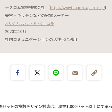
テスコム電機株式会社 （
)
https://www.tescom-japan.co.jp/
美容・キッチンなどの家電メーカー
オリジナルカレ・ド・ショコラ
2020年10月
社内コミュニケーションの活性化に利用
枚セットの複数デザイン対応は、現在1,000セット以上にて承