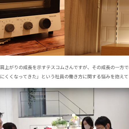
肩上がりの成長を示すテスコムさんですが、その成長の一方で
にくくなってきた」という社員の働き方に関する悩みを抱えて