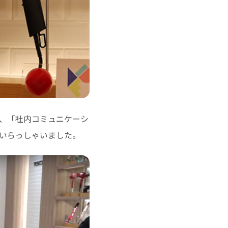
、「社内コミュニケーシ
いらっしゃいました。