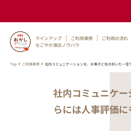
ラインアップ
ご利用事例
ご利用の流れ
なごやか演出ノウハウ
Top
ご利用事例
社内コミュニケーションを、お菓子と気の利いた一言
社内コミュニケー
らには人事評価に