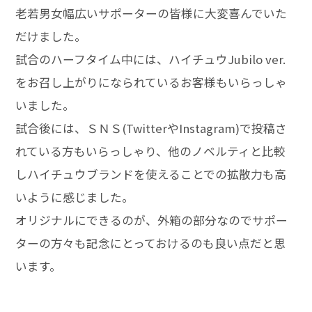
老若男女幅広いサポーターの皆様に大変喜んでいた
だけました。
試合のハーフタイム中には、ハイチュウJubilo ver.
をお召し上がりになられているお客様もいらっしゃ
いました。
試合後には、ＳＮＳ(TwitterやInstagram)で投稿さ
れている方もいらっしゃり、他のノベルティと比較
しハイチュウブランドを使えることでの拡散力も高
いように感じました。
オリジナルにできるのが、外箱の部分なのでサポー
ターの方々も記念にとっておけるのも良い点だと思
います。