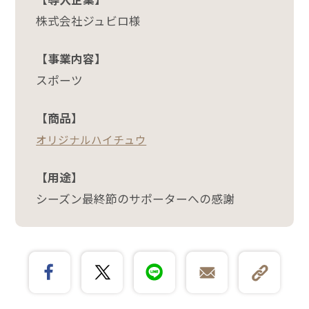
株式会社ジュビロ様
【事業内容】
スポーツ
【商品】
オリジナルハイチュウ
【用途】
シーズン最終節のサポーターへの感謝