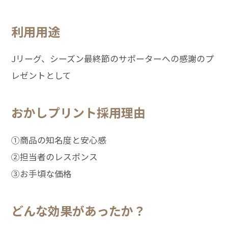
利用用途
Jリーグ、シーズン最終節のサポーターへの感謝のプ
レゼントとして
おかしプリント採用理由
①商品の知名度と安心感
②担当者のレスポンス
③お手頃な価格
どんな効果があったか？