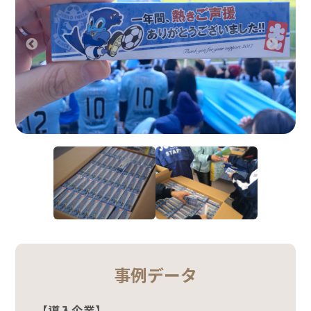
価格表ダウンロード
お見積り・お問い合わせ
事例データ
【導入企業】