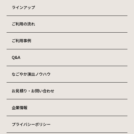
ラインアップ
ご利用の流れ
ご利用事例
Q&A
なごやか演出ノウハウ
お見積り・お問い合わせ
企業情報
プライバシーポリシー