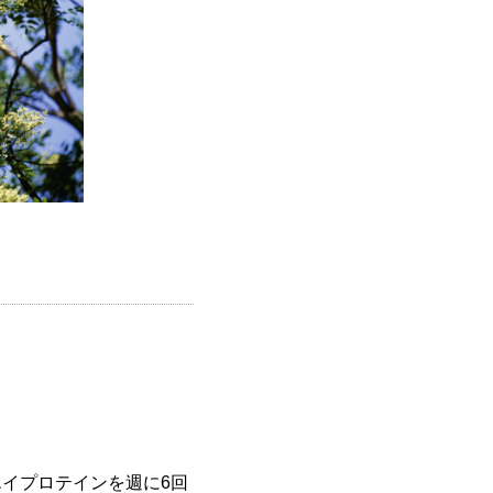
エイプロテインを週に6回