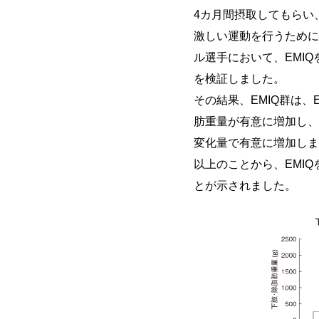
4カ月間摂取してもらい、
激しい運動を行うために
ル選手において、EMI
を検証しました。
その結果、EMIQ群は
肪重量が有意に増加し、
変化量で有意に増加しま
以上のことから、EMI
とが示されました。