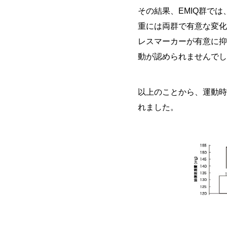
その結果、EMIQ群で
重には両群で有意な変化
レスマーカーが有意に抑
動が認められませんでし
以上のことから、運動時
れました。