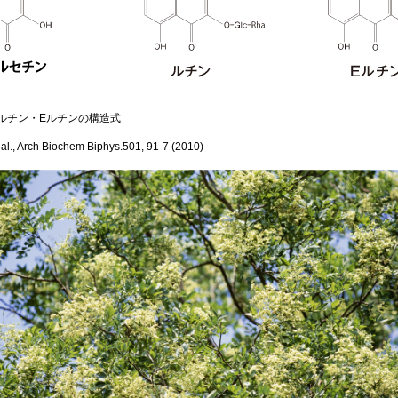
ルチン・Eルチンの構造式
al., Arch Biochem Biphys.501, 91-7 (2010)