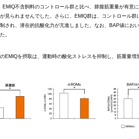
は、EMIQ不含飼料のコントロール群と比べ、腓腹筋重量が有意
が見られませんでした。さらに、EMIQ群は、コントロール群
制され、潜在的抗酸化力が亢進しました。なお、BAP値にお
た。
のEMIQを摂取は、運動時の酸化ストレスを抑制し、筋重量増