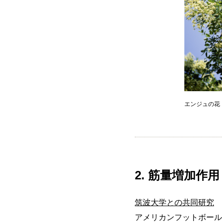
エンジュの花
2. 筋量増加作用
筑波大学との共同研究
アメリカンフットボール