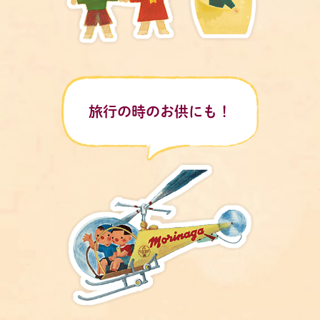
旅行の時のお供にも！