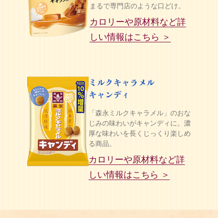
まるで専門店のような口どけ。
カロリーや原材料など詳
しい情報はこちら ＞
ミルクキャラメル
キャンディ
「森永ミルクキャラメル」のおな
じみの味わいがキャンディに。濃
厚な味わいを長くじっくり楽しめ
る商品。
カロリーや原材料など詳
しい情報はこちら ＞