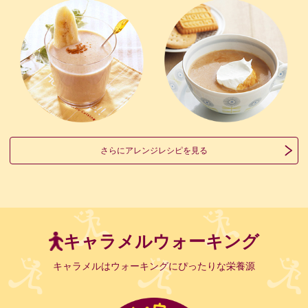
さらにアレンジレシピを見る
キャラメルウォーキング
キャラメルはウォーキングにぴったりな栄養源