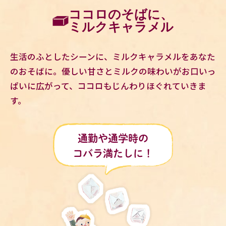
ココロのそばに、
ミルクキャラメル
生活のふとしたシーンに、ミルクキャラメルをあなた
のおそばに。優しい甘さとミルクの味わいがお口いっ
ぱいに広がって、ココロもじんわりほぐれていきま
す。
通勤や通学時の
コバラ満たしに！