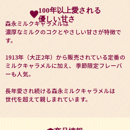
100年以上愛される
優しい甘さ
森永ミルクキャラメルは
濃厚なミルクのコクとやさしい甘さが特徴で
す。
1913年（大正2年）から販売されている定番の
ミルクキャラメルに加え、
季節限定フレーバ
ーも人気。
長年愛され続ける森永ミルクキャラメルは
世代を超えて親しまれています。