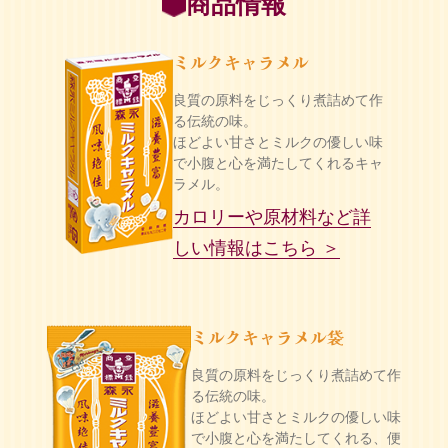
商品情報
ミルクキャラメル
良質の原料をじっくり煮詰めて作
る伝統の味。
ほどよい甘さとミルクの優しい味
で小腹と心を満たしてくれるキャ
ラメル。
カロリーや原材料など詳
しい情報はこちら ＞
ミルクキャラメル袋
良質の原料をじっくり煮詰めて作
る伝統の味。
ほどよい甘さとミルクの優しい味
で小腹と心を満たしてくれる、便