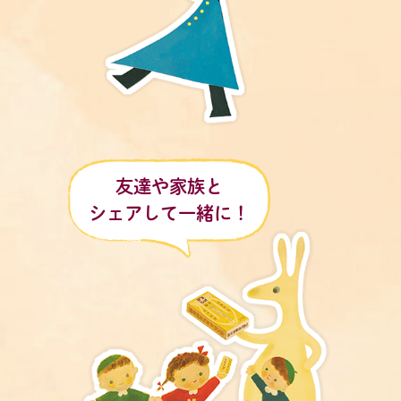
友達や家族と
シェアして一緒に！