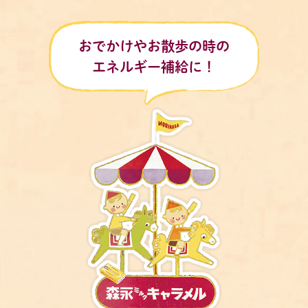
おでかけやお散歩の時の
エネルギー補給に！​