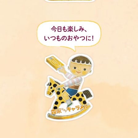
今日も楽しみ、
いつものおやつに！