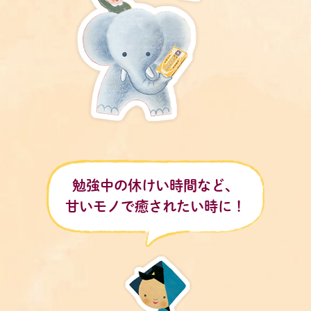
勉強中の休けい時間など、​
甘いモノで癒されたい時に！​