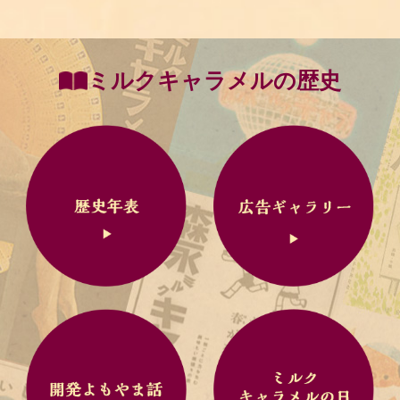
ミルクキャラメルの歴史