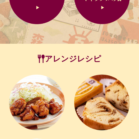
アレンジレシピ