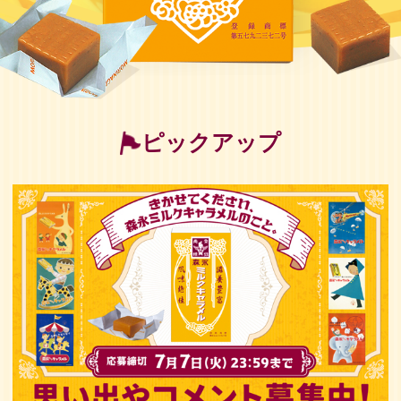
ピックアップ