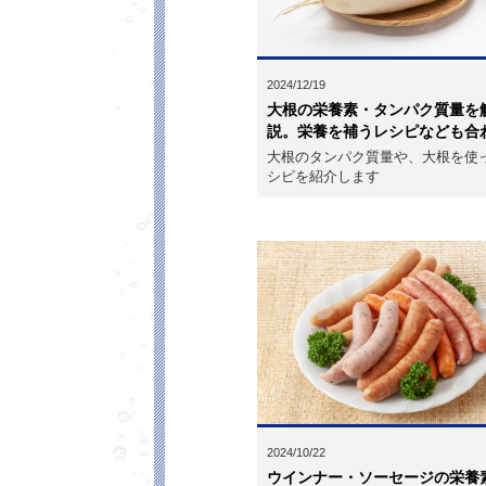
2024/12/19
大根の栄養素・タンパク質量を
説。栄養を補うレシピなども合わ.
大根のタンパク質量や、大根を使
シピを紹介します
2024/10/22
ウインナー・ソーセージの栄養