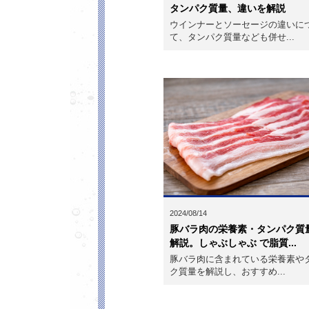
タンパク質量、違いを解説
ウインナーとソーセージの違いに
て、タンパク質量なども併せ...
2024/08/14
豚バラ肉の栄養素・タンパク質
解説。しゃぶしゃぶ で脂質...
豚バラ肉に含まれている栄養素や
ク質量を解説し、おすすめ...