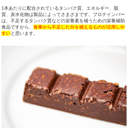
1本あたりに配合されているタンパク質、エネルギー、脂
質、炭水化物は製品によってさまざまです。プロテインバー
は、不足するタンパク質などの栄養素を補うための栄養補助
食品ですから、
食事から不足した分を補えるものが活用しや
すい
と思います。