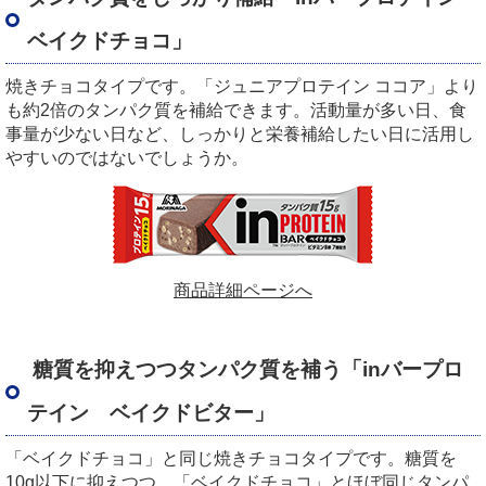
ベイクドチョコ」
焼きチョコタイプです。「ジュニアプロテイン ココア」より
も約2倍のタンパク質を補給できます。活動量が多い日、食
事量が少ない日など、しっかりと栄養補給したい日に活用し
やすいのではないでしょうか。
商品詳細ページへ
糖質を抑えつつタンパク質を補う「inバープロ
テイン ベイクドビター」
「ベイクドチョコ」と同じ焼きチョコタイプです。糖質を
10g以下に抑えつつ、「ベイクドチョコ」とほぼ同じタンパ