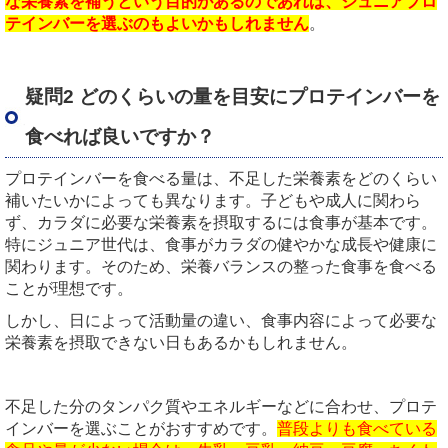
な栄養素を補うという目的があるのであれば、ジュニアプロ
テインバーを選ぶのもよいかもしれません
。
疑問2 どのくらいの量を目安にプロテインバーを
食べれば良いですか？
プロテインバーを食べる量は、不足した栄養素をどのくらい
補いたいかによっても異なります。子どもや成人に関わら
ず、カラダに必要な栄養素を摂取するには食事が基本です。
特にジュニア世代は、食事がカラダの健やかな成長や健康に
関わります。そのため、栄養バランスの整った食事を食べる
ことが理想です。
しかし、日によって活動量の違い、食事内容によって必要な
栄養素を摂取できない日もあるかもしれません。
不足した分のタンパク質やエネルギーなどに合わせ、プロテ
インバーを選ぶことがおすすめです。
普段よりも食べている