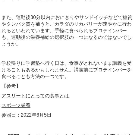
また、運動後30分以内におにぎりやサンドイッチなどで糖質
やタンパク質を補うと、カラダのリカバリーが速やかに行わ
れるといわれています。手軽に食べられるプロテインバー
も、運動後の栄養補給の選択肢の一つになるのではないでし
ょうか。
学校帰りに学習塾へ行く日は、食事がとれないまま講義を受
けることもあるかもしれません。講義前にプロテインバーを
食べることも方法の一つです。
【参考】
アスリートにとっての食事とは
スポーツ栄養
参照日：2022年6月5日