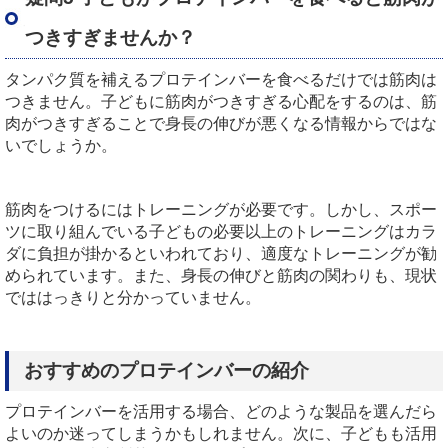
つきすぎませんか？
タンパク質を補えるプロテインバーを食べるだけでは筋肉は
つきません。子どもに筋肉がつきすぎる心配をするのは、筋
肉がつきすぎることで身長の伸びが悪くなる情報からではな
いでしょうか。
筋肉をつけるにはトレーニングが必要です。しかし、スポー
ツに取り組んでいる子どもの必要以上のトレーニングはカラ
ダに負担が掛かるといわれており、適度なトレーニングが勧
められています。また、身長の伸びと筋肉の関わりも、現状
でははっきりと分かっていません。
おすすめのプロテインバーの紹介
プロテインバーを活用する場合、どのような製品を選んだら
よいのか迷ってしまうかもしれません。次に、子どもも活用