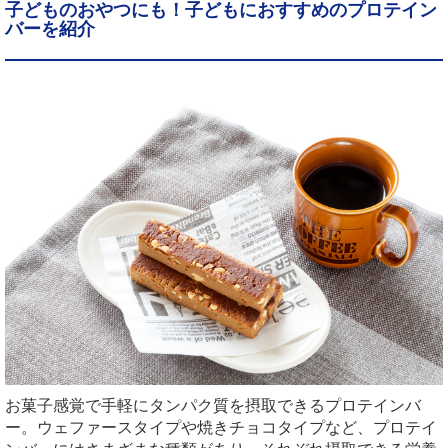
子どものおやつにも！子どもにおすすめのプロテイン
バーを紹介
お菓子感覚で手軽にタンパク質を摂取できるプロテインバ
ー。ウェファースタイプや焼きチョコタイプなど、プロテイ