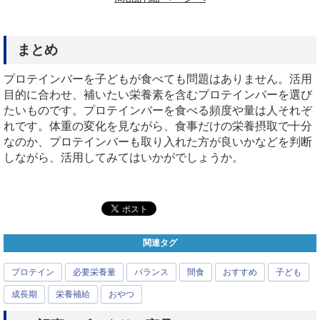
まとめ
プロテインバーを子どもが食べても問題はありません。活用
目的に合わせ、補いたい栄養素を含むプロテインバーを選び
たいものです。プロテインバーを食べる頻度や量は人それぞ
れです。体重の変化を見ながら、食事だけの栄養摂取で十分
なのか、プロテインバーも取り入れた方が良いかなどを判断
しながら、活用してみてはいかがでしょうか。
関連タグ
プロテイン
必要栄養量
バランス
間食
おすすめ
子ども
成長期
栄養補給
おやつ