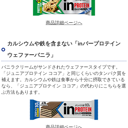
商品詳細ページへ
カルシウムや鉄を含まない「inバープロテイン
ウェファーバニラ」
バニラクリームがサンドされたウェファースタイプです。
「ジュニアプロテイン ココア」と同じくらいのタンパク質を
補えます。カルシウムや鉄は食事から十分に摂取できている
なら、「ジュニアプロテイン ココア」の代わりにこちらを選
ぶ方法もあります。
商品詳細ページへ