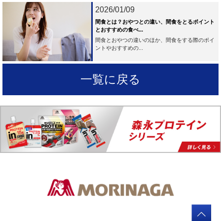
2026/01/09
間食とは？おやつとの違い、間食をとるポイント
とおすすめの食べ...
間食とおやつの違いのほか、間食をする際のポイ
ントやおすすめの...
一覧に戻る