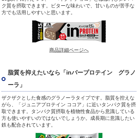
ク質を摂取できます。ビターな味わいで、甘いものが苦手な
方でも活用しやすいと思います。
商品詳細ページへ
脂質を抑えたいなら「inバープロテイン グラノ
ーラ」
ザクザクとした食感のグラノーラタイプです。脂質を控えな
がら、「ジュニアプロテイン ココア」に近いタンパク質を摂
取できます。タンパク質摂取を植物性食品から意識している
方も使いやすいのではないでしょうか。成長期に意識したい
鉄も配合されています。