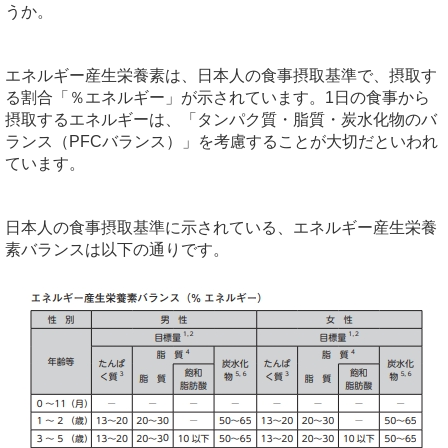
うか。
エネルギー産生栄養素は、日本人の食事摂取基準で、摂取す
る割合「％エネルギー」が示されています。1日の食事から
摂取するエネルギーは、「タンパク質・脂質・炭水化物のバ
ランス（PFCバランス）」を考慮することが大切だといわれ
ています。
日本人の食事摂取基準に示されている、エネルギー産生栄養
素バランスは以下の通りです。