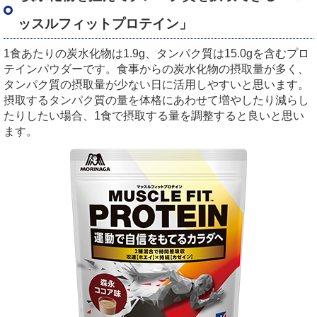
ッスルフィットプロテイン」
1食あたりの炭水化物は1.9g、タンパク質は15.0gを含むプロ
テインパウダーです。食事からの炭水化物の摂取量が多く、
タンパク質の摂取量が少ない日に活用しやすいと思います。
摂取するタンパク質の量を体格にあわせて増やしたり減らし
たりしたい場合、1食で摂取する量を調整すると良いと思い
ます。