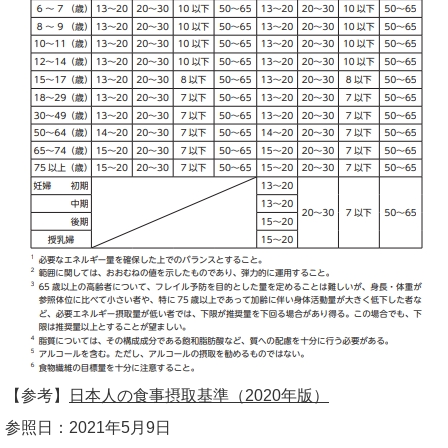
【参考】
日本人の食事摂取基準（2020年版）
参照日：2021年5月9日