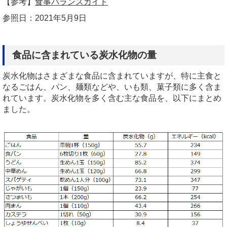
【参考】
食事バランスガイド
参照日：2021年5月9日
食品に含まれている炭水化物の量
炭水化物はさまざまな食品に含まれていますが、特に主食と
なるごはん、パン、麺類などや、いも類、菓子類に多く含ま
れています。炭水化物を多く含む主な食品を、以下にまとめ
ました。