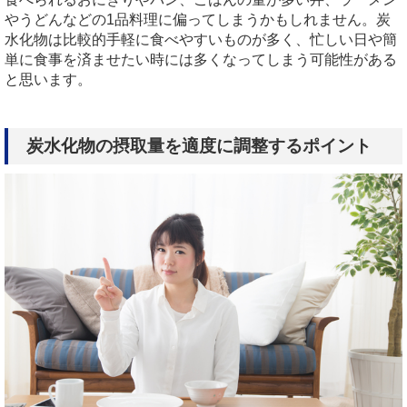
やうどんなどの1品料理に偏ってしまうかもしれません。炭
水化物は比較的手軽に食べやすいものが多く、忙しい日や簡
単に食事を済ませたい時には多くなってしまう可能性がある
と思います。
炭水化物の摂取量を適度に調整するポイント