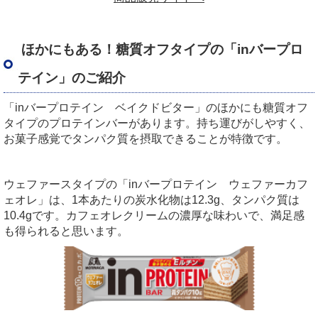
ほかにもある！糖質オフタイプの「inバープロ
テイン」のご紹介
「inバープロテイン ベイクドビター」のほかにも糖質オフ
タイプのプロテインバーがあります。持ち運びがしやすく、
お菓子感覚でタンパク質を摂取できることが特徴です。
ウェファースタイプの「inバープロテイン ウェファーカフ
ェオレ」は、1本あたりの炭水化物は12.3g、タンパク質は
10.4gです。カフェオレクリームの濃厚な味わいで、満足感
も得られると思います。