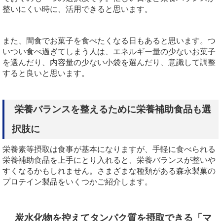
整いにくい時に、活用できると思います。
また、間食でお菓子を食べたくなる日もあると思います。つ
いつい食べ過ぎてしまう人は、エネルギー量の少ないお菓子
を選んだり、内容量の少ない小袋を選んだり、意識して調整
すると良いと思います。
栄養バランスを整えるために栄養補助食品も選
択肢に
栄養素等摂取は食事が基本になりますが、手軽に食べられる
栄養補助食品を上手にとり入れると、栄養バランスが整いや
すくなるかもしれません。さまざまな種類がある森永製菓の
プロテイン製品をいくつかご紹介します。
炭水化物を控えてタンパク質を摂取できる「マ