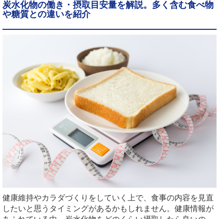
炭水化物の働き・摂取目安量を解説。多く含む食べ物
や糖質との違いを紹介
健康維持やカラダづくりをしていく上で、食事の内容を見直
したいと思うタイミングがあるかもしれません。健康情報が