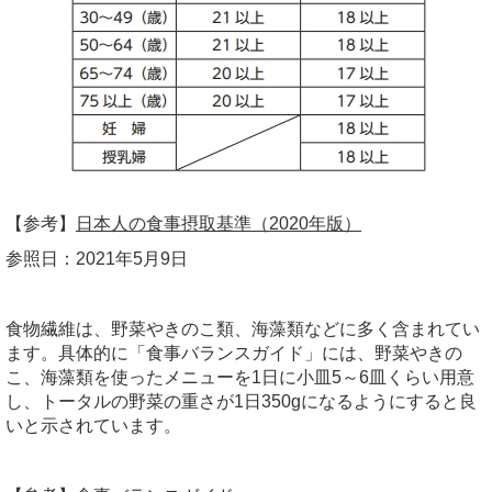
【参考】
日本人の食事摂取基準（2020年版）
参照日：2021年5月9日
食物繊維は、野菜やきのこ類、海藻類などに多く含まれてい
ます。具体的に「食事バランスガイド」には、野菜やきの
こ、海藻類を使ったメニューを1日に小皿5～6皿くらい用意
し、トータルの野菜の重さが1日350gになるようにすると良
いと示されています。