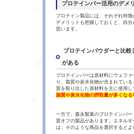
プロテインバー活用のデメ
プロテイン製品には、それぞれ特徴
デメリットも把握しておくと、自分
思います。
プロテインパウダーと比較
がある
プロテインバーは原材料にウェファ
り、脂質や炭水化物が含まれている
質を取り出した原材料を主に使用し
脂質や炭水化物の摂取量が多くなる
一方で、森永製菓のプロテインバー
質オフの製品があります。エネルギ
は、そのような商品を選択するとよ