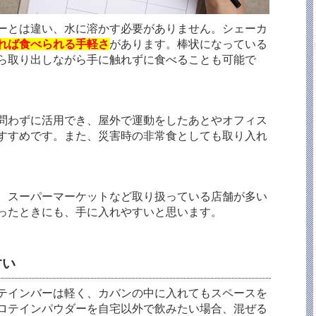
ーとは違い、水に溶かす必要がありません。シェーカ
れば食べられる手軽さ
があります。棒状になっている
ら取り出しながら手に触れずに食べることも可能で
問わずに活用でき、屋外で運動をしたあとやオフィス
すすめです。また、災害時の非常食としても取り入れ
、スーパーマーケットなど取り扱っている店舗が多い
ったときにも、手に入れやすいと思います。
すい
テインバーは軽く、カバンの中に入れてもスペースを
ロテインパウダーを自宅以外で飲みたい場合、混ぜる