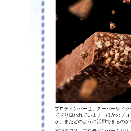
プロテインバーは、スーパーやドラ
で取り扱われています。ほかのプロ
か、またどのように活用できるのか
本記事では、プロテインバーを活用