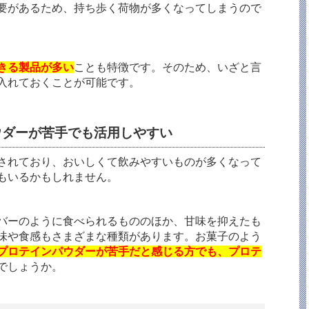
要があるため、持ち歩く荷物が多くなってしまうので
きる製品が多い
ことも特徴です。そのため、いざと言
入れておくことが可能です。
ウダーが苦手でも活用しやすい
されており、おいしくて飲みやすいものが多くなって
もいるかもしれません。
バーのように食べられるもののほか、甘味を抑えたも
味や食感もさまざまな種類があります。お菓子のよう
プロテインパウダーが苦手だと感じる方でも、プロテ
でしょうか。